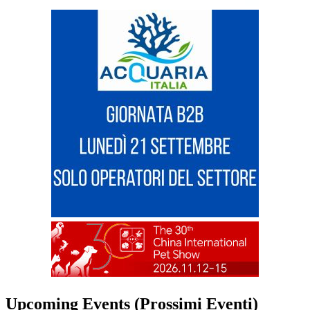
Upcoming Events (Prossimi Eventi)