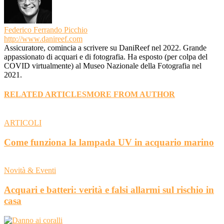
Federico Ferrando Picchio
http://www.danireef.com
Assicuratore, comincia a scrivere su DaniReef nel 2022. Grande
appassionato di acquari e di fotografia. Ha esposto (per colpa del
COVID virtualmente) al Museo Nazionale della Fotografia nel
2021.
RELATED ARTICLES
MORE FROM AUTHOR
ARTICOLI
Come funziona la lampada UV in acquario marino
Novità & Eventi
Acquari e batteri: verità e falsi allarmi sul rischio in
casa