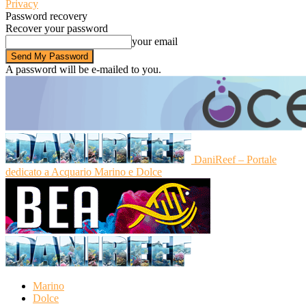
Privacy
Password recovery
Recover your password
your email
A password will be e-mailed to you.
DaniReef – Portale
dedicato a Acquario Marino e Dolce
Marino
Dolce