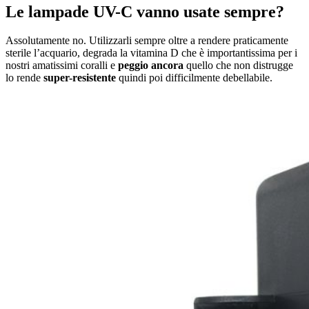
Le lampade UV-C vanno usate sempre?
Assolutamente no. Utilizzarli sempre oltre a rendere praticamente
sterile l’acquario, degrada la vitamina D che è importantissima per i
nostri amatissimi coralli e
peggio ancora
quello che non distrugge
lo rende
super-resistente
quindi poi difficilmente debellabile.