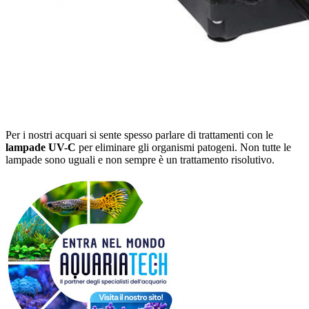
Per i nostri acquari si sente spesso parlare di trattamenti con le
lampade UV-C
per eliminare gli organismi patogeni. Non tutte le
lampade sono uguali e non sempre è un trattamento risolutivo.