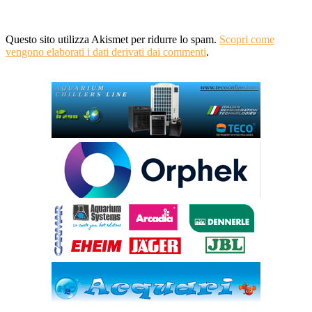
Questo sito utilizza Akismet per ridurre lo spam.
Scopri come
vengono elaborati i dati derivati dai commenti
.