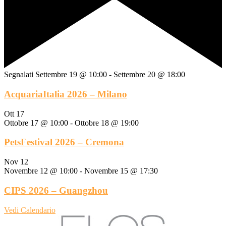
Segnalati
Settembre 19 @ 10:00
-
Settembre 20 @ 18:00
AcquariaItalia 2026 – Milano
Ott
17
Ottobre 17 @ 10:00
-
Ottobre 18 @ 19:00
PetsFestival 2026 – Cremona
Nov
12
Novembre 12 @ 10:00
-
Novembre 15 @ 17:30
CIPS 2026 – Guangzhou
Vedi Calendario