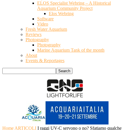
ELOS Specialist Webring – A Historical
Aquarium Community Project
Elos Webring
Software
Video
Fresh Water Aquarium
Reviews
Photography
Photography
Marine Aquarium Tank of the month
About
Events & Reportages
Home
ARTICOLI
I raggi UV-C servono o no? Sfatiamo qualche