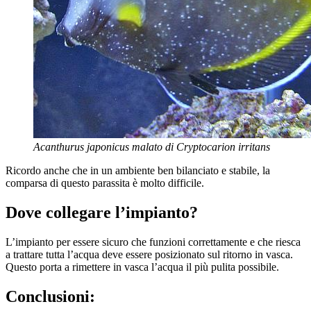
Acanthurus japonicus malato di Cryptocarion irritans
Ricordo anche che in un ambiente ben bilanciato e stabile, la
comparsa di questo parassita è molto difficile.
Dove collegare l’impianto?
L’impianto per essere sicuro che funzioni correttamente e che riesca
a trattare tutta l’acqua deve essere posizionato sul ritorno in vasca.
Questo porta a rimettere in vasca l’acqua il più pulita possibile.
Conclusioni: