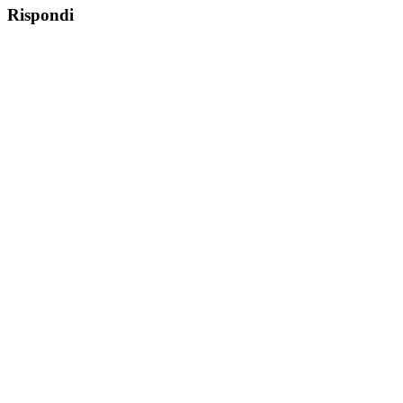
Rispondi