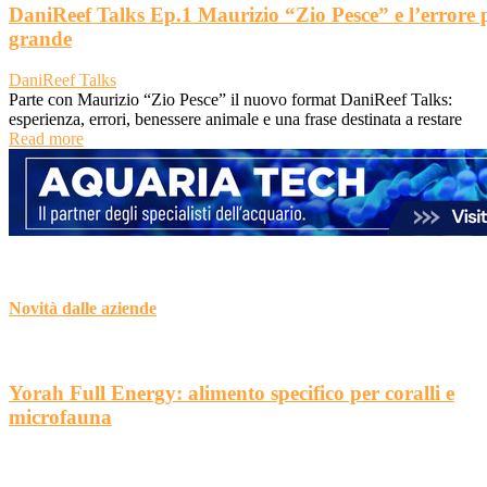
DaniReef Talks Ep.1 Maurizio “Zio Pesce” e l’errore 
grande
DaniReef Talks
Parte con Maurizio “Zio Pesce” il nuovo format DaniReef Talks:
esperienza, errori, benessere animale e una frase destinata a restare
Read more
Novità dalle aziende
Yorah Full Energy: alimento specifico per coralli e
microfauna