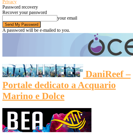
Privacy
Password recovery
Recover your password
your email
A password will be e-mailed to you.
DaniReef –
Portale dedicato a Acquario
Marino e Dolce