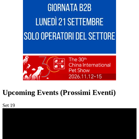
Upcoming Events (Prossimi Eventi)
Set
19