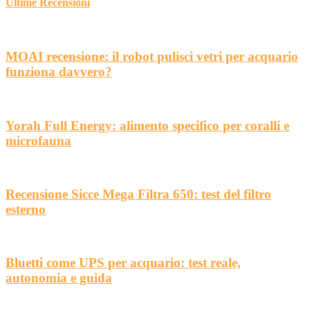
Ultime Recensioni
MOAI recensione: il robot pulisci vetri per acquario
funziona davvero?
Yorah Full Energy: alimento specifico per coralli e
microfauna
Recensione Sicce Mega Filtra 650: test del filtro
esterno
Bluetti come UPS per acquario: test reale,
autonomia e guida