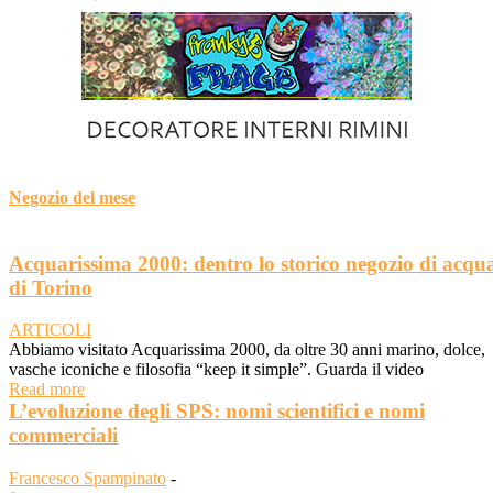
Negozio del mese
Acquarissima 2000: dentro lo storico negozio di acqu
di Torino
ARTICOLI
Abbiamo visitato Acquarissima 2000, da oltre 30 anni marino, dolce,
vasche iconiche e filosofia “keep it simple”. Guarda il video
Read more
L’evoluzione degli SPS: nomi scientifici e nomi
commerciali
Francesco Spampinato
-