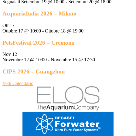
Segnalati
Settembre 19 @ 10:00
-
Settembre 20 @ 18:00
AcquariaItalia 2026 – Milano
Ott
17
Ottobre 17 @ 10:00
-
Ottobre 18 @ 19:00
PetsFestival 2026 – Cremona
Nov
12
Novembre 12 @ 10:00
-
Novembre 15 @ 17:30
CIPS 2026 – Guangzhou
Vedi Calendario