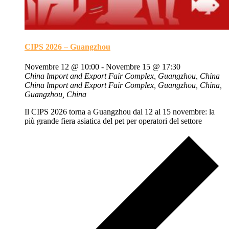
CIPS 2026 – Guangzhou
Novembre 12 @ 10:00
-
Novembre 15 @ 17:30
China lmport and Export Fair Complex, Guangzhou, China
China lmport and Export Fair Complex, Guangzhou, China,
Guangzhou, China
Il CIPS 2026 torna a Guangzhou dal 12 al 15 novembre: la
più grande fiera asiatica del pet per operatori del settore