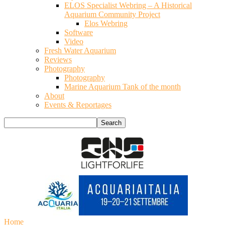
ELOS Specialist Webring – A Historical
Aquarium Community Project
Elos Webring
Software
Video
Fresh Water Aquarium
Reviews
Photography
Photography
Marine Aquarium Tank of the month
About
Events & Reportages
Home