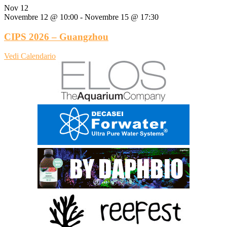
Nov
12
Novembre 12 @ 10:00
-
Novembre 15 @ 17:30
CIPS 2026 – Guangzhou
Vedi Calendario