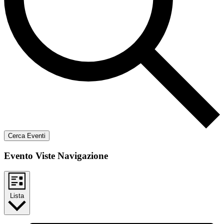
Cerca Eventi
Evento Viste Navigazione
Lista