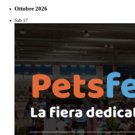
Ottobre 2026
Sab
17