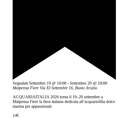
Segnalati
Settembre 19 @ 10:00
-
Settembre 20 @ 18:00
Malpensa Fiere
Via XI Settembre 16, Busto Arsizio
ACQUARIAITALIA 2026 torna il 19–20 settembre a
Malpensa Fiere la fiera italiana dedicata all’acquariofilia dolce
marina per appassionati
14€