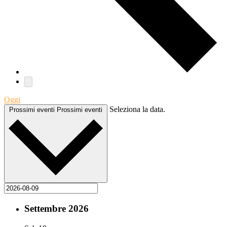
Oggi
Seleziona la data.
Prossimi eventi
Prossimi eventi
Settembre 2026