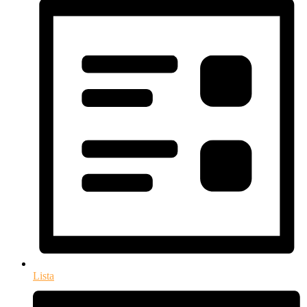
Lista