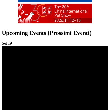
Upcoming Events (Prossimi Eventi)
Set
19