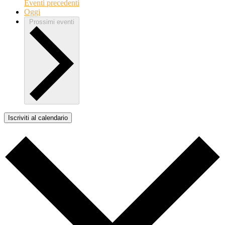
Eventi
precedenti
Oggi
Prossimi eventi
Iscriviti al calendario