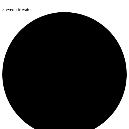
3 eventi trovato.