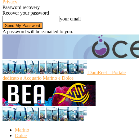
Privacy
Password recovery
Recover your password
your email
A password will be e-mailed to you.
DaniReef – Portale
dedicato a Acquario Marino e Dolce
Marino
Dolce