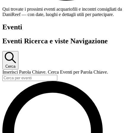
Qui trovate i prossimi eventi acquariofili e incontri consigliati da
DaniReef — con date, luoghi e dettagli utili per partecipare.
Eventi
Eventi Ricerca e viste Navigazione
Cerca
Inserisci Parola Chiave. Cerca Eventi per Parola Chiave.