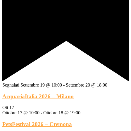
Segnalati
Settembre 19 @ 10:00
-
Settembre 20 @ 18:00
AcquariaItalia 2026 – Milano
Ott
17
Ottobre 17 @ 10:00
-
Ottobre 18 @ 19:00
PetsFestival 2026 – Cremona