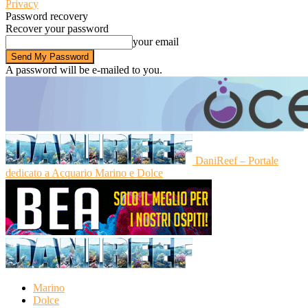
Privacy
Password recovery
Recover your password
your email
A password will be e-mailed to you.
DaniReef – Portale
dedicato a Acquario Marino e Dolce
Marino
Dolce