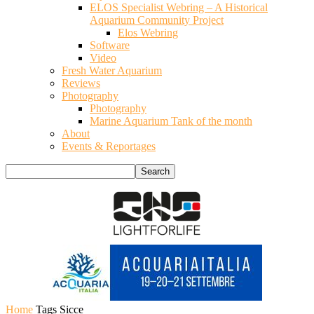
ELOS Specialist Webring – A Historical
Aquarium Community Project
Elos Webring
Software
Video
Fresh Water Aquarium
Reviews
Photography
Photography
Marine Aquarium Tank of the month
About
Events & Reportages
Home
Tags
Sicce