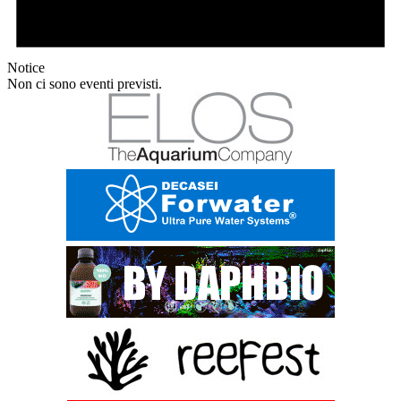
Notice
Non ci sono eventi previsti.