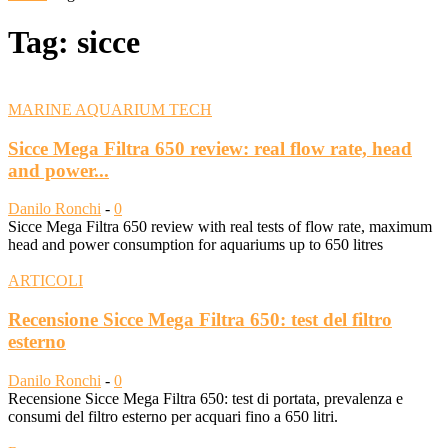
Tag: sicce
MARINE AQUARIUM TECH
Sicce Mega Filtra 650 review: real flow rate, head
and power...
Danilo Ronchi
-
0
Sicce Mega Filtra 650 review with real tests of flow rate, maximum
head and power consumption for aquariums up to 650 litres
ARTICOLI
Recensione Sicce Mega Filtra 650: test del filtro
esterno
Danilo Ronchi
-
0
Recensione Sicce Mega Filtra 650: test di portata, prevalenza e
consumi del filtro esterno per acquari fino a 650 litri.