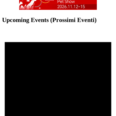
Upcoming Events (Prossimi Eventi)