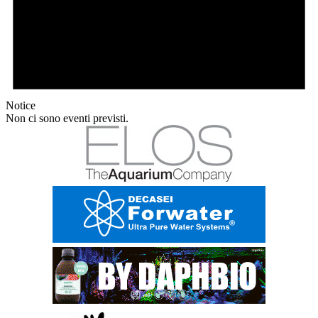
Notice
Non ci sono eventi previsti.