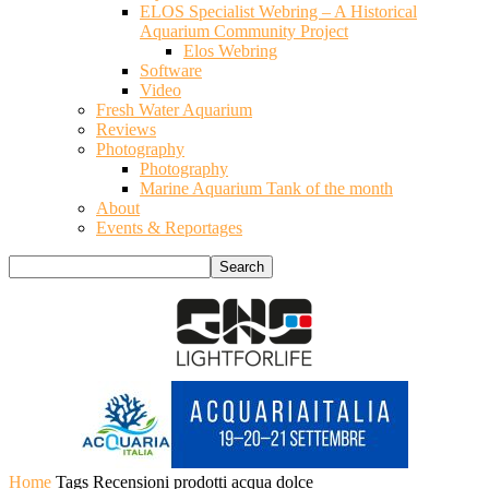
ELOS Specialist Webring – A Historical
Aquarium Community Project
Elos Webring
Software
Video
Fresh Water Aquarium
Reviews
Photography
Photography
Marine Aquarium Tank of the month
About
Events & Reportages
Home
Tags
Recensioni prodotti acqua dolce