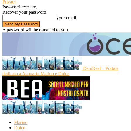
Privacy
Password recovery
Recover your password
your email
A password will be e-mailed to you.
DaniReef – Portale
dedicato a Acquario Marino e Dolce
Marino
Dolce