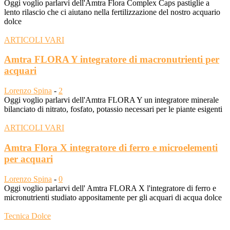
Oggi voglio parlarvi dell'Amtra Flora Complex Caps pastiglie a
lento rilascio che ci aiutano nella fertilizzazione del nostro acquario
dolce
ARTICOLI VARI
Amtra FLORA Y integratore di macronutrienti per
acquari
Lorenzo Spina
-
2
Oggi voglio parlarvi dell'Amtra FLORA Y un integratore minerale
bilanciato di nitrato, fosfato, potassio necessari per le piante esigenti
ARTICOLI VARI
Amtra Flora X integratore di ferro e microelementi
per acquari
Lorenzo Spina
-
0
Oggi voglio parlarvi dell' Amtra FLORA X l'integratore di ferro e
micronutrienti studiato appositamente per gli acquari di acqua dolce
Tecnica Dolce