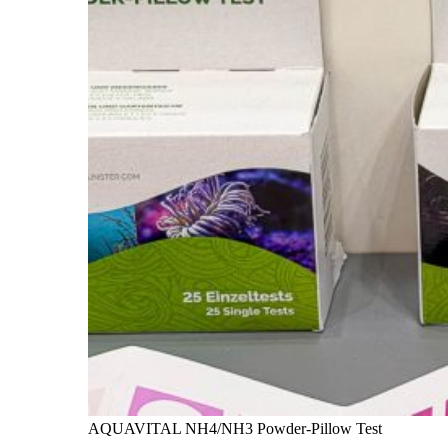
AQUAVITAL NH4/NH3 Powder-Pillow Test