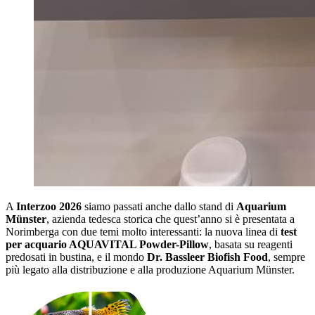
A
Interzoo 2026
siamo passati anche dallo stand di
Aquarium
Münster
, azienda tedesca storica che quest’anno si è presentata a
Norimberga con due temi molto interessanti: la nuova linea di
test
per acquario AQUAVITAL Powder-Pillow
, basata su reagenti
predosati in bustina, e il mondo
Dr. Bassleer Biofish Food
, sempre
più legato alla distribuzione e alla produzione Aquarium Münster.