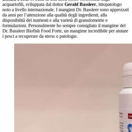
acquariofili, sviluppata dal dottor
Gerald Bassleer
, ittiopatologo
noto a livello internazionale. I mangimi Dr. Bassleer sono apprezzati
da anni per l’attenzione alla qualità degli ingredienti, alla
disponibilità dei nutrienti e alla varietà di granulometrie e
formulazioni. Personalmente ho sempre consigliato il mangime del
Dr. Bassleer Biofish Food Forte, un mangime incredibile per aiutare
i pesci a recuperare da stress o patologie.