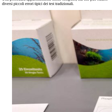
diversi piccoli errori tipici dei test tradizionali.