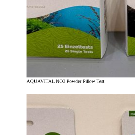
AQUAVITAL NO3 Powder-Pillow Test