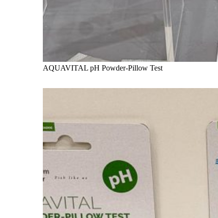
AQUAVITAL pH Powder-Pillow Test