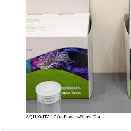
AQUAVITAL PO4 Powder-Pillow Test