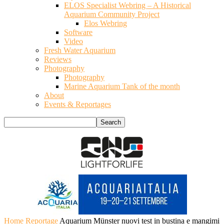
ELOS Specialist Webring – A Historical
Aquarium Community Project
Elos Webring
Software
Video
Fresh Water Aquarium
Reviews
Photography
Photography
Marine Aquarium Tank of the month
About
Events & Reportages
Home
Reportage
Aquarium Münster nuovi test in bustina e mangimi