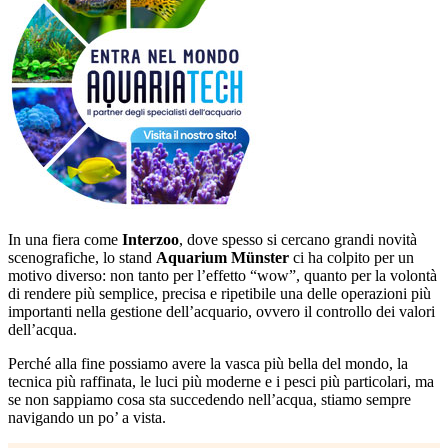
In una fiera come
Interzoo
, dove spesso si cercano grandi novità
scenografiche, lo stand
Aquarium Münster
ci ha colpito per un
motivo diverso: non tanto per l’effetto “wow”, quanto per la volontà
di rendere più semplice, precisa e ripetibile una delle operazioni più
importanti nella gestione dell’acquario, ovvero il controllo dei valori
dell’acqua.
Perché alla fine possiamo avere la vasca più bella del mondo, la
tecnica più raffinata, le luci più moderne e i pesci più particolari, ma
se non sappiamo cosa sta succedendo nell’acqua, stiamo sempre
navigando un po’ a vista.