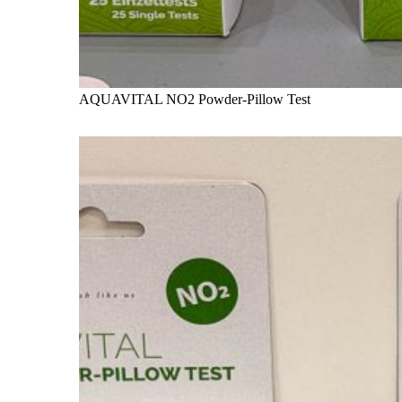
AQUAVITAL NO2 Powder-Pillow Test