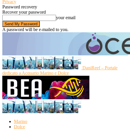
Privacy
Password recovery
Recover your password
your email
A password will be e-mailed to you.
DaniReef – Portale
dedicato a Acquario Marino e Dolce
Marino
Dolce