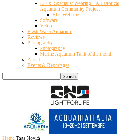
ELOS Specialist Webring – A Historical
Aquarium Community Project
Elos Webring
Software
Video
Fresh Water Aquarium
Reviews
Photography
Photography
Marine Aquarium Tank of the month
About
Events & Reportages
Home
Tags
Novità