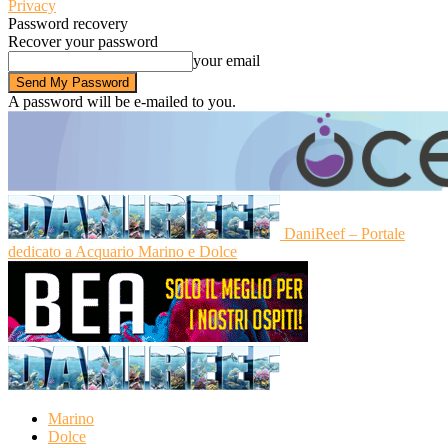
Privacy
Password recovery
Recover your password
your email
A password will be e-mailed to you.
DaniReef – Portale
dedicato a Acquario Marino e Dolce
Marino
Dolce