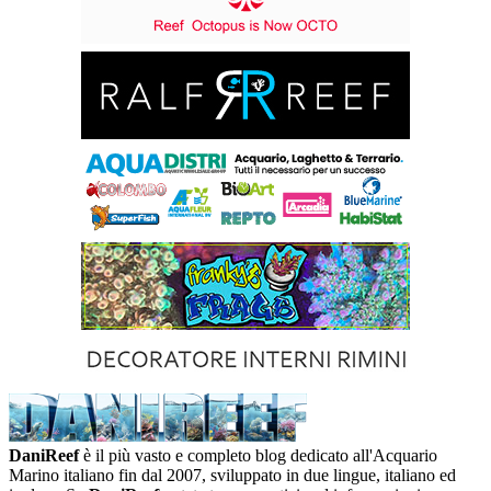
DaniReef
è il più vasto e completo blog dedicato all'Acquario
Marino italiano fin dal 2007, sviluppato in due lingue, italiano ed