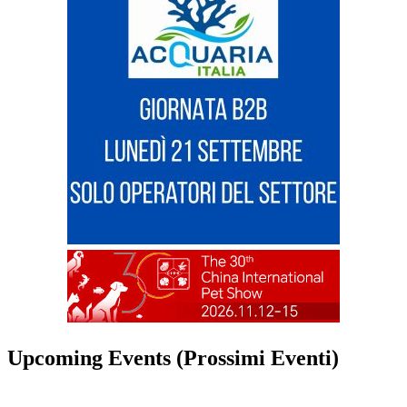
Upcoming Events (Prossimi Eventi)