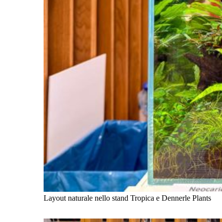
Layout naturale nello stand Tropica e Dennerle Plants