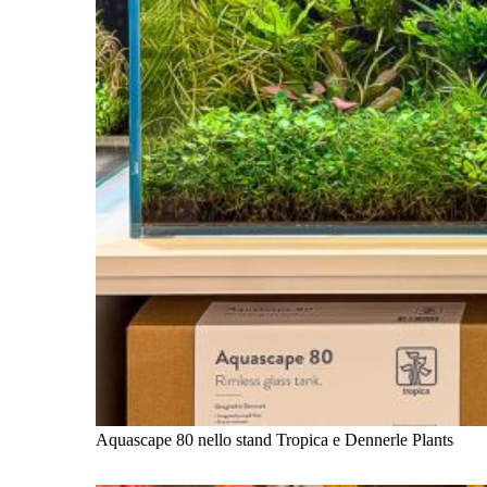
Aquascape 80 nello stand Tropica e Dennerle Plants