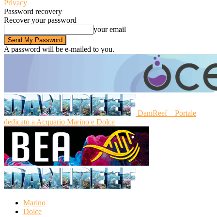
Privacy
Password recovery
Recover your password
your email
A password will be e-mailed to you.
DaniReef – Portale
dedicato a Acquario Marino e Dolce
Marino
Dolce