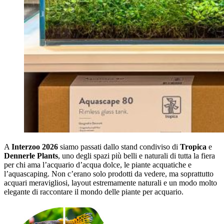
A
Interzoo 2026
siamo passati dallo stand condiviso di
Tropica
e
Dennerle Plants
, uno degli spazi più belli e naturali di tutta la fiera
per chi ama l’acquario d’acqua dolce, le piante acquatiche e
l’aquascaping. Non c’erano solo prodotti da vedere, ma soprattutto
acquari meravigliosi, layout estremamente naturali e un modo molto
elegante di raccontare il mondo delle piante per acquario.