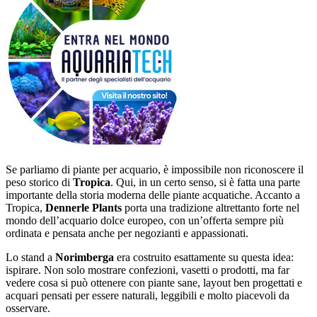
Se parliamo di piante per acquario, è impossibile non riconoscere il
peso storico di
Tropica
. Qui, in un certo senso, si è fatta una parte
importante della storia moderna delle piante acquatiche. Accanto a
Tropica,
Dennerle Plants
porta una tradizione altrettanto forte nel
mondo dell’acquario dolce europeo, con un’offerta sempre più
ordinata e pensata anche per negozianti e appassionati.
Lo stand a
Norimberga
era costruito esattamente su questa idea:
ispirare. Non solo mostrare confezioni, vasetti o prodotti, ma far
vedere cosa si può ottenere con piante sane, layout ben progettati e
acquari pensati per essere naturali, leggibili e molto piacevoli da
osservare.