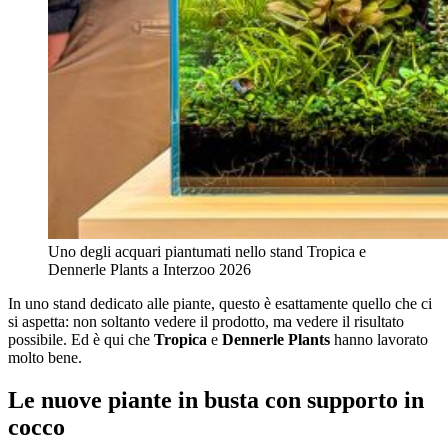
Uno degli acquari piantumati nello stand Tropica e
Dennerle Plants a Interzoo 2026
In uno stand dedicato alle piante, questo è esattamente quello che ci
si aspetta: non soltanto vedere il prodotto, ma vedere il risultato
possibile. Ed è qui che
Tropica
e
Dennerle Plants
hanno lavorato
molto bene.
Le nuove piante in busta con supporto in
cocco