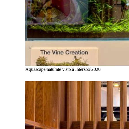
Aquascape naturale visto a Interzoo 2026