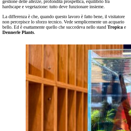
gestione delle altezze, profondità prospettica, equilibrio fra
hardscape e vegetazione: tutto deve funzionare insieme.
La differenza è che, quando questo lavoro è fatto bene, il visitatore
non percepisce lo sforzo tecnico. Vede semplicemente un acquario
bello. Ed è esattamente quello che succedeva nello stand
Tropica
e
Dennerle Plants
.