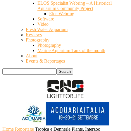
ELOS Specialist Webring – A Historical
Aquarium Community Project
Elos Webring
Software
Video
Fresh Water Aquarium
Reviews
Photography
Photography
Marine Aquarium Tank of the month
About
Events & Reportages
Home
Reportage
Tropica e Dennerle Plants, Interzoo