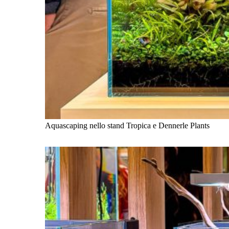
Aquascaping nello stand Tropica e Dennerle Plants