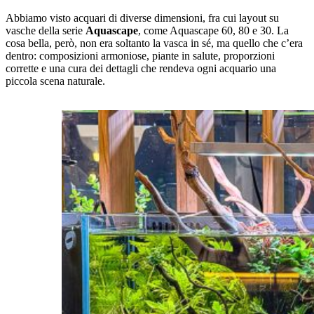
Abbiamo visto acquari di diverse dimensioni, fra cui layout su
vasche della serie
Aquascape
, come Aquascape 60, 80 e 30. La
cosa bella, però, non era soltanto la vasca in sé, ma quello che c’era
dentro: composizioni armoniose, piante in salute, proporzioni
corrette e una cura dei dettagli che rendeva ogni acquario una
piccola scena naturale.