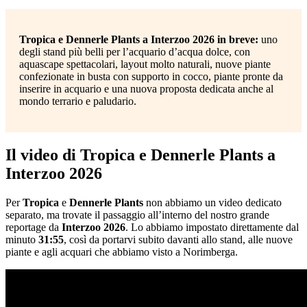
Tropica e Dennerle Plants a Interzoo 2026 in breve:
uno
degli stand più belli per l’acquario d’acqua dolce, con
aquascape spettacolari, layout molto naturali, nuove piante
confezionate in busta con supporto in cocco, piante pronte da
inserire in acquario e una nuova proposta dedicata anche al
mondo terrario e paludario.
Il video di Tropica e Dennerle Plants a
Interzoo 2026
Per
Tropica
e
Dennerle Plants
non abbiamo un video dedicato
separato, ma trovate il passaggio all’interno del nostro grande
reportage da
Interzoo 2026
. Lo abbiamo impostato direttamente dal
minuto
31:55
, così da portarvi subito davanti allo stand, alle nuove
piante e agli acquari che abbiamo visto a Norimberga.