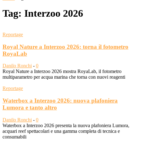
Tag: Interzoo 2026
Reportage
Royal Nature a Interzoo 2026: torna il fotometro
RoyaLab
Danilo Ronchi
-
0
Royal Nature a Interzoo 2026 mostra RoyaLab, il fotometro
multiparametro per acqua marina che torna con nuovi reagenti
Reportage
Waterbox a Interzoo 2026: nuova plafoniera
Lumora e tanto altro
Danilo Ronchi
-
0
Waterbox a Interzoo 2026 presenta la nuova plafoniera Lumora,
acquari reef spettacolari e una gamma completa di tecnica e
consumabili