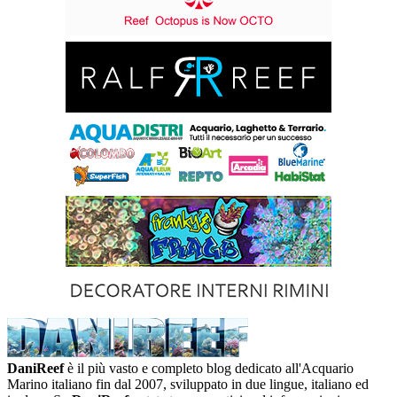
DaniReef
è il più vasto e completo blog dedicato all'Acquario
Marino italiano fin dal 2007, sviluppato in due lingue, italiano ed