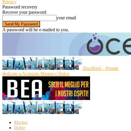
Privacy
Password recovery
Recover your password
your email
A password will be e-mailed to you.
DaniReef – Portale
dedicato a Acquario Marino e Dolce
Marino
Dolce