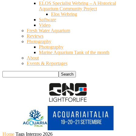
ELOS Specialist Webring – A Historical
Aquarium Community Project
Elos Webring
Software
Video
Fresh Water Aquarium
Reviews
Photography
Photography
Marine Aquarium Tank of the month
About
Events & Reportages
Home
Tags
Interzoo 2026