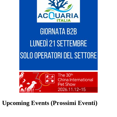
Upcoming Events (Prossimi Eventi)