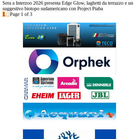
Sera a Interzoo 2026 presenta Edge Glow, laghetti da terrazzo e un
suggestivo biotopo sudamericano con Project Piaba
1
2
3
Page 1 of 3