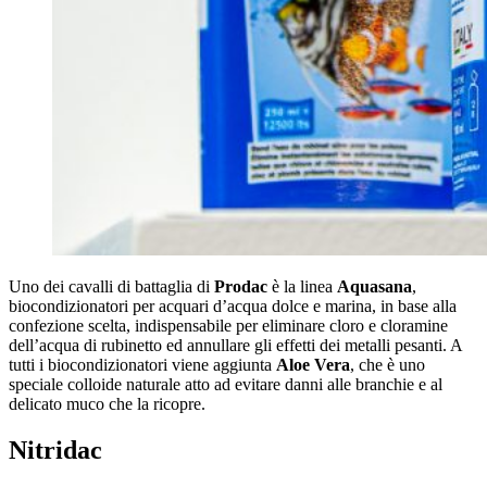
Uno dei cavalli di battaglia di
Prodac
è la linea
Aquasana
,
biocondizionatori per acquari d’acqua dolce e marina, in base alla
confezione scelta, indispensabile per eliminare cloro e cloramine
dell’acqua di rubinetto ed annullare gli effetti dei metalli pesanti. A
tutti i biocondizionatori viene aggiunta
Aloe Vera
, che è uno
speciale colloide naturale atto ad evitare danni alle branchie e al
delicato muco che la ricopre.
Nitridac