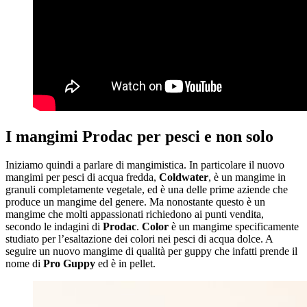
I mangimi Prodac per pesci e non solo
Iniziamo quindi a parlare di mangimistica. In particolare il nuovo
mangimi per pesci di acqua fredda,
Coldwater
, è un mangime in
granuli completamente vegetale, ed è una delle prime aziende che
produce un mangime del genere. Ma nonostante questo è un
mangime che molti appassionati richiedono ai punti vendita,
secondo le indagini di
Prodac
.
Color
è un mangime specificamente
studiato per l’esaltazione dei colori nei pesci di acqua dolce. A
seguire un nuovo mangime di qualità per guppy che infatti prende il
nome di
Pro Guppy
ed è in pellet.