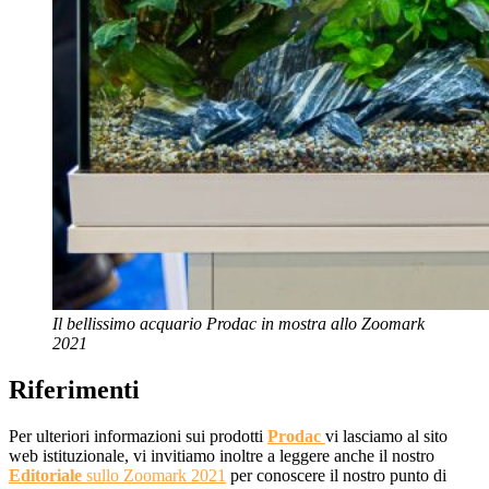
Il bellissimo acquario Prodac in mostra allo Zoomark
2021
Riferimenti
Per ulteriori informazioni sui prodotti
Prodac
vi lasciamo al sito
web istituzionale, vi invitiamo inoltre a leggere anche il nostro
Editoriale
sullo Zoomark 2021
per conoscere il nostro punto di