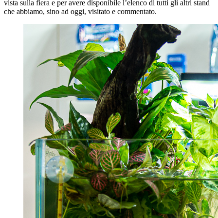
vista sulla fiera
e per avere disponibile l’elenco di tutti gli altri stand
che abbiamo, sino ad oggi, visitato e commentato.