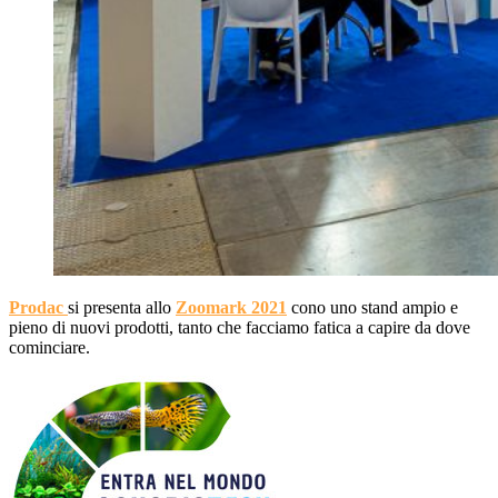
Prodac
si presenta allo
Zoomark 2021
cono uno stand ampio e
pieno di nuovi prodotti, tanto che facciamo fatica a capire da dove
cominciare.