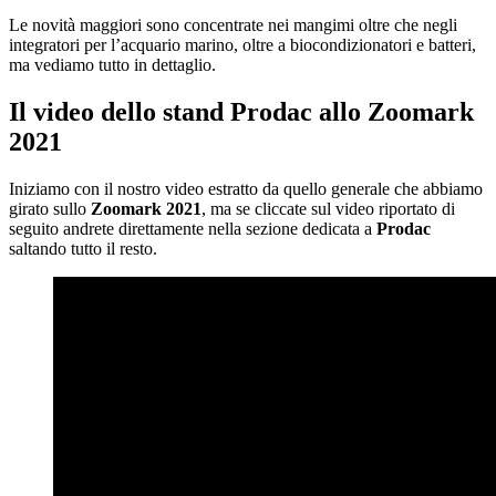
Le novità maggiori sono concentrate nei mangimi oltre che negli
integratori per l’acquario marino, oltre a biocondizionatori e batteri,
ma vediamo tutto in dettaglio.
Il video dello stand Prodac allo Zoomark
2021
Iniziamo con il nostro video estratto da quello generale che abbiamo
girato sullo
Zoomark 2021
, ma se cliccate sul video riportato di
seguito andrete direttamente nella sezione dedicata a
Prodac
saltando tutto il resto.