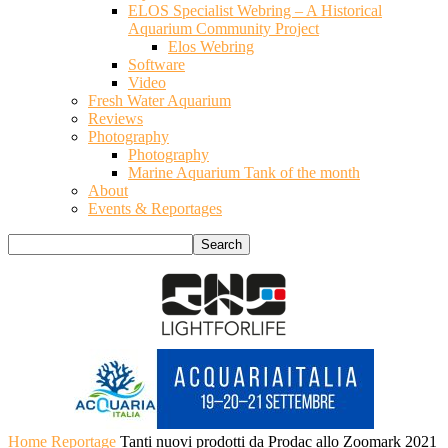
ELOS Specialist Webring – A Historical
Aquarium Community Project
Elos Webring
Software
Video
Fresh Water Aquarium
Reviews
Photography
Photography
Marine Aquarium Tank of the month
About
Events & Reportages
Home
Reportage
Tanti nuovi prodotti da Prodac allo Zoomark 2021