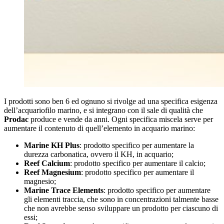
I prodotti sono ben 6 ed ognuno si rivolge ad una specifica esigenza
dell’acquariofilo marino, e si integrano con il sale di qualità che
Prodac
produce e vende da anni. Ogni specifica miscela serve per
aumentare il contenuto di quell’elemento in acquario marino:
Marine KH Plus
: prodotto specifico per aumentare la
durezza carbonatica, ovvero il KH, in acquario;
Reef Calcium
: prodotto specifico per aumentare il calcio;
Reef Magnesium
: prodotto specifico per aumentare il
magnesio;
Marine Trace Elements
: prodotto specifico per aumentare
gli elementi traccia, che sono in concentrazioni talmente basse
che non avrebbe senso sviluppare un prodotto per ciascuno di
essi;