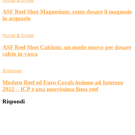
Novità & Eventi
ASF Reef Shot Magnesium: come dosare il magnesio
in acquario
Novità & Eventi
ASF Reef Shot Calcium: un modo nuovo per dosare
calcio in vasca
Reportage
Modern Reef ed Euro Corals insieme ad Interzoo
2022 – ICP e una nuovissima linea reef
Rispondi