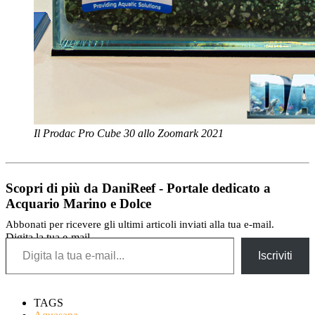
Il Prodac Pro Cube 30 allo Zoomark 2021
Scopri di più da DaniReef - Portale dedicato a
Acquario Marino e Dolce
Abbonati per ricevere gli ultimi articoli inviati alla tua e-mail.
Digita la tua e-mail...
Iscriviti
TAGS