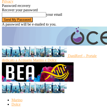
Privacy
Password recovery
Recover your password
your email
A password will be e-mailed to you.
DaniReef – Portale
dedicato a Acquario Marino e Dolce
Marino
Dolce