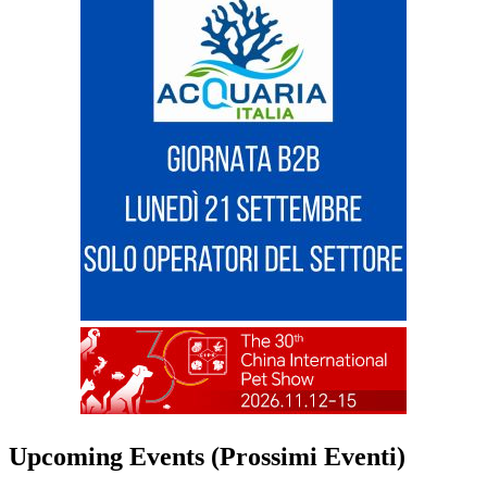
Upcoming Events (Prossimi Eventi)