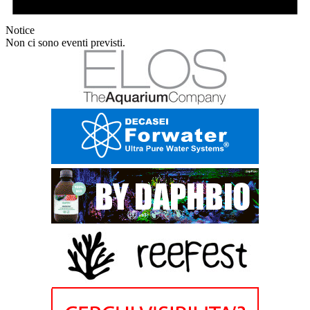
Notice
Non ci sono eventi previsti.