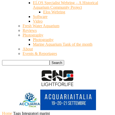
ELOS Specialist Webring – A Historical
Aquarium Community Project
Elos Webring
Software
Video
Fresh Water Aquarium
Reviews
Photography
Photography
Marine Aquarium Tank of the month
About
Events & Reportages
Home
Tags
Integratori marini