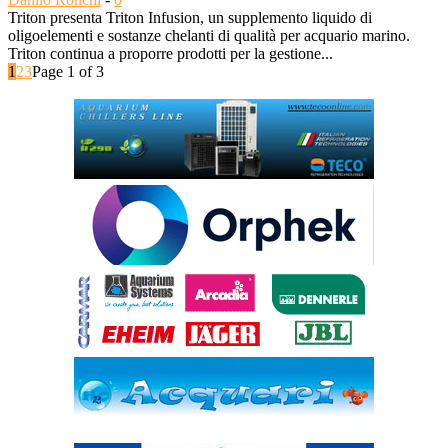
Triton presenta Triton Infusion, un supplemento liquido di
oligoelementi e sostanze chelanti di qualità per acquario marino.
Triton continua a proporre prodotti per la gestione...
1
2
3
Page 1 of 3