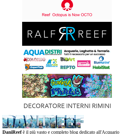
DaniReef
è il più vasto e completo blog dedicato all'Acquario