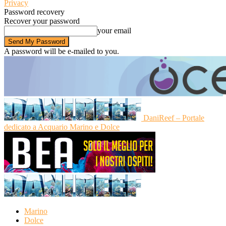
Privacy
Password recovery
Recover your password
your email
A password will be e-mailed to you.
DaniReef – Portale
dedicato a Acquario Marino e Dolce
Marino
Dolce