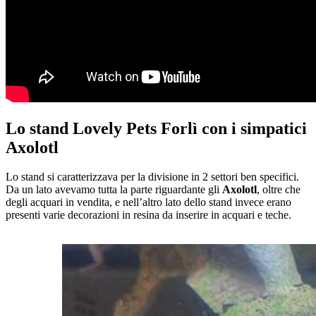
Lo stand Lovely Pets Forlì con i simpatici
Axolotl
Lo stand si caratterizzava per la divisione in 2 settori ben specifici.
Da un lato avevamo tutta la parte riguardante gli
Axolotl
, oltre che
degli acquari in vendita, e nell’altro lato dello stand invece erano
presenti varie decorazioni in resina da inserire in acquari e teche.