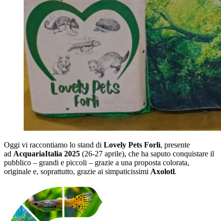
Oggi vi raccontiamo lo stand di
Lovely Pets Forlì
, presente
ad
AcquariaItalia 2025
(26-27 aprile), che ha saputo conquistare il
pubblico – grandi e piccoli – grazie a una proposta colorata,
originale e, soprattutto, grazie ai simpaticissimi
Axolotl
.