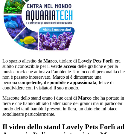
Lo spazio allestito da
Marco
, titolare di
Lovely Pets Forlì
, era
subito riconoscibile per il
verde acceso
delle grafiche e per la
musica rock che animava l’ambiente. Un tocco di personalità che
non è passato inosservato. Marco si è dimostrato una
persona
competente, disponibile e appassionata
, felice di
condividere con i visitatori il suo mondo.
Mascotte dello stand erano i due cani di
Marco
che ha portato in
fiera e che hanno attirato l’attenzione dei grandi ma in particolar
modo dei tanti bambini presenti in fiera, un dato che mi piace
sottolineare particolarmente.
Il video dello stand Lovely Pets Forlì ad