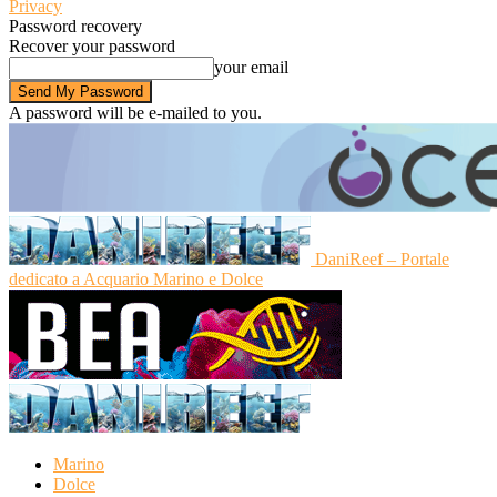
Privacy
Password recovery
Recover your password
your email
A password will be e-mailed to you.
DaniReef – Portale
dedicato a Acquario Marino e Dolce
Marino
Dolce