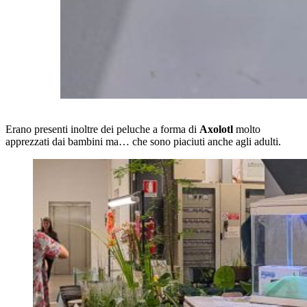
Erano presenti inoltre dei peluche a forma di
Axolotl
molto
apprezzati dai bambini ma… che sono piaciuti anche agli adulti.