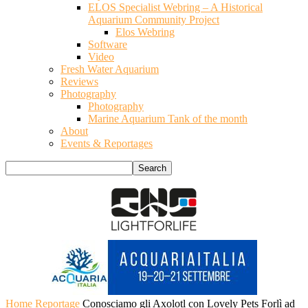
ELOS Specialist Webring – A Historical
Aquarium Community Project
Elos Webring
Software
Video
Fresh Water Aquarium
Reviews
Photography
Photography
Marine Aquarium Tank of the month
About
Events & Reportages
Home
Reportage
Conosciamo gli Axolotl con Lovely Pets Forlì ad