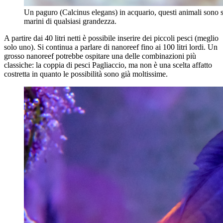
Un paguro (Calcinus elegans) in acquario, questi animali sono s
marini di qualsiasi grandezza.
A partire dai 40 litri netti è possibile inserire dei piccoli pesci (meglio
solo uno). Si continua a parlare di nanoreef fino ai 100 litri lordi. Un
grosso nanoreef potrebbe ospitare una delle combinazioni più
classiche: la coppia di pesci Pagliaccio, ma non è una scelta affatto
costretta in quanto le possibilità sono già moltissime.