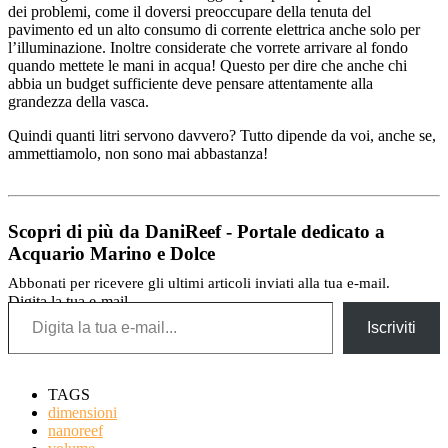
dei problemi, come il doversi preoccupare della tenuta del
pavimento ed un alto consumo di corrente elettrica anche solo per
l’illuminazione. Inoltre considerate che vorrete arrivare al fondo
quando mettete le mani in acqua! Questo per dire che anche chi
abbia un budget sufficiente deve pensare attentamente alla
grandezza della vasca.
Quindi quanti litri servono davvero? Tutto dipende da voi, anche se,
ammettiamolo, non sono mai abbastanza!
Scopri di più da DaniReef - Portale dedicato a
Acquario Marino e Dolce
Abbonati per ricevere gli ultimi articoli inviati alla tua e-mail.
Digita la tua e-mail...
Iscriviti
TAGS
dimensioni
nanoreef