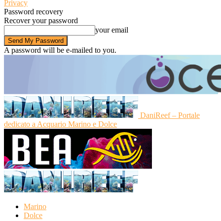
Privacy
Password recovery
Recover your password
your email
A password will be e-mailed to you.
DaniReef – Portale
dedicato a Acquario Marino e Dolce
Marino
Dolce