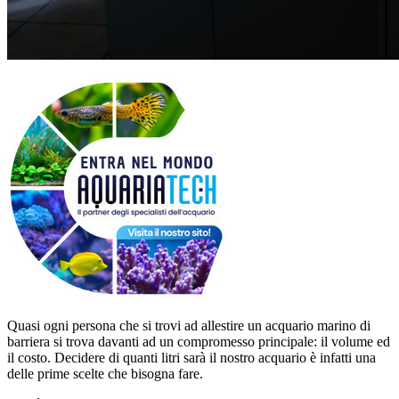
Quasi ogni persona che si trovi ad allestire un acquario marino di
barriera si trova davanti ad un compromesso principale: il volume ed
il costo. Decidere di quanti litri sarà il nostro acquario è infatti una
delle prime scelte che bisogna fare.