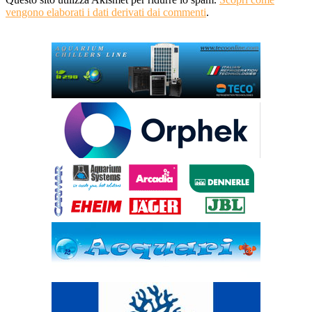
vengono elaborati i dati derivati dai commenti
.