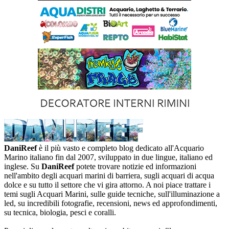
DaniReef
è il più vasto e completo blog dedicato all'Acquario
Marino italiano fin dal 2007, sviluppato in due lingue, italiano ed
inglese. Su
DaniReef
potete trovare notizie ed informazioni
nell'ambito degli acquari marini di barriera, sugli acquari di acqua
dolce e su tutto il settore che vi gira attorno. A noi piace trattare i
temi sugli Acquari Marini, sulle guide tecniche, sull'illuminazione a
led, su incredibili fotografie, recensioni, news ed approfondimenti,
su tecnica, biologia, pesci e coralli.