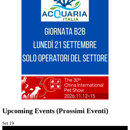
Upcoming Events (Prossimi Eventi)
Set
19