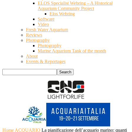
ELOS Specialist Webring – A Historical
Aquarium Community Project
Elos Webring
Software
Video
Fresh Water Aquarium
Reviews
Photography
Photography
Marine Aquarium Tank of the month
About
Events & Reportages
Home
ACQUARIO
La pianificazione dell’acquario marino: quanti