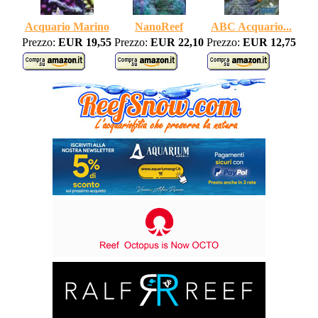
Acquario Marino
NanoReef
ABC Acquario...
Prezzo:
EUR 19,55
Prezzo:
EUR 22,10
Prezzo:
EUR 12,75