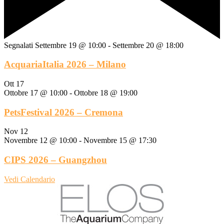
Segnalati
Settembre 19 @ 10:00
-
Settembre 20 @ 18:00
AcquariaItalia 2026 – Milano
Ott
17
Ottobre 17 @ 10:00
-
Ottobre 18 @ 19:00
PetsFestival 2026 – Cremona
Nov
12
Novembre 12 @ 10:00
-
Novembre 15 @ 17:30
CIPS 2026 – Guangzhou
Vedi Calendario