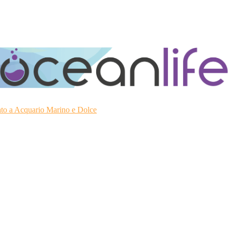
ato a Acquario Marino e Dolce