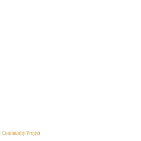
m Community Project