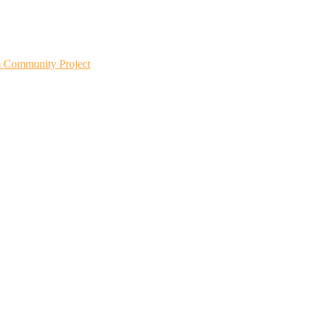
m Community Project