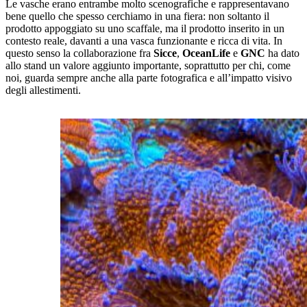
Le vasche erano entrambe molto scenografiche e rappresentavano
bene quello che spesso cerchiamo in una fiera: non soltanto il
prodotto appoggiato su uno scaffale, ma il prodotto inserito in un
contesto reale, davanti a una vasca funzionante e ricca di vita. In
questo senso la collaborazione fra
Sicce
,
OceanLife
e
GNC
ha dato
allo stand un valore aggiunto importante, soprattutto per chi, come
noi, guarda sempre anche alla parte fotografica e all’impatto visivo
degli allestimenti.