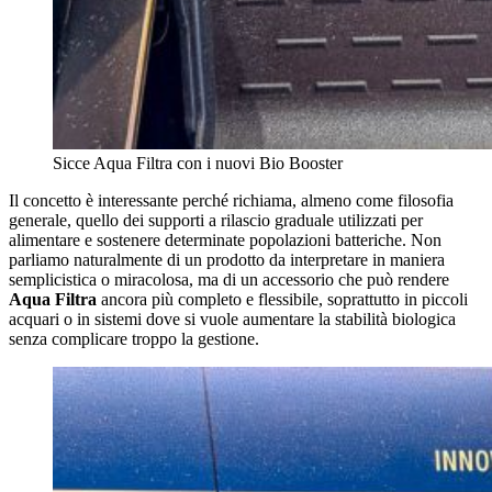
Sicce Aqua Filtra con i nuovi Bio Booster
Il concetto è interessante perché richiama, almeno come filosofia
generale, quello dei supporti a rilascio graduale utilizzati per
alimentare e sostenere determinate popolazioni batteriche. Non
parliamo naturalmente di un prodotto da interpretare in maniera
semplicistica o miracolosa, ma di un accessorio che può rendere
Aqua Filtra
ancora più completo e flessibile, soprattutto in piccoli
acquari o in sistemi dove si vuole aumentare la stabilità biologica
senza complicare troppo la gestione.