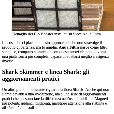
Dettaglio dei Bio Booster installati su Sicce Aqua Filtra
La cosa che ci piace di questo approccio è che non stravolge il
prodotto di partenza, ma lo amplia.
Aqua Filtra
nasce come filtro
semplice, compatto e pratico, e con questi nuovi elementi diventa
una piattaforma più completa, capace di adattarsi meglio a esigenze
diverse.
Shark Skimmer e linea Shark: gli
aggiornamenti pratici
Un altro punto interessante riguarda la linea
Shark
. Anche qui non
siamo davanti a una rivoluzione, ma a una serie di aggiornamenti
pratici che possono fare la differenza nell’uso quotidiano. Magneti
più potenti, agganci migliorati, maggiore attenzione alla stabilità e
alla facilità di installazione.