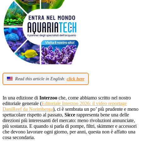
Read this article in English:
click here
In una edizione di
Interzoo
che, come abbiamo scritto nel nostro
editoriale generale (
Editoriale Interzoo 2026: il video reportage
DaniReef da Norimberga
), ci è sembrata un po’ più prudente e meno
spettacolare rispetto al passato,
Sicce
rappresenta bene una delle
direzioni più interessanti del mercato: meno rivoluzioni annunciate,
più sostanza. E quando si parla di pompe, filtri, skimmer e accessori
che devono lavorare ogni giorno, per anni, questa non è affatto una
cosa secondaria.