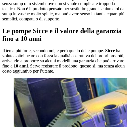
senza sump o in sistemi dove non si vuole complicare troppo la
tecnica. Non è il prodotto pensato per sostituire grandi schiumatoi da
sump in vasche molto spinte, ma può avere senso in tanti acquari più
semplici, compatti o di supporto.
Le pompe Sicce e il valore della garanzia
fino a 10 anni
Il tema più forte, secondo noi, è però quello delle pompe.
Sicce
ha
voluto sottolineare con forza la qualità costruttiva dei propri prodotti,
arrivando a proporre su alcuni modelli una garanzia che può arrivare
fino a
10 anni
. Serve registrare il prodotto, questo sì, ma senza alcun
costo aggiuntivo per l’utente.