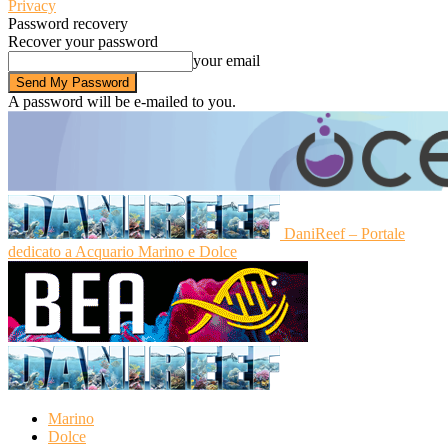
Privacy
Password recovery
Recover your password
your email
A password will be e-mailed to you.
DaniReef – Portale
dedicato a Acquario Marino e Dolce
Marino
Dolce