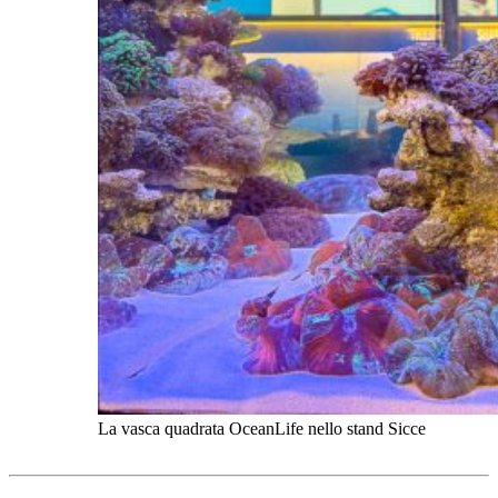
La vasca quadrata OceanLife nello stand Sicce