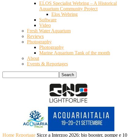
ELOS Specialist Webring – A Historical
Aquarium Community Project
Elos Webring
Software
Video
Fresh Water Aquarium
Reviews
Photography
Photography
Marine Aquarium Tank of the month
About
Events & Reportages
Home
Reportage
Sicce a Interzoo 2026: bio booster, pompe e 10