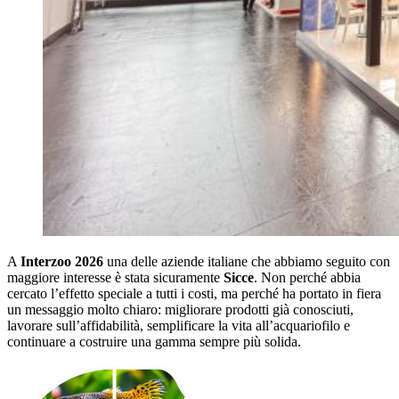
A
Interzoo 2026
una delle aziende italiane che abbiamo seguito con
maggiore interesse è stata sicuramente
Sicce
. Non perché abbia
cercato l’effetto speciale a tutti i costi, ma perché ha portato in fiera
un messaggio molto chiaro: migliorare prodotti già conosciuti,
lavorare sull’affidabilità, semplificare la vita all’acquariofilo e
continuare a costruire una gamma sempre più solida.