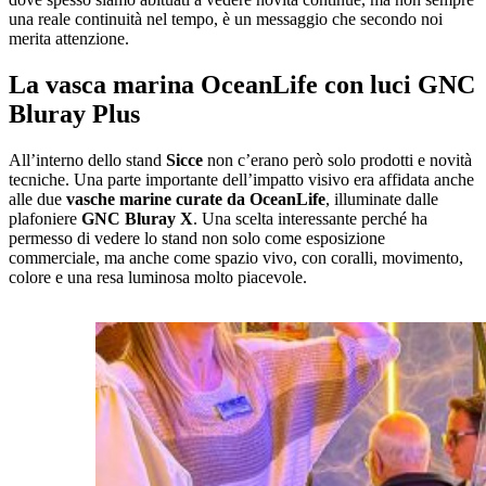
una reale continuità nel tempo, è un messaggio che secondo noi
merita attenzione.
La vasca marina OceanLife con luci GNC
Bluray Plus
All’interno dello stand
Sicce
non c’erano però solo prodotti e novità
tecniche. Una parte importante dell’impatto visivo era affidata anche
alle due
vasche marine curate da OceanLife
, illuminate dalle
plafoniere
GNC Bluray X
. Una scelta interessante perché ha
permesso di vedere lo stand non solo come esposizione
commerciale, ma anche come spazio vivo, con coralli, movimento,
colore e una resa luminosa molto piacevole.