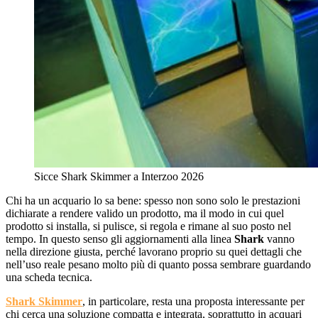
Sicce Shark Skimmer a Interzoo 2026
Chi ha un acquario lo sa bene: spesso non sono solo le prestazioni
dichiarate a rendere valido un prodotto, ma il modo in cui quel
prodotto si installa, si pulisce, si regola e rimane al suo posto nel
tempo. In questo senso gli aggiornamenti alla linea
Shark
vanno
nella direzione giusta, perché lavorano proprio su quei dettagli che
nell’uso reale pesano molto più di quanto possa sembrare guardando
una scheda tecnica.
Shark Skimmer
, in particolare, resta una proposta interessante per
chi cerca una soluzione compatta e integrata, soprattutto in acquari