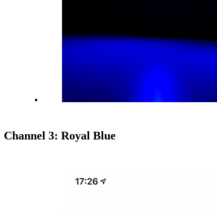
Channel 3: Royal Blue