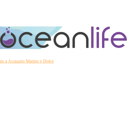
ato a Acquario Marino e Dolce