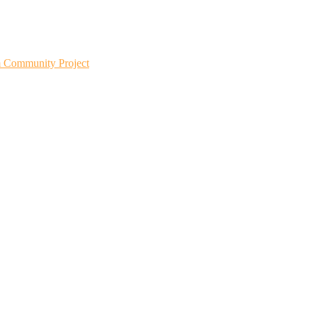
m Community Project