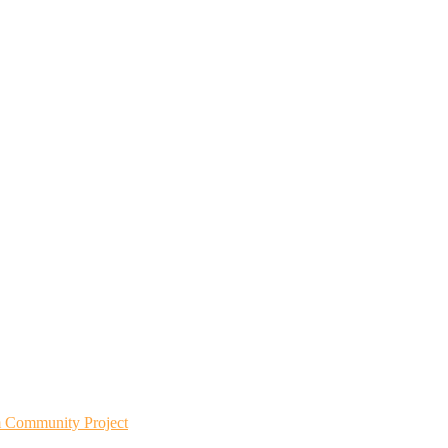
m Community Project