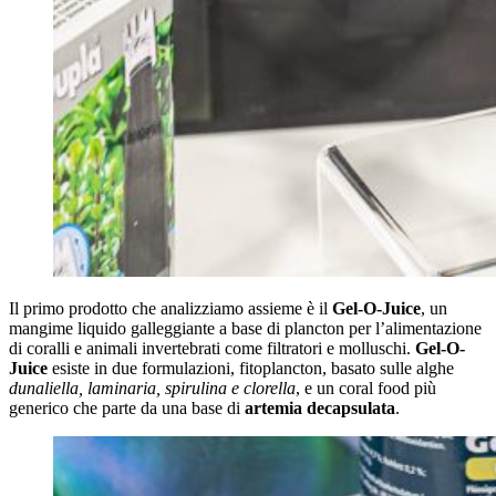
Il primo prodotto che analizziamo assieme è il
Gel-O-Juice
, un
mangime liquido galleggiante a base di plancton per l’alimentazione
di coralli e animali invertebrati come filtratori e molluschi.
Gel-O-
Juice
esiste in due formulazioni, fitoplancton, basato sulle alghe
dunaliella, laminaria, spirulina e clorella
, e un coral food più
generico che parte da una base di
artemia decapsulata
.