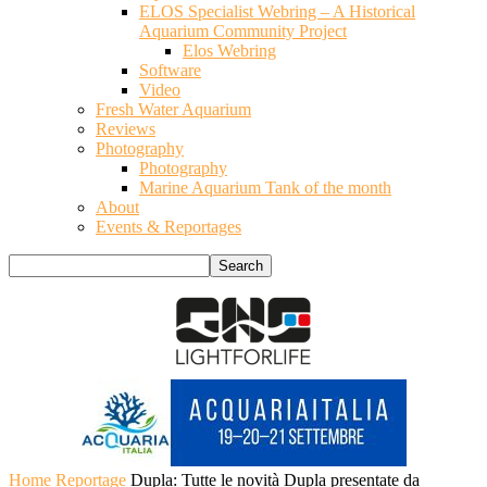
ELOS Specialist Webring – A Historical
Aquarium Community Project
Elos Webring
Software
Video
Fresh Water Aquarium
Reviews
Photography
Photography
Marine Aquarium Tank of the month
About
Events & Reportages
Home
Reportage
Dupla: Tutte le novità Dupla presentate da