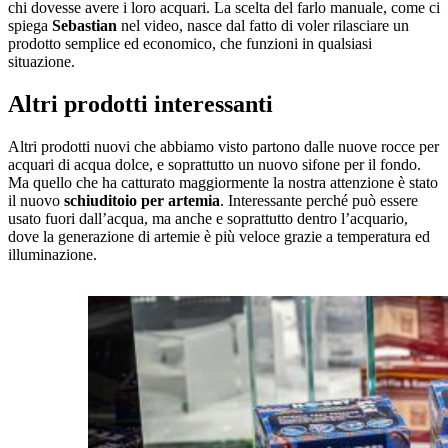
chi dovesse avere i loro acquari. La scelta del farlo manuale, come ci
spiega
Sebastian
nel video, nasce dal fatto di voler rilasciare un
prodotto semplice ed economico, che funzioni in qualsiasi
situazione.
Altri prodotti interessanti
Altri prodotti nuovi che abbiamo visto partono dalle nuove rocce per
acquari di acqua dolce, e soprattutto un nuovo sifone per il fondo.
Ma quello che ha catturato maggiormente la nostra attenzione è stato
il nuovo
schiuditoio per artemia
. Interessante perché può essere
usato fuori dall’acqua, ma anche e soprattutto dentro l’acquario,
dove la generazione di artemie è più veloce grazie a temperatura ed
illuminazione.