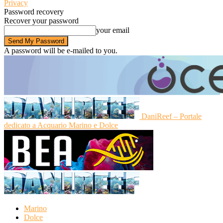
Privacy
Password recovery
Recover your password
your email
A password will be e-mailed to you.
DaniReef – Portale
dedicato a Acquario Marino e Dolce
Marino
Dolce