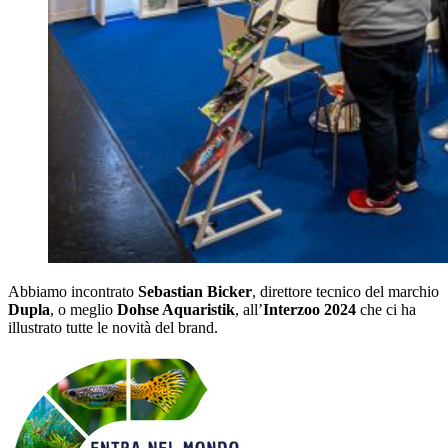
Abbiamo incontrato
Sebastian Bicker
, direttore tecnico del marchio
Dupla
, o meglio
Dohse Aquaristik
, all’
Interzoo 2024
che ci ha
illustrato tutte le novità del brand.