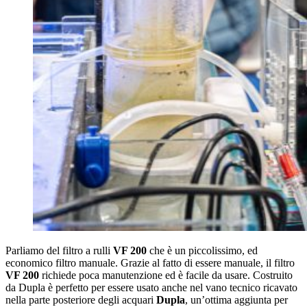
Parliamo del filtro a rulli
VF 200
che è un piccolissimo, ed
economico filtro manuale. Grazie al fatto di essere manuale, il filtro
VF 200
richiede poca manutenzione ed è facile da usare. Costruito
da Dupla è perfetto per essere usato anche nel vano tecnico ricavato
nella parte posteriore degli acquari
Dupla
, un’ottima aggiunta per