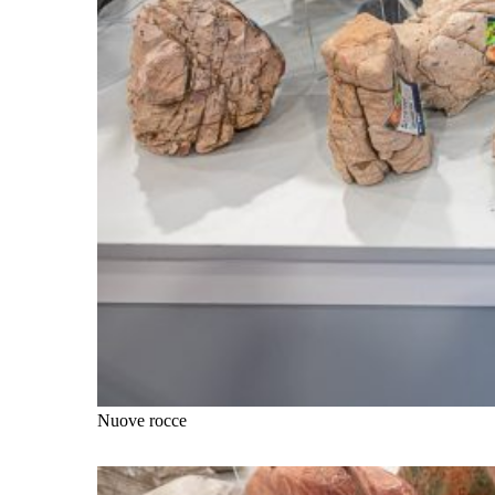
Nuove rocce