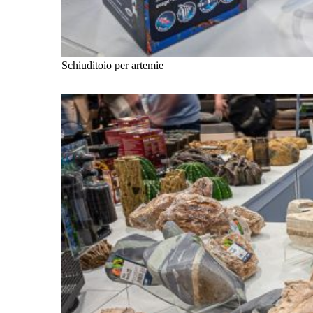
Schiuditoio per artemie