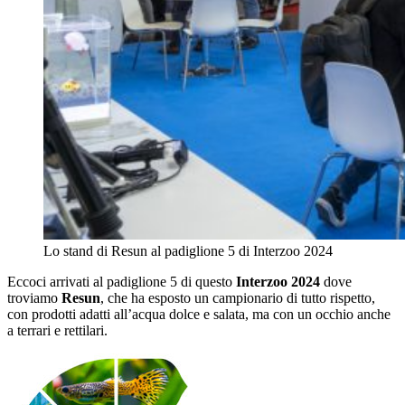
Lo stand di Resun al padiglione 5 di Interzoo 2024
Eccoci arrivati al padiglione 5 di questo
Interzoo 2024
dove
troviamo
Resun
, che ha esposto un campionario di tutto rispetto,
con prodotti adatti all’acqua dolce e salata, ma con un occhio anche
a terrari e rettilari.