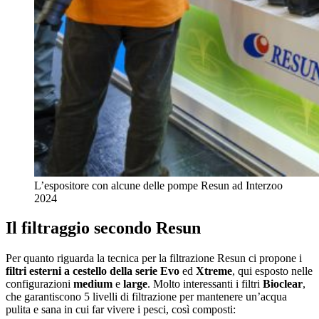
L’espositore con alcune delle pompe Resun ad Interzoo
2024
Il filtraggio secondo Resun
Per quanto riguarda la tecnica per la filtrazione Resun ci propone i
filtri esterni a cestello della serie Evo
ed
Xtreme
, qui esposto nelle
configurazioni
medium
e
large
. Molto interessanti i filtri
Bioclear
,
che garantiscono 5 livelli di filtrazione per mantenere un’acqua
pulita e sana in cui far vivere i pesci, così composti: