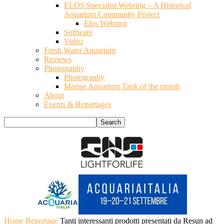
ELOS Specialist Webring – A Historical
Aquarium Community Project
Elos Webring
Software
Video
Fresh Water Aquarium
Reviews
Photography
Photography
Marine Aquarium Tank of the month
About
Events & Reportages
Home
Reportage
Tanti interessanti prodotti presentati da Resun ad