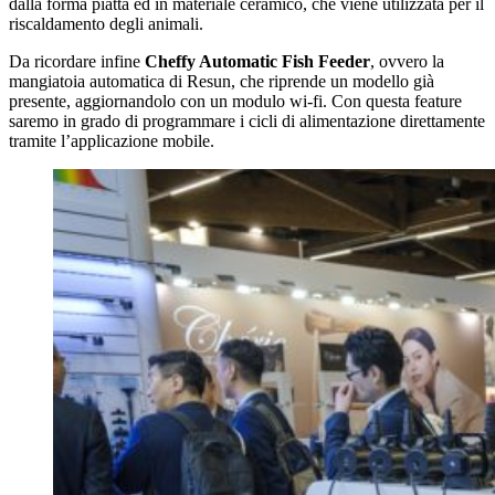
dalla forma piatta ed in materiale ceramico, che viene utilizzata per il
riscaldamento degli animali.
Da ricordare infine
Cheffy Automatic Fish Feeder
, ovvero la
mangiatoia automatica di Resun, che riprende un modello già
presente, aggiornandolo con un modulo wi-fi. Con questa feature
saremo in grado di programmare i cicli di alimentazione direttamente
tramite l’applicazione mobile.