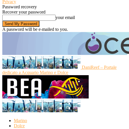
Privacy
Password recovery
Recover your password
your email
A password will be e-mailed to you.
DaniReef – Portale
dedicato a Acquario Marino e Dolce
Marino
Dolce