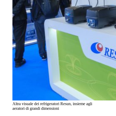
Altra visuale dei refrigeratori Resun, insieme agli
aeratori di grandi dimensioni