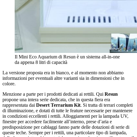
Il Mini Eco Aquarium di Resun è un sistema all-in-one
da appena 8 litri di capacità
La versione proposta era in bianco, e al momento non abbiamo
informazioni per eventuali altre varianti sia in dimensioni che in
colore.
Menzione a parte per i prodotti dedicati ai rettili. Qui
Resun
propone una intera serie dedicata, che in questa fiera era
rappresentata dai
Desert Terrarium Kit
. Si tratta di terrari completi
di illuminazione, e dotati di tutte le feature necessarie per mantenere
in condizioni eccellenti i rettili. Alloggiamenti per la lampada UV,
finestre per accedere facilmente all’interno, prese d’aria e
predisposizione per cablaggi fanno parte delle dotazioni di serie di
queste teche. Sempre per i rettili, una particolare tipo di lampada,