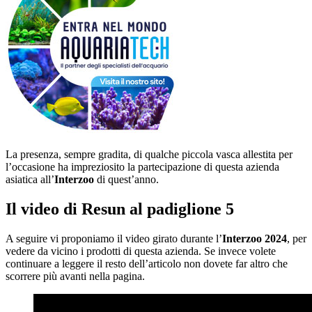
La presenza, sempre gradita, di qualche piccola vasca allestita per
l’occasione ha impreziosito la partecipazione di questa azienda
asiatica all’
Interzoo
di quest’anno.
Il video di Resun al padiglione 5
A seguire vi proponiamo il video girato durante l’
Interzoo 2024
, per
vedere da vicino i prodotti di questa azienda. Se invece volete
continuare a leggere il resto dell’articolo non dovete far altro che
scorrere più avanti nella pagina.