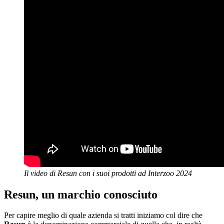
Il video di Resun con i suoi prodotti ad Interzoo 2024
Resun, un marchio conosciuto
Per capire meglio di quale azienda si tratti iniziamo col dire che