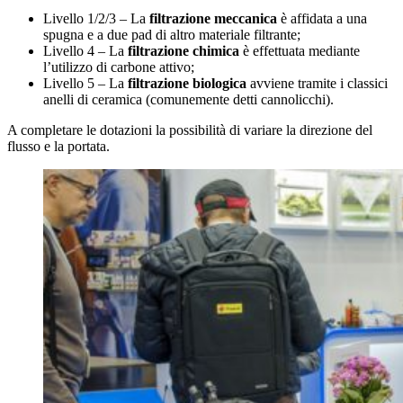
Livello 1/2/3 – La
filtrazione meccanica
è affidata a una
spugna e a due pad di altro materiale filtrante;
Livello 4 – La
filtrazione chimica
è effettuata mediante
l’utilizzo di carbone attivo;
Livello 5 – La
filtrazione biologica
avviene tramite i classici
anelli di ceramica (comunemente detti cannolicchi).
A completare le dotazioni la possibilità di variare la direzione del
flusso e la portata.