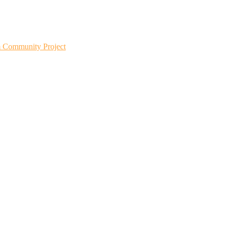
m Community Project