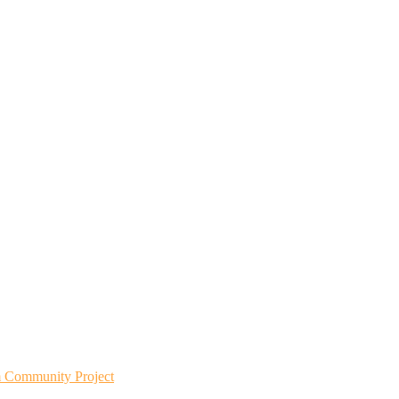
m Community Project