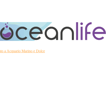
ato a Acquario Marino e Dolce