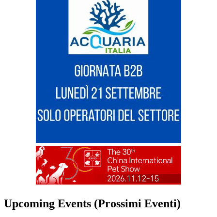
Upcoming Events (Prossimi Eventi)