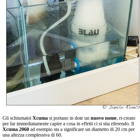
Gli schiumatoi
Xcuma
si portano in dote un
nuovo nome
, ri-creato
per far immediatamente capire a cosa in effetti ci si stia riferendo. Il
Xcuma 2060
ad esempio sta a significare un diametro di 20 cm per
una altezza complessiva di 60.