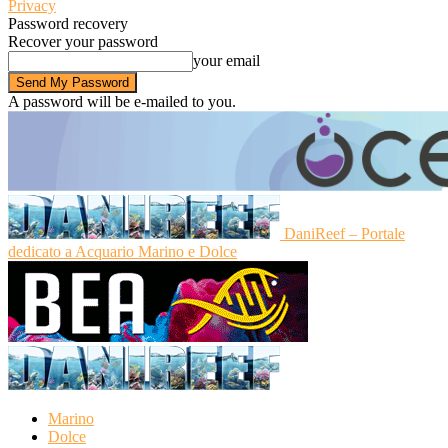
Privacy
Password recovery
Recover your password
your email
A password will be e-mailed to you.
DaniReef – Portale
dedicato a Acquario Marino e Dolce
Marino
Dolce