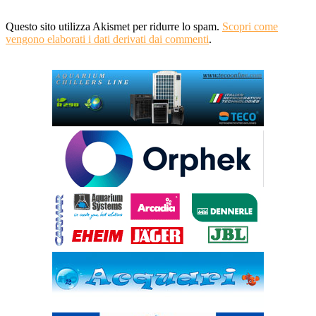
Questo sito utilizza Akismet per ridurre lo spam.
Scopri come
vengono elaborati i dati derivati dai commenti
.