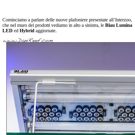
Cominciamo a parlare delle nuove plafoniere presentate all’Interzoo,
che nel muro dei prodotti vediamo in alto a sinistra, le
Blau Lumina
LED
ed
Hybrid
aggiornate.