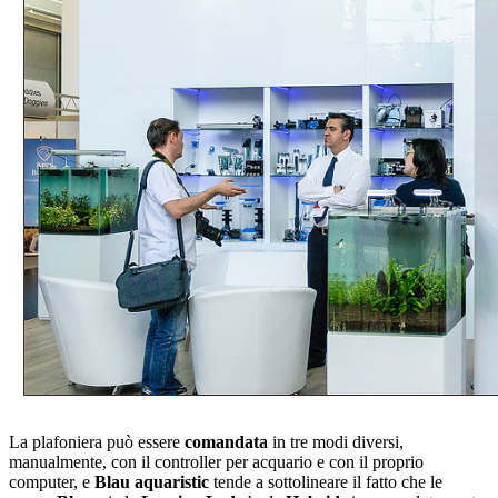
La plafoniera può essere
comandata
in tre modi diversi,
manualmente, con il controller per acquario e con il proprio
computer, e
Blau aquaristic
tende a sottolineare il fatto che le