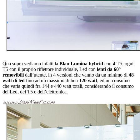
Qua sopra vediamo infatti la
Blau Lumina hybrid
con 4 T5, ogni
T5 con il proprio riflettore individuale, Led con
lenti da 60°
removibili
dall’utente, in 4 versioni che vanno da un minimo di
48
watt di led
fino ad un massimo di ben
120 watt
, ed un consumo
che varia quindi fra 144 e 440 watt totali, considerando il consumo
dei Led, dei T5 e dell’elettronica.