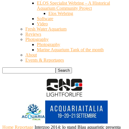
ELOS Specialist Webring – A Historical
Aquarium Community Project
Elos Webring
Software
Video
Fresh Water Aquarium
Reviews
Photography
Photography
Marine Aquarium Tank of the month
About
Events & Reportages
Home
Reportage
Interzoo 2014: lo stand Blau aquaristic presenta