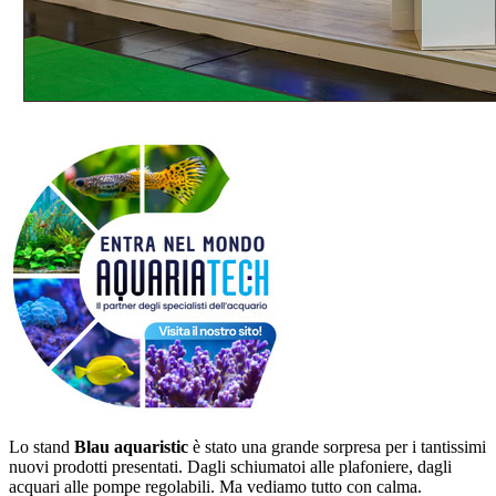
Lo stand
Blau aquaristic
è stato una grande sorpresa per i tantissimi
nuovi prodotti presentati. Dagli schiumatoi alle plafoniere, dagli
acquari alle pompe regolabili. Ma vediamo tutto con calma.