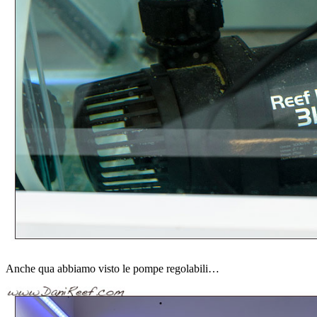
Anche qua abbiamo visto le pompe regolabili…