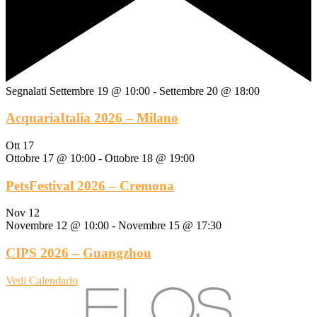
Segnalati
Settembre 19 @ 10:00
-
Settembre 20 @ 18:00
AcquariaItalia 2026 – Milano
Ott
17
Ottobre 17 @ 10:00
-
Ottobre 18 @ 19:00
PetsFestival 2026 – Cremona
Nov
12
Novembre 12 @ 10:00
-
Novembre 15 @ 17:30
CIPS 2026 – Guangzhou
Vedi Calendario