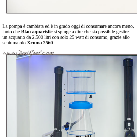
La pompa è cambiata ed è in grado oggi di consumare ancora meno,
tanto che
Blau aquaristic
si spinge a dire che sia possibile gestire
un acquario da 2.500 litri con solo 25 watt di consumo, grazie allo
schiumatoio
Xcuma 2560
.