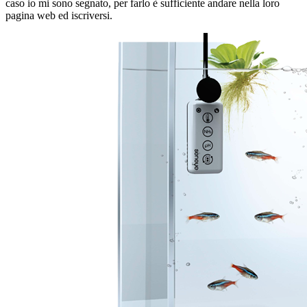
caso io mi sono segnato, per farlo è sufficiente andare nella loro
pagina web ed iscriversi.