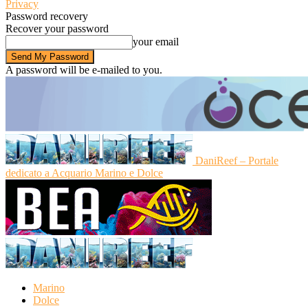
Privacy
Password recovery
Recover your password
your email
A password will be e-mailed to you.
DaniReef – Portale
dedicato a Acquario Marino e Dolce
Marino
Dolce