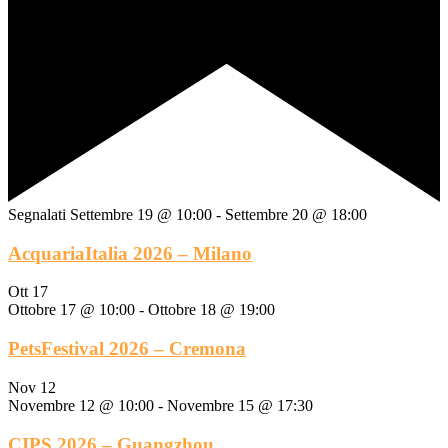
Segnalati
Settembre 19 @ 10:00
-
Settembre 20 @ 18:00
AcquariaItalia 2026 – Milano
Ott
17
Ottobre 17 @ 10:00
-
Ottobre 18 @ 19:00
PetsFestival 2026 – Cremona
Nov
12
Novembre 12 @ 10:00
-
Novembre 15 @ 17:30
CIPS 2026 – Guangzhou