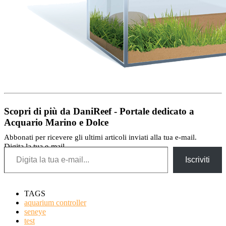
Scopri di più da DaniReef - Portale dedicato a
Acquario Marino e Dolce
Abbonati per ricevere gli ultimi articoli inviati alla tua e-mail.
Digita la tua e-mail...
Iscriviti
TAGS
aquarium controller
seneye
test