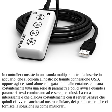
In controller consiste in una sonda multiparametro da inserire in
acquario, che si collega al nostro pc tramite connessione USB,
oppure agisce stand-alone collegata ad un alimentatore, e misura
costantemente tutta una serie di parametri e poi ci avvisa quando i
parametri stessi cominciano ad essere pericolosi. La cosa
interessante è che dialoga costantemente con il server
Seneye
che
quindi ci avverte anche sul nostro cellulare, dei parametri critici e ci
fornisce la soluzione su come migliorarli.