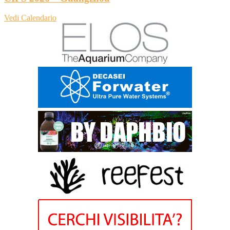
Vedi Calendario