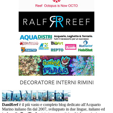
DaniReef
è il più vasto e completo blog dedicato all'Acquario
Marino italiano fin dal 2007, sviluppato in due lingue, italiano ed