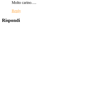
Molto carino….
Reply
Rispondi