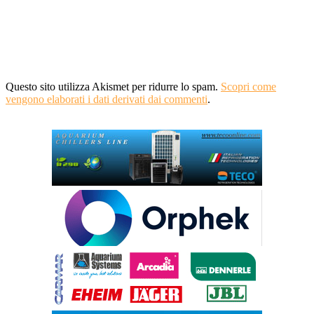
Questo sito utilizza Akismet per ridurre lo spam.
Scopri come
vengono elaborati i dati derivati dai commenti
.