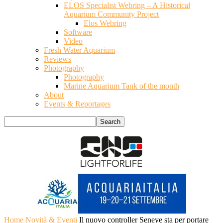
ELOS Specialist Webring – A Historical
Aquarium Community Project
Elos Webring
Software
Video
Fresh Water Aquarium
Reviews
Photography
Photography
Marine Aquarium Tank of the month
About
Events & Reportages
Home
Novità & Eventi
Il nuovo controller Seneye sta per portare