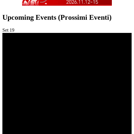
Upcoming Events (Prossimi Eventi)
Set
19