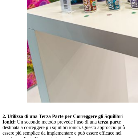
2. Utilizzo di una Terza Parte per Correggere gli Squilibri
Ionici:
Un secondo metodo prevede l’uso di una
terza parte
destinata a correggere gli squilibri ionici. Questo approccio può
essere più semplice da implementare e può essere efficace nel