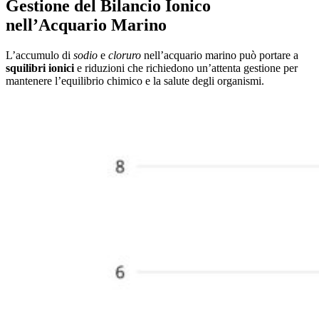
Gestione del Bilancio Ionico
nell’Acquario Marino
L’accumulo di
sodio
e
cloruro
nell’acquario marino può portare a
squilibri ionici
e riduzioni che richiedono un’attenta gestione per
mantenere l’equilibrio chimico e la salute degli organismi.