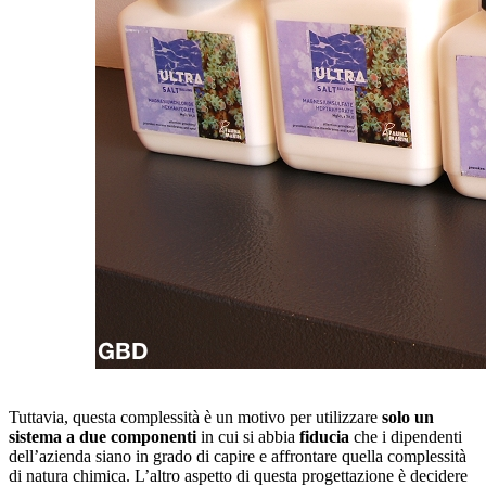
Tuttavia, questa complessità è un motivo per utilizzare
solo un
sistema
a due componenti
in cui si abbia
fiducia
che i dipendenti
dell’azienda siano in grado di capire e affrontare quella complessità
di natura chimica. L’altro aspetto di questa progettazione è decidere