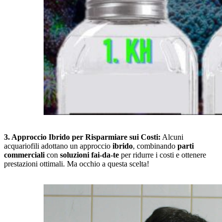
3. Approccio Ibrido per Risparmiare sui Costi:
Alcuni
acquariofili adottano un approccio
ibrido
, combinando
parti
commerciali
con
soluzioni fai-da-te
per ridurre i costi e ottenere
prestazioni ottimali. Ma occhio a questa scelta!