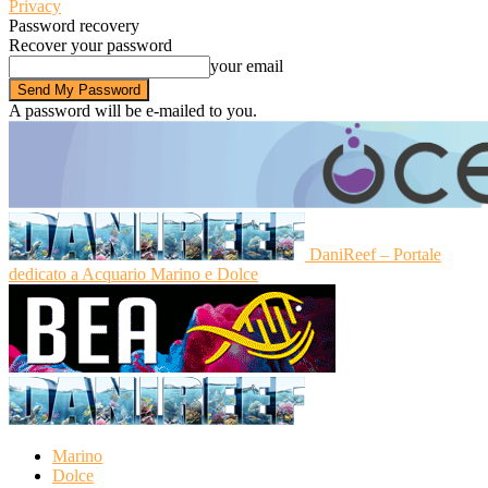
Privacy
Password recovery
Recover your password
your email
A password will be e-mailed to you.
DaniReef – Portale
dedicato a Acquario Marino e Dolce
Marino
Dolce