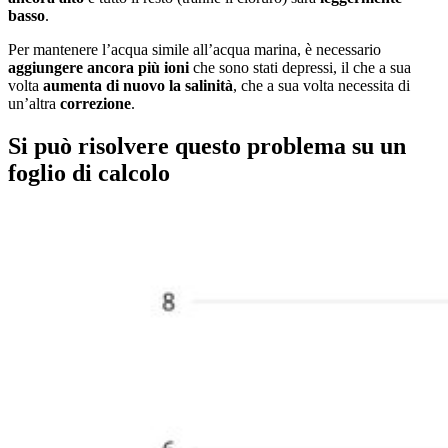
basso
.
Per mantenere l’acqua simile all’acqua marina, è necessario
aggiungere ancora più ioni
che sono stati depressi, il che a sua
volta
aumenta di nuovo la salinità
, che a sua volta necessita di
un’altra
correzione
.
Si può risolvere questo problema su un
foglio di calcolo