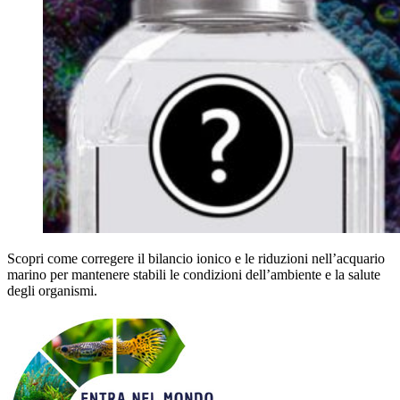
Scopri come corregere il bilancio ionico e le riduzioni nell’acquario
marino per mantenere stabili le condizioni dell’ambiente e la salute
degli organismi.