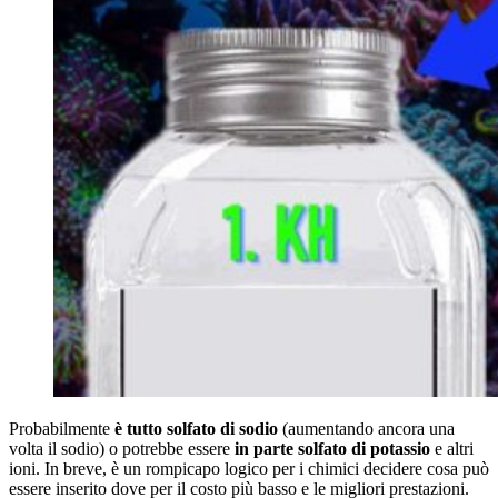
Probabilmente
è tutto solfato di sodio
(aumentando ancora una
volta il sodio) o potrebbe essere
in parte solfato di potassio
e altri
ioni. In breve, è un rompicapo logico per i chimici decidere cosa può
essere inserito dove per il costo più basso e le migliori prestazioni.