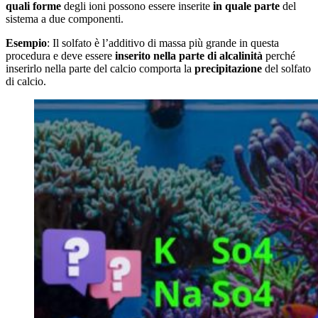
quali forme
degli ioni possono essere inserite
in quale parte
del
sistema a due componenti.
Esempio
: Il solfato è l’additivo di massa più grande in questa
procedura e deve essere
inserito nella parte di alcalinità
perché
inserirlo nella parte del calcio comporta la
precipitazione
del solfato
di calcio.