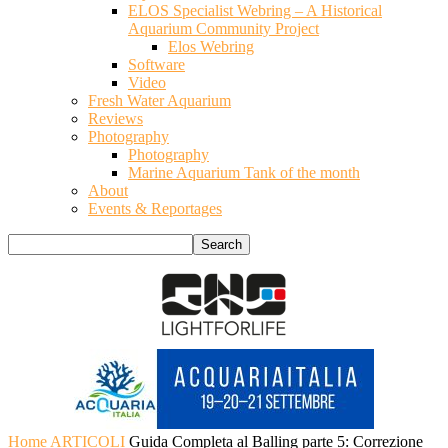
ELOS Specialist Webring – A Historical
Aquarium Community Project
Elos Webring
Software
Video
Fresh Water Aquarium
Reviews
Photography
Photography
Marine Aquarium Tank of the month
About
Events & Reportages
Home
ARTICOLI
Guida Completa al Balling parte 5: Correzione