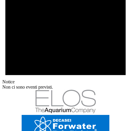
Notice
Non ci sono eventi previsti.