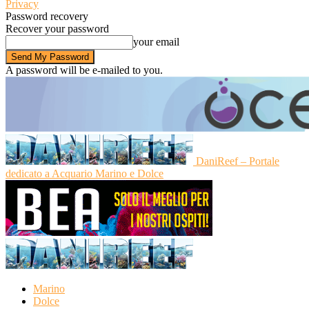
Privacy
Password recovery
Recover your password
your email
A password will be e-mailed to you.
DaniReef – Portale
dedicato a Acquario Marino e Dolce
Marino
Dolce