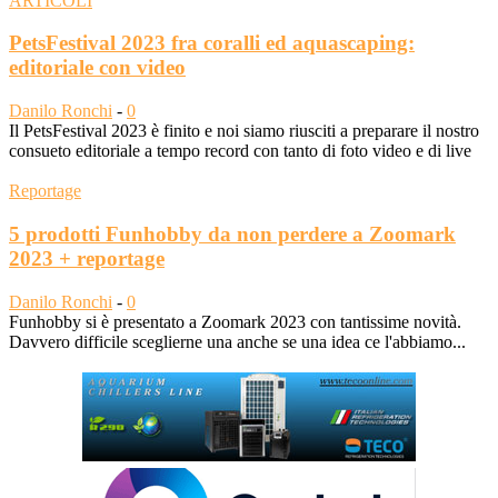
ARTICOLI
PetsFestival 2023 fra coralli ed aquascaping:
editoriale con video
Danilo Ronchi
-
0
Il PetsFestival 2023 è finito e noi siamo riusciti a preparare il nostro
consueto editoriale a tempo record con tanto di foto video e di live
Reportage
5 prodotti Funhobby da non perdere a Zoomark
2023 + reportage
Danilo Ronchi
-
0
Funhobby si è presentato a Zoomark 2023 con tantissime novità.
Davvero difficile sceglierne una anche se una idea ce l'abbiamo...