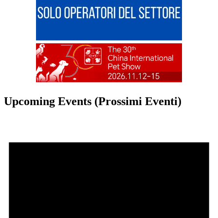
Upcoming Events (Prossimi Eventi)