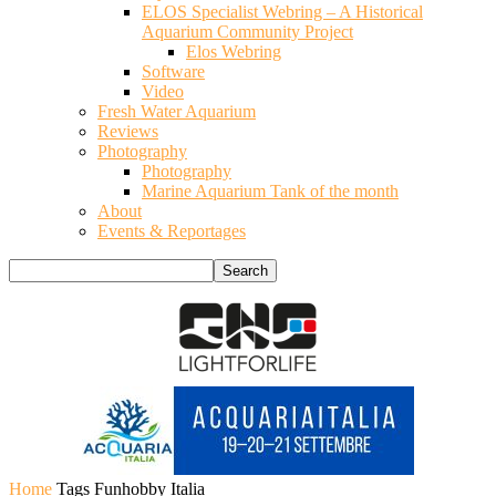
ELOS Specialist Webring – A Historical
Aquarium Community Project
Elos Webring
Software
Video
Fresh Water Aquarium
Reviews
Photography
Photography
Marine Aquarium Tank of the month
About
Events & Reportages
Home
Tags
Funhobby Italia