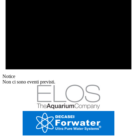
Notice
Non ci sono eventi previsti.