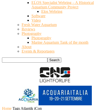
ELOS Specialist Webring – A Historical
Aquarium Community Project
Elos Webring
Software
Video
Fresh Water Aquarium
Reviews
Photography
Photography
Marine Aquarium Tank of the month
About
Events & Reportages
Home
Tags
Atlantik iCon