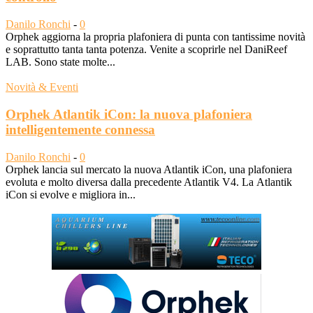
Danilo Ronchi
-
0
Orphek aggiorna la propria plafoniera di punta con tantissime novità
e soprattutto tanta tanta potenza. Venite a scoprirle nel DaniReef
LAB. Sono state molte...
Novità & Eventi
Orphek Atlantik iCon: la nuova plafoniera
intelligentemente connessa
Danilo Ronchi
-
0
Orphek lancia sul mercato la nuova Atlantik iCon, una plafoniera
evoluta e molto diversa dalla precedente Atlantik V4. La Atlantik
iCon si evolve e migliora in...