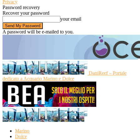
Privacy
Password recovery
Recover your password
your email
A password will be e-mailed to you.
DaniReef – Portale
dedicato a Acquario Marino e Dolce
Marino
Dolce