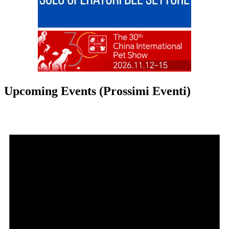
Upcoming Events (Prossimi Eventi)