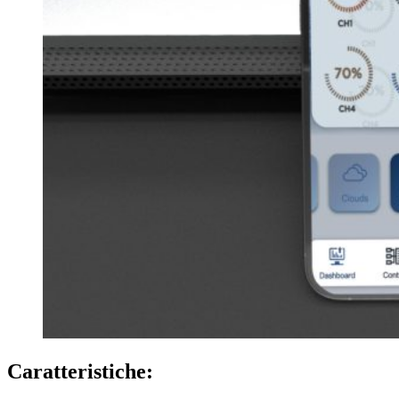
Caratteristiche: