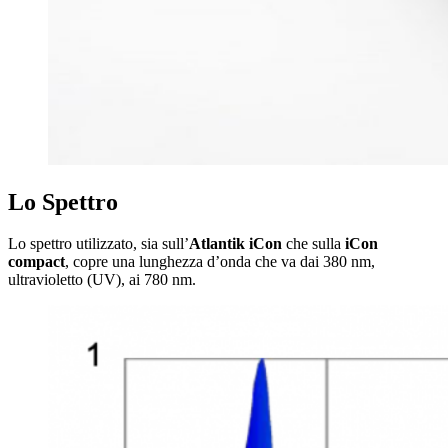
Lo Spettro
Lo spettro utilizzato, sia sull’
Atlantik iCon
che sulla
iCon
compact
, copre una lunghezza d’onda che va dai 380 nm,
ultravioletto (UV), ai 780 nm.