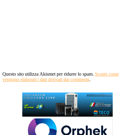
Questo sito utilizza Akismet per ridurre lo spam.
Scopri come
vengono elaborati i dati derivati dai commenti
.