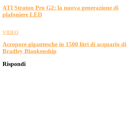
ATI Straton Pro G2: la nuova generazione di
plafoniere LED
VIDEO
Acropore gigantesche in 1500 litri di acquario di
Bradley Blankenship
Rispondi