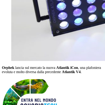
Orphek
lancia sul mercato la nuova
Atlantik iCon
, una plafoniera
evoluta e molto diversa dalla precedente
Atlantik V4
.