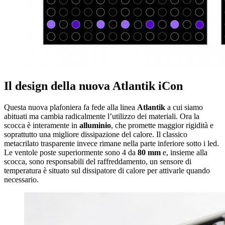
Il design della nuova Atlantik iCon
Questa nuova plafoniera fa fede alla linea
Atlantik
a cui siamo
abituati ma cambia radicalmente l’utilizzo dei materiali. Ora la
scocca è interamente in
alluminio
, che promette maggior rigidità e
soprattutto una migliore dissipazione del calore. Il classico
metacrilato trasparente invece rimane nella parte inferiore sotto i led.
Le ventole poste superiormente sono 4 da
80 mm
e, insieme alla
scocca, sono responsabili del raffreddamento, un sensore di
temperatura è situato sul dissipatore di calore per attivarle quando
necessario.