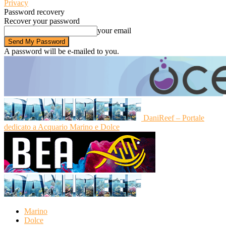
Privacy
Password recovery
Recover your password
your email
A password will be e-mailed to you.
DaniReef – Portale
dedicato a Acquario Marino e Dolce
Marino
Dolce