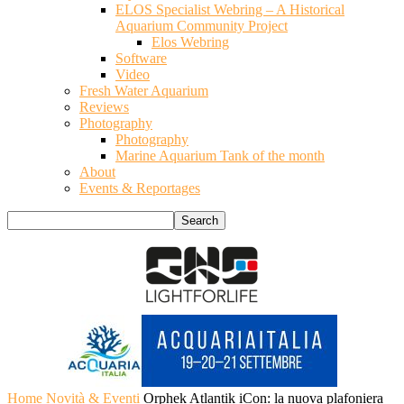
ELOS Specialist Webring – A Historical
Aquarium Community Project
Elos Webring
Software
Video
Fresh Water Aquarium
Reviews
Photography
Photography
Marine Aquarium Tank of the month
About
Events & Reportages
Home
Novità & Eventi
Orphek Atlantik iCon: la nuova plafoniera