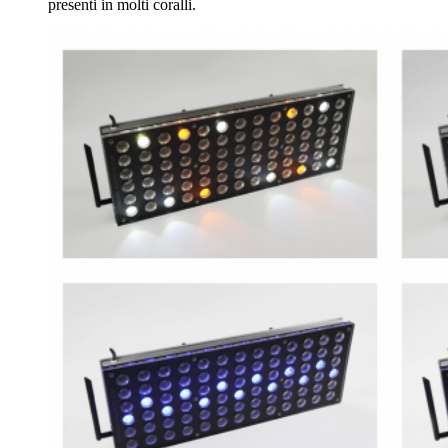
presenti in molti coralli.