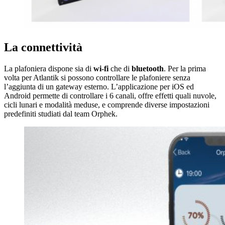
La connettività
La plafoniera dispone sia di
wi-fi
che di
bluetooth
. Per la prima
volta per Atlantik si possono controllare le plafoniere senza
l’aggiunta di un gateway esterno. L’applicazione per iOS ed
Android permette di controllare i 6 canali, offre effetti quali nuvole,
cicli lunari e modalità meduse, e comprende diverse impostazioni
predefiniti studiati dal team Orphek.