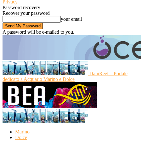
Privacy
Password recovery
Recover your password
your email
A password will be e-mailed to you.
DaniReef – Portale
dedicato a Acquario Marino e Dolce
Marino
Dolce