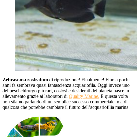
Zebrasoma rostratum
di riproduzione! Finalmente! Fino a pochi
anni fa sembrava quasi fantascienza acquariofila. Oggi invece uno
dei pesci chirurgo più rari, costosi e desiderati del pianeta nasce in
allevamento grazie ai laboratori di
Quality Marine.
E questa volta
non stiamo parlando di un semplice successo commerciale, ma di
qualcosa che potrebbe cambiare il futuro dell’acquariofilia marina.