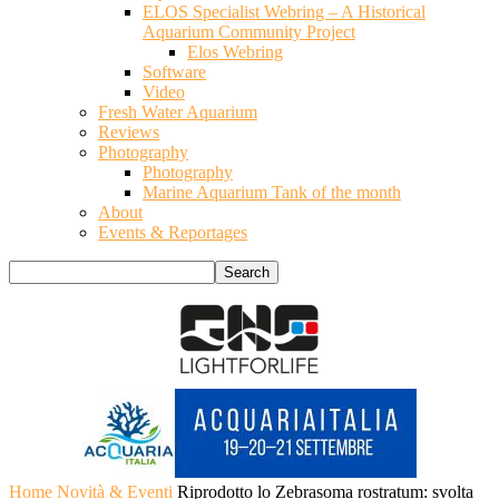
ELOS Specialist Webring – A Historical
Aquarium Community Project
Elos Webring
Software
Video
Fresh Water Aquarium
Reviews
Photography
Photography
Marine Aquarium Tank of the month
About
Events & Reportages
Home
Novità & Eventi
Riprodotto lo Zebrasoma rostratum: svolta