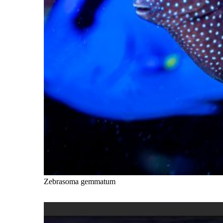
Zebrasoma gemmatum