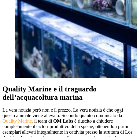
Quality Marine e il traguardo
dell’acquacoltura marina
La vera notizia però non è il prezzo. La vera notizia è che oggi
questo animale viene allevato. Secondo quanto comunicato da
Quality Marine,
il team di
QM Labs
è riuscito a chiudere
completamente il ciclo riproduttivo della specie, ottenendo i primi
esemplari allevati integralmente in cattività presso la struttura di Los