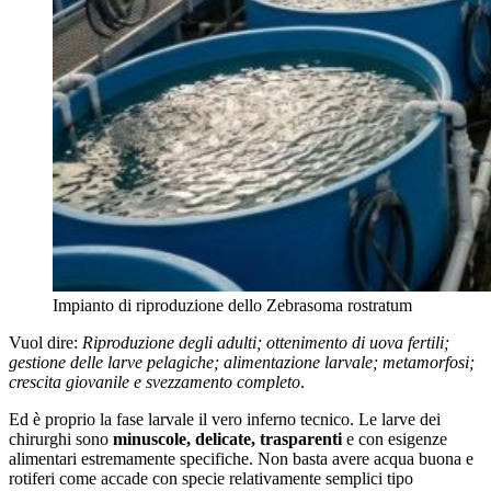
Impianto di riproduzione dello Zebrasoma rostratum
Vuol dire:
Riproduzione degli adulti; ottenimento di uova fertili;
gestione delle larve pelagiche; alimentazione larvale; metamorfosi;
crescita giovanile e svezzamento completo
.
Ed è proprio la fase larvale il vero inferno tecnico. Le larve dei
chirurghi sono
minuscole, delicate, trasparenti
e con esigenze
alimentari estremamente specifiche. Non basta avere acqua buona e
rotiferi come accade con specie relativamente semplici tipo