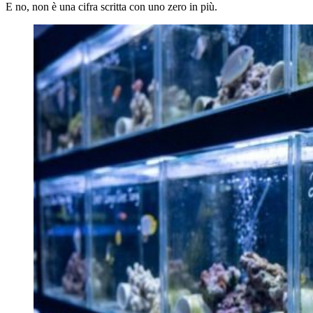
E no, non è una cifra scritta con uno zero in più.