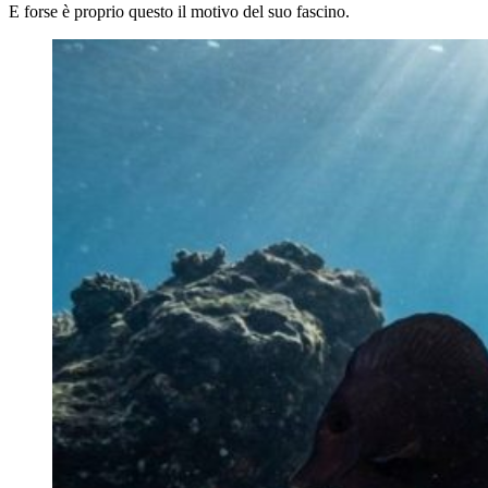
E forse è proprio questo il motivo del suo fascino.