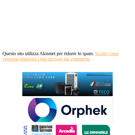
Questo sito utilizza Akismet per ridurre lo spam.
Scopri come
vengono elaborati i dati derivati dai commenti
.