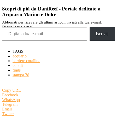
Scopri di più da DaniReef - Portale dedicato a
Acquario Marino e Dolce
Abbonati per ricevere gli ultimi articoli inviati alla tua e-mail.
Digita la tua e-mail...
Iscriviti
TAGS
acquario
barriere coralline
coralli
frags
stampa 3d
Copy URL
Facebook
WhatsApp
Telegram
Email
Twitter