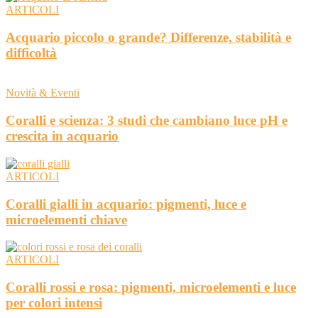
ARTICOLI
Acquario piccolo o grande? Differenze, stabilità e
difficoltà
Novità & Eventi
Coralli e scienza: 3 studi che cambiano luce pH e
crescita in acquario
ARTICOLI
Coralli gialli in acquario: pigmenti, luce e
microelementi chiave
ARTICOLI
Coralli rossi e rosa: pigmenti, microelementi e luce
per colori intensi