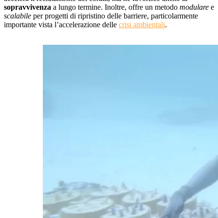
sopravvivenza
a lungo termine. Inoltre, offre un metodo
modulare
e
scalabile
per progetti di ripristino delle barriere, particolarmente
importante vista l’accelerazione delle
crisi ambientali
.