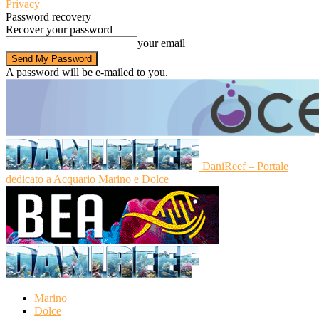
Privacy
Password recovery
Recover your password
your email
A password will be e-mailed to you.
DaniReef – Portale
dedicato a Acquario Marino e Dolce
Marino
Dolce