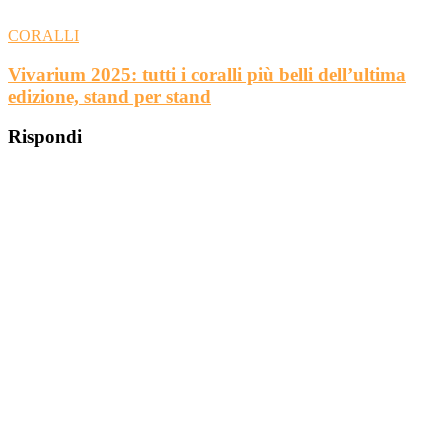
CORALLI
Vivarium 2025: tutti i coralli più belli dell’ultima
edizione, stand per stand
Rispondi