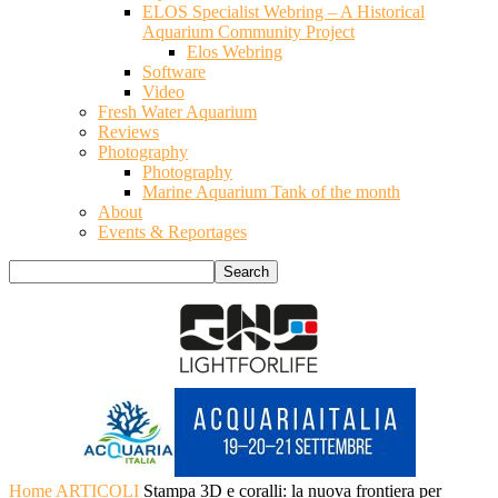
ELOS Specialist Webring – A Historical
Aquarium Community Project
Elos Webring
Software
Video
Fresh Water Aquarium
Reviews
Photography
Photography
Marine Aquarium Tank of the month
About
Events & Reportages
Home
ARTICOLI
Stampa 3D e coralli: la nuova frontiera per