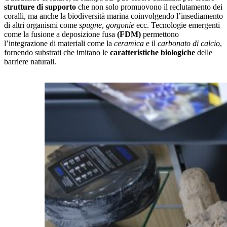
strutture di supporto
che non solo promuovono il reclutamento dei
coralli, ma anche la biodiversità marina coinvolgendo l’insediamento
di altri organismi come
spugne
,
gorgonie
ecc. Tecnologie emergenti
come la fusione a deposizione fusa
(FDM)
permettono
l’integrazione di materiali come la
ceramica
e il
carbonato di calcio
,
fornendo substrati che imitano le
caratteristiche biologiche
delle
barriere naturali.