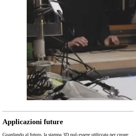
Applicazioni future
Guardando al futuro, la stampa 3D può essere utilizzata per creare