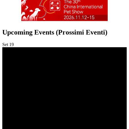
Upcoming Events (Prossimi Eventi)
Set
19