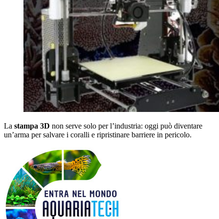
La
stampa 3D
non serve solo per l’industria: oggi può diventare
un’arma per salvare i coralli e ripristinare barriere in pericolo.