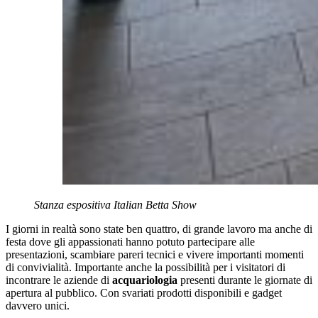
Stanza espositiva Italian Betta Show
I giorni in realtà sono state ben quattro, di grande lavoro ma anche di
festa dove gli appassionati hanno potuto partecipare alle
presentazioni, scambiare pareri tecnici e vivere importanti momenti
di convivialità. Importante anche la possibilità per i visitatori di
incontrare le aziende di
acquariologia
presenti durante le giornate di
apertura al pubblico. Con svariati prodotti disponibili e gadget
davvero unici.