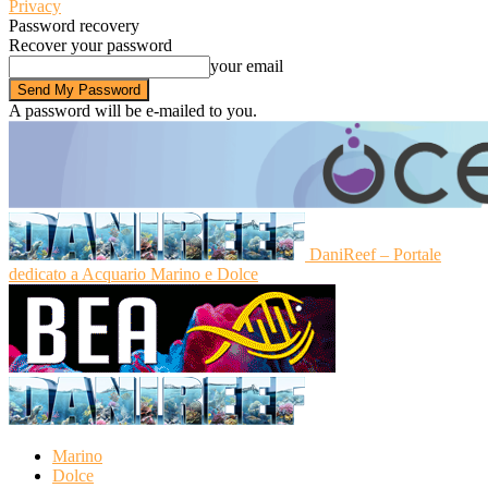
Privacy
Password recovery
Recover your password
your email
A password will be e-mailed to you.
DaniReef – Portale
dedicato a Acquario Marino e Dolce
Marino
Dolce