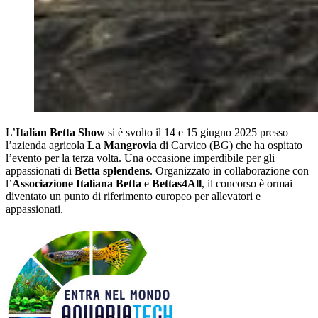
L’
Italian Betta Show
si è svolto il 14 e 15 giugno 2025 presso
l’azienda agricola
La Mangrovia
di Carvico (BG) che ha ospitato
l’evento per la terza volta. Una occasione imperdibile per gli
appassionati di
Betta splendens
. Organizzato in collaborazione con
l’
Associazione Italiana Betta
e
Bettas4All
, il concorso è ormai
diventato un punto di riferimento europeo per allevatori e
appassionati.