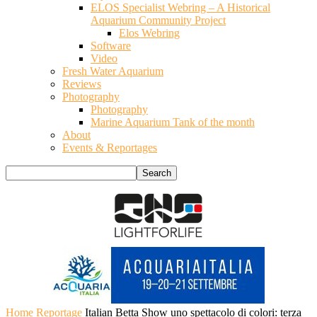
ELOS Specialist Webring – A Historical
Aquarium Community Project
Elos Webring
Software
Video
Fresh Water Aquarium
Reviews
Photography
Photography
Marine Aquarium Tank of the month
About
Events & Reportages
Home
Reportage
Italian Betta Show uno spettacolo di colori: terza