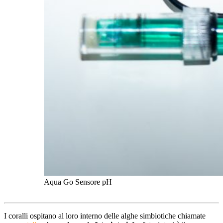
Aqua Go Sensore pH
I coralli ospitano al loro interno delle alghe simbiotiche chiamate