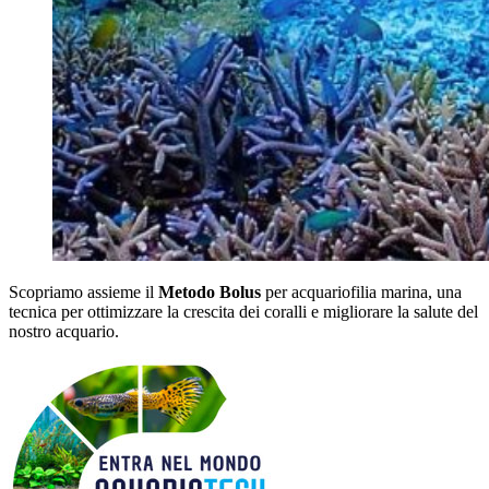
Scopriamo assieme il
Metodo Bolus
per acquariofilia marina, una
tecnica per ottimizzare la crescita dei coralli e migliorare la salute del
nostro acquario.