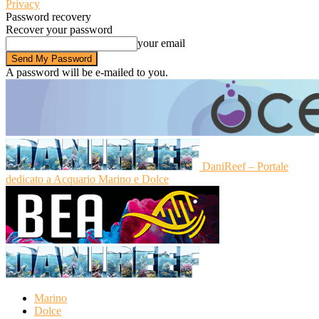
Privacy
Password recovery
Recover your password
your email
A password will be e-mailed to you.
DaniReef – Portale
dedicato a Acquario Marino e Dolce
Marino
Dolce