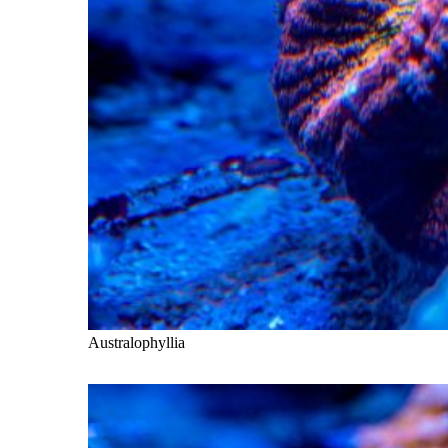
Australophyllia