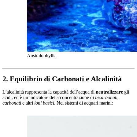
Australophyllia
2. Equilibrio di Carbonati e Alcalinità
L’alcalinità rappresenta la capacità dell’acqua di
neutralizzare
gli
acidi, ed è un indicatore della concentrazione di
bicarbonati
,
carbonati
e altri
ioni basici
. Nei sistemi di acquari marini: