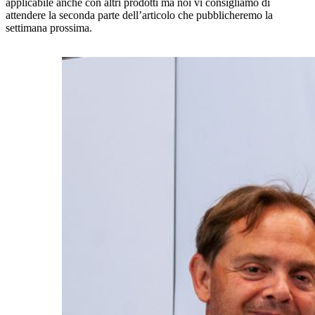
applicabile anche con altri prodotti ma noi vi consigliamo di
attendere la seconda parte dell’articolo che pubblicheremo la
settimana prossima.