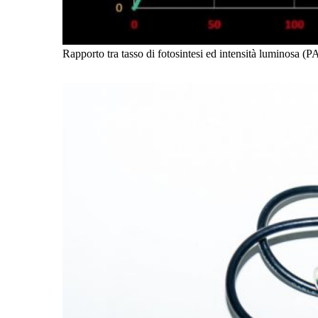
Rapporto tra tasso di fotosintesi ed intensità luminosa (