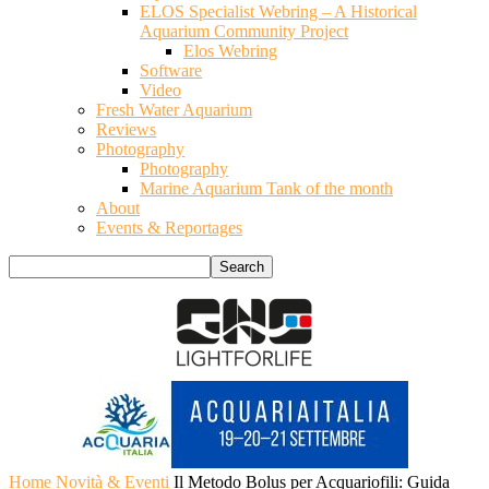
ELOS Specialist Webring – A Historical
Aquarium Community Project
Elos Webring
Software
Video
Fresh Water Aquarium
Reviews
Photography
Photography
Marine Aquarium Tank of the month
About
Events & Reportages
Home
Novità & Eventi
Il Metodo Bolus per Acquariofili: Guida