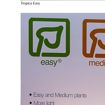
Tropica Easy