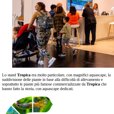
Lo stand
Tropica
era molto particolare, con magnifici aquascape, la
suddivisione delle piante in base alla difficoltà di allevamento e
soprattutto le piante più famose commercializzate da
Tropica
che
hanno fatto la storia, con aquascape dedicati.