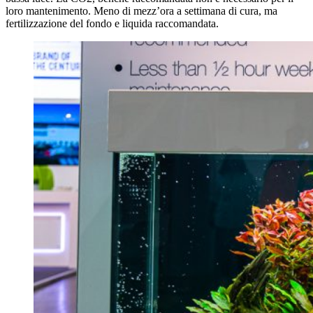
loro mantenimento. Meno di mezz’ora a settimana di cura, ma
fertilizzazione del fondo e liquida raccomandata.