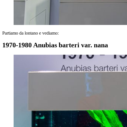
Partiamo da lontano e vediamo:
1970-1980 Anubias barteri var. nana