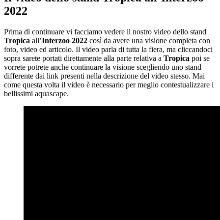
2022
Prima di continuare vi facciamo vedere il nostro video dello stand
Tropica
all’
Interzoo 2022
così da avere una visione completa con
foto, video ed articolo. Il video parla di tutta la fiera, ma cliccandoci
sopra sarete portati direttamente alla parte relativa a
Tropica
poi se
vorrete potrete anche continuare la visione scegliendo uno stand
differente dai link presenti nella descrizione del video stesso. Mai
come questa volta il video è necessario per meglio contestualizzare i
bellissimi aquascape.