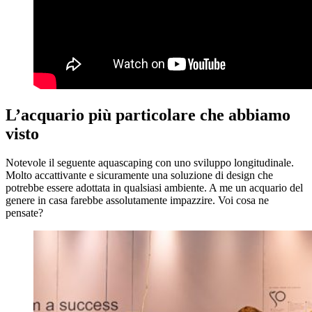
L’acquario più particolare che abbiamo
visto
Notevole il seguente aquascaping con uno sviluppo longitudinale.
Molto accattivante e sicuramente una soluzione di design che
potrebbe essere adottata in qualsiasi ambiente. A me un acquario del
genere in casa farebbe assolutamente impazzire. Voi cosa ne
pensate?