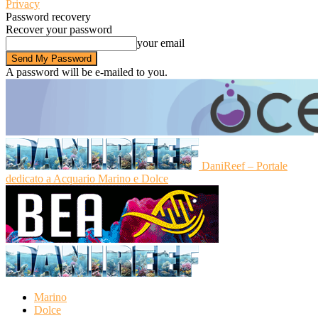
Privacy
Password recovery
Recover your password
your email
A password will be e-mailed to you.
DaniReef – Portale
dedicato a Acquario Marino e Dolce
Marino
Dolce