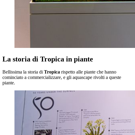
La storia di Tropica in piante
Bellissima la storia di
Tropica
rispetto alle piante che hanno
cominciato a commercializzare, e gli aquascape rivolti a queste
piante.