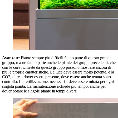
Avanzate
: Piante sempre più difficili fanno parte di questo grande
gruppo, ma ne fanno parte anche le piante dei gruppi precedenti, che
con le cure richieste da questo gruppo possono mostrare ancora di
più le proprie caratteristiche. La luce deve essere molto potente, e la
CO2, oltre a dover essere presente, deve essere anche tenuta sotto
controllo. La fertilizzazione, necessaria, deve essere mirata per ogni
singola pianta. La manutenzione richiede più tempo, anche per
dover potare le singole piante in tempi diversi.