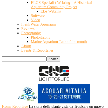
ELOS Specialist Webring – A Historical
Aquarium Community Project
Elos Webring
Software
Video
Fresh Water Aquarium
Reviews
Photography
Photography
Marine Aquarium Tank of the month
About
Events & Reportages
Home
Reportage
La storia delle piante vista da Tropica e un nuovo