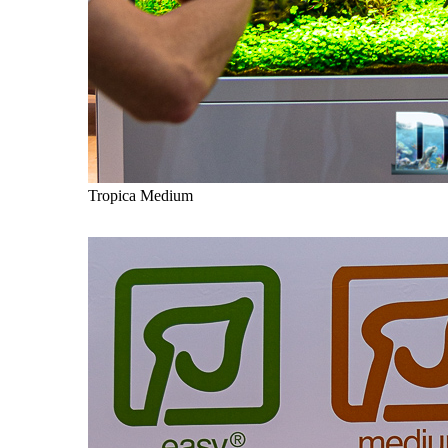
Tropica Medium