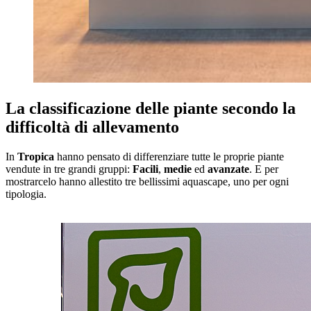
La classificazione delle piante secondo la
difficoltà di allevamento
In
Tropica
hanno pensato di differenziare tutte le proprie piante
vendute in tre grandi gruppi:
Facili
,
medie
ed
avanzate
. E per
mostrarcelo hanno allestito tre bellissimi aquascape, uno per ogni
tipologia.