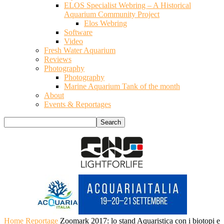
ELOS Specialist Webring – A Historical
Aquarium Community Project
Elos Webring
Software
Video
Fresh Water Aquarium
Reviews
Photography
Photography
Marine Aquarium Tank of the month
About
Events & Reportages
Home
Reportage
Zoomark 2017: lo stand Aquaristica con i biotopi e