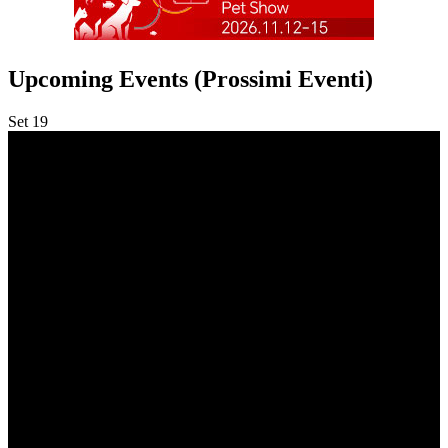
Upcoming Events (Prossimi Eventi)
Set
19