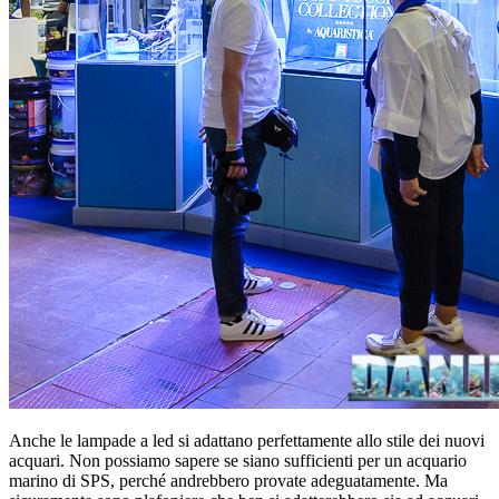
Anche le lampade a led si adattano perfettamente allo stile dei nuovi
acquari. Non possiamo sapere se siano sufficienti per un acquario
marino di SPS, perché andrebbero provate adeguatamente. Ma