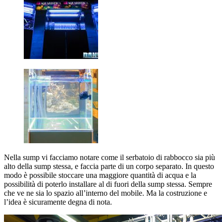
Nella sump vi facciamo notare come il serbatoio di rabbocco sia più
alto della sump stessa, e faccia parte di un corpo separato. In questo
modo è possibile stoccare una maggiore quantità di acqua e la
possibilità di poterlo installare al di fuori della sump stessa. Sempre
che ve ne sia lo spazio all’interno del mobile. Ma la costruzione e
l’idea è sicuramente degna di nota.