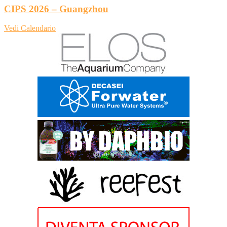
CIPS 2026 – Guangzhou
Vedi Calendario