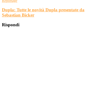
Reportage
Dupla: Tutte le novità Dupla presentate da
Sebastian Bicker
Rispondi