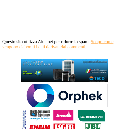
Questo sito utilizza Akismet per ridurre lo spam.
Scopri come
vengono elaborati i dati derivati dai commenti
.