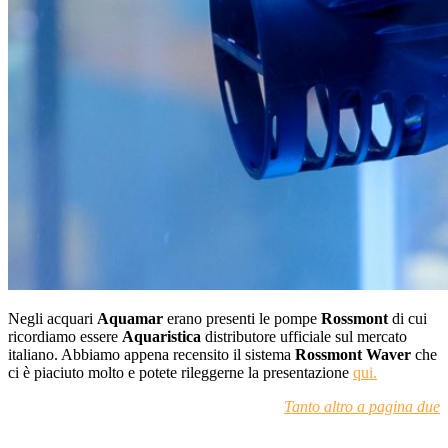
Negli acquari
Aquamar
erano presenti le pompe
Rossmont
di cui
ricordiamo essere
Aquaristica
distributore ufficiale sul mercato
italiano. Abbiamo appena recensito il sistema
Rossmont Waver
che
ci è piaciuto molto e potete rileggerne la presentazione
qui.
Tanto altro a pagina due