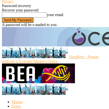
Privacy
Password recovery
Recover your password
your email
A password will be e-mailed to you.
DaniReef – Portale
dedicato a Acquario Marino e Dolce
Marino
Dolce