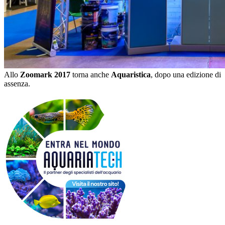
Allo
Zoomark 2017
torna anche
Aquaristica
, dopo una edizione di
assenza.