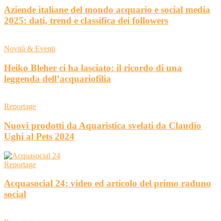
Aziende italiane del mondo acquario e social media
2025: dati, trend e classifica dei followers
Novità & Eventi
Heiko Bleher ci ha lasciato: il ricordo di una
leggenda dell’acquariofilia
Reportage
Nuovi prodotti da Aquaristica svelati da Claudio
Ughi al Pets 2024
Reportage
Acquasocial 24: video ed articolo del primo raduno
social