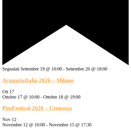
Segnalati
Settembre 19 @ 10:00
-
Settembre 20 @ 18:00
AcquariaItalia 2026 – Milano
Ott
17
Ottobre 17 @ 10:00
-
Ottobre 18 @ 19:00
PetsFestival 2026 – Cremona
Nov
12
Novembre 12 @ 10:00
-
Novembre 15 @ 17:30