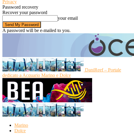
Privacy
Password recovery
Recover your password
your email
A password will be e-mailed to you.
DaniReef – Portale
dedicato a Acquario Marino e Dolce
Marino
Dolce