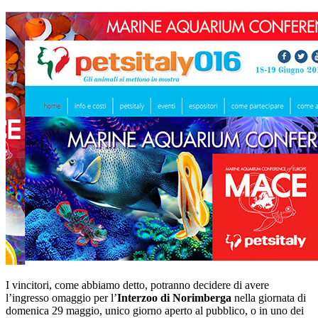
I vincitori, come abbiamo detto, potranno decidere di avere
l’ingresso omaggio per l’
Interzoo di Norimberga
nella giornata di
domenica 29 maggio, unico giorno aperto al pubblico, o in uno dei