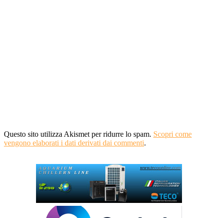
Questo sito utilizza Akismet per ridurre lo spam.
Scopri come
vengono elaborati i dati derivati dai commenti
.