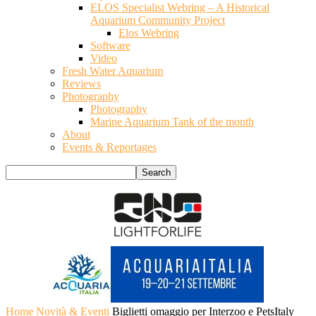
ELOS Specialist Webring – A Historical
Aquarium Community Project
Elos Webring
Software
Video
Fresh Water Aquarium
Reviews
Photography
Photography
Marine Aquarium Tank of the month
About
Events & Reportages
Home
Novità & Eventi
Biglietti omaggio per Interzoo e PetsItaly