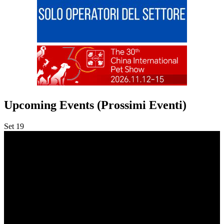
Upcoming Events (Prossimi Eventi)
Set
19