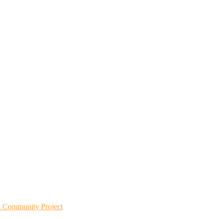
m Community Project