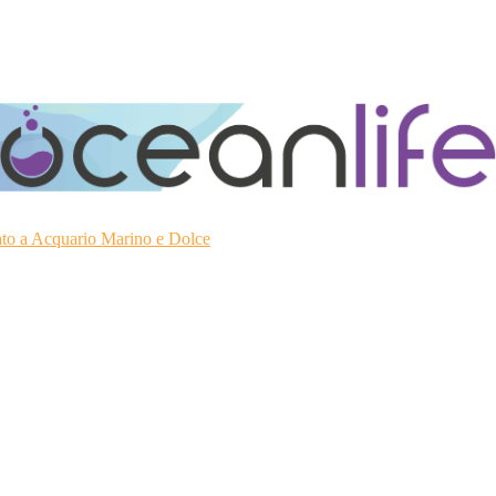
ato a Acquario Marino e Dolce