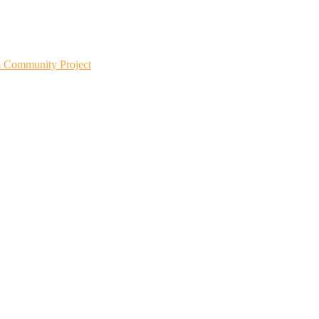
m Community Project