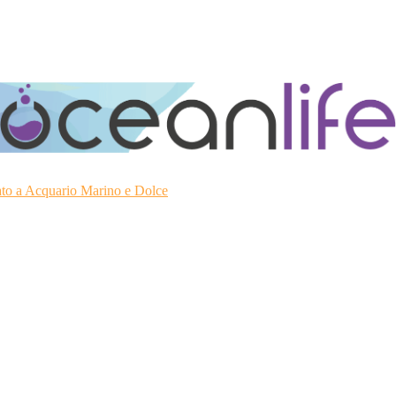
ato a Acquario Marino e Dolce