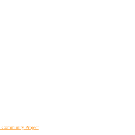
m Community Project