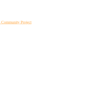
m Community Project