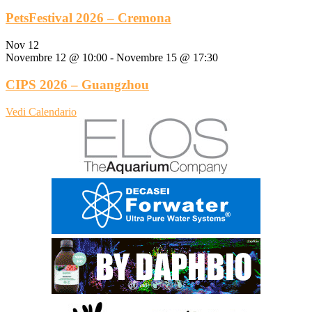
PetsFestival 2026 – Cremona
Nov
12
Novembre 12 @ 10:00
-
Novembre 15 @ 17:30
CIPS 2026 – Guangzhou
Vedi Calendario