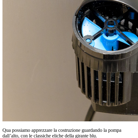
Qua possiamo apprezzare la costruzione guardando la pompa
dall’alto, con le classiche eliche della girante blu.