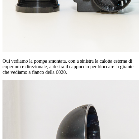
Qui vediamo la pompa smontata, con a sinistra la calotta esterna di
copertura e direzionale, a destra il cappuccio per bloccare la girante
che vediamo a fianco della 6020.