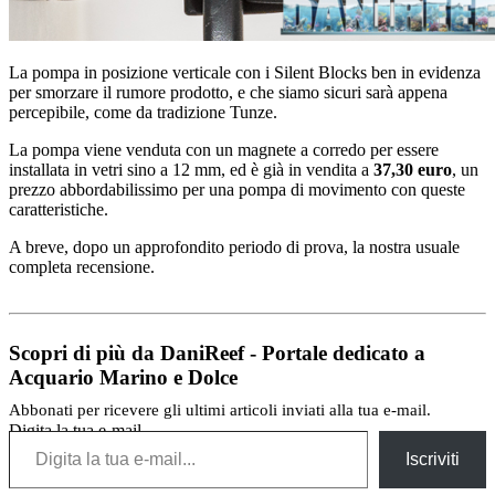
La pompa in posizione verticale con i Silent Blocks ben in evidenza
per smorzare il rumore prodotto, e che siamo sicuri sarà appena
percepibile, come da tradizione Tunze.
La pompa viene venduta con un magnete a corredo per essere
installata in vetri sino a 12 mm, ed è già in vendita a
37,30 euro
, un
prezzo abbordabilissimo per una pompa di movimento con queste
caratteristiche.
A breve, dopo un approfondito periodo di prova, la nostra usuale
completa recensione.
Scopri di più da DaniReef - Portale dedicato a
Acquario Marino e Dolce
Abbonati per ricevere gli ultimi articoli inviati alla tua e-mail.
Digita la tua e-mail...
Iscriviti