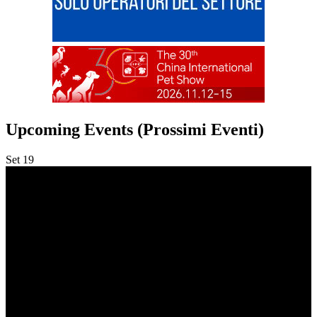
Upcoming Events (Prossimi Eventi)
Set
19