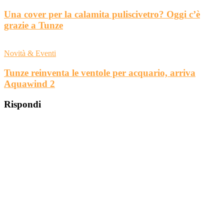
Una cover per la calamita puliscivetro? Oggi c’è
grazie a Tunze
Novità & Eventi
Tunze reinventa le ventole per acquario, arriva
Aquawind 2
Rispondi