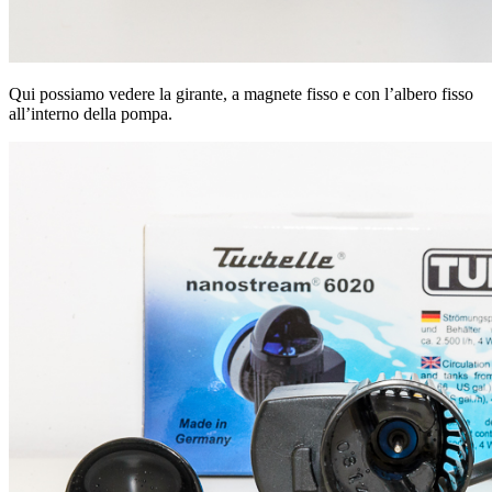
Qui possiamo vedere la girante, a magnete fisso e con l’albero fisso
all’interno della pompa.