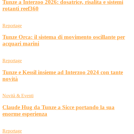
Tunze a Interzoo 2026: dosatrice, risalita e sistemi
rotanti reef360
Reportage
Tunze Orca: il sistema di movimento oscillante per
acquari marini
Reportage
Tunze e Kessil insieme ad Interzoo 2024 con tante
novità
Novità & Eventi
Claude Hug da Tunze a Sicce portando la sua
enorme esperienza
Reportage