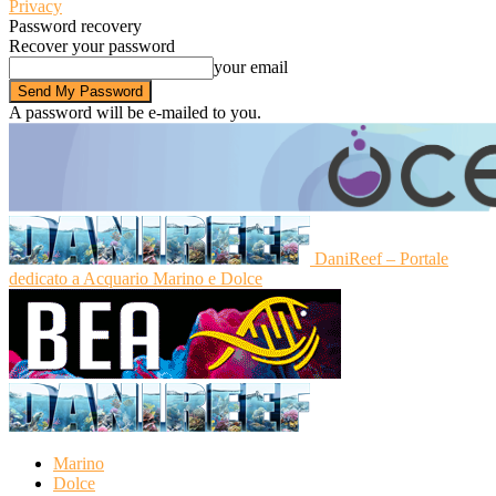
Privacy
Password recovery
Recover your password
your email
A password will be e-mailed to you.
DaniReef – Portale
dedicato a Acquario Marino e Dolce
Marino
Dolce