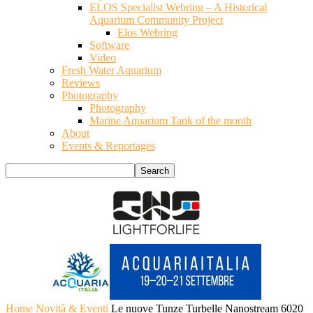
ELOS Specialist Webring – A Historical
Aquarium Community Project
Elos Webring
Software
Video
Fresh Water Aquarium
Reviews
Photography
Photography
Marine Aquarium Tank of the month
About
Events & Reportages
Home
Novità & Eventi
Le nuove Tunze Turbelle Nanostream 6020