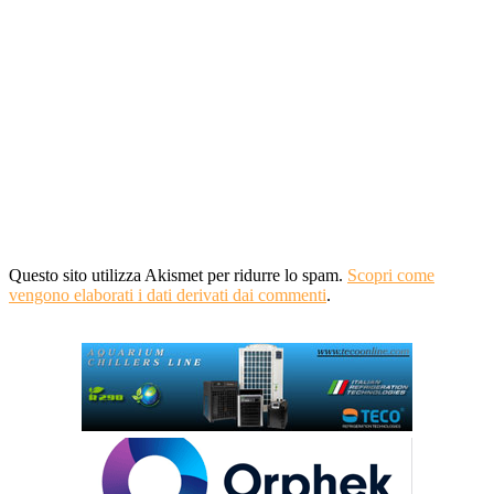
Questo sito utilizza Akismet per ridurre lo spam.
Scopri come
vengono elaborati i dati derivati dai commenti
.