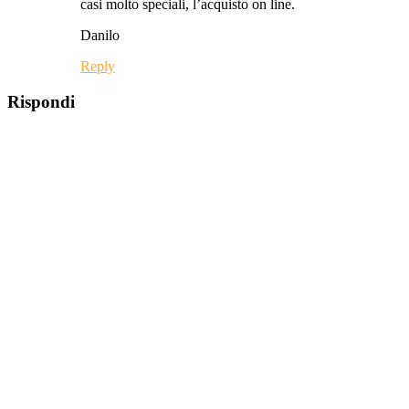
casi molto speciali, l’acquisto on line.
Danilo
Reply
Rispondi