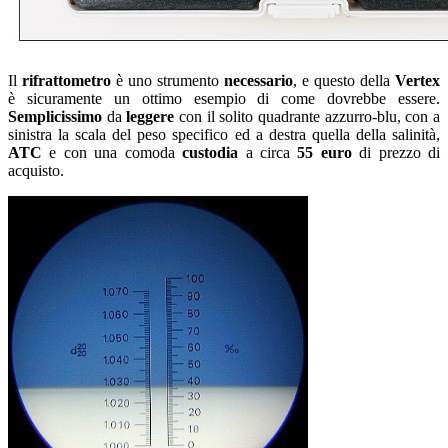
Il
rifrattometro
è uno strumento
necessario
, e questo della
Vertex
è sicuramente un ottimo esempio di come dovrebbe essere.
Semplicissimo
da
leggere
con il solito quadrante azzurro-blu, con a
sinistra la scala del peso specifico ed a destra quella della salinità,
ATC
e con una comoda
custodia
a circa
55 euro
di prezzo di
acquisto.