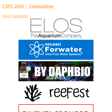
CIPS 2026 – Guangzhou
Vedi Calendario