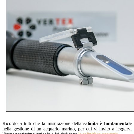
Ricordo a tutti che la misurazione della
salinità
è
fondamentale
nella gestione di un acquario marino, per cui vi invito a leggervi