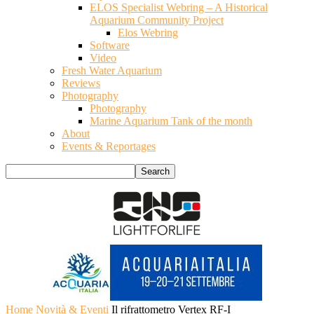
ELOS Specialist Webring – A Historical
Aquarium Community Project
Elos Webring
Software
Video
Fresh Water Aquarium
Reviews
Photography
Photography
Marine Aquarium Tank of the month
About
Events & Reportages
Home
Novità & Eventi
Il rifrattometro Vertex RF-I