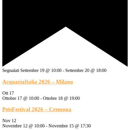
Segnalati
Settembre 19 @ 10:00
-
Settembre 20 @ 18:00
AcquariaItalia 2026 – Milano
Ott
17
Ottobre 17 @ 10:00
-
Ottobre 18 @ 19:00
PetsFestival 2026 – Cremona
Nov
12
Novembre 12 @ 10:00
-
Novembre 15 @ 17:30