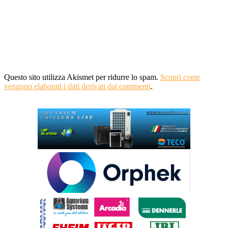
Questo sito utilizza Akismet per ridurre lo spam.
Scopri come
vengono elaborati i dati derivati dai commenti
.