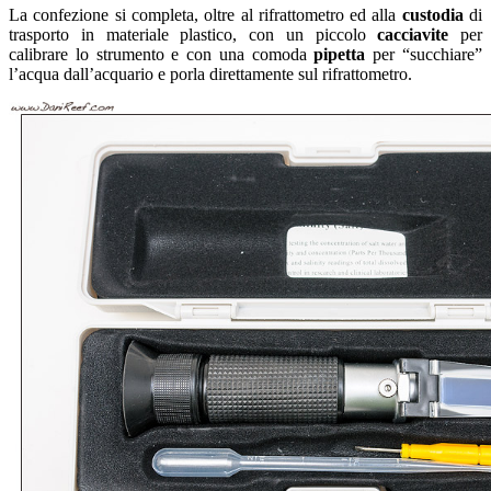
La confezione si completa, oltre al rifrattometro ed alla
custodia
di
trasporto in materiale plastico, con un piccolo
cacciavite
per
calibrare lo strumento e con una comoda
pipetta
per “succhiare”
l’acqua dall’acquario e porla direttamente sul rifrattometro.