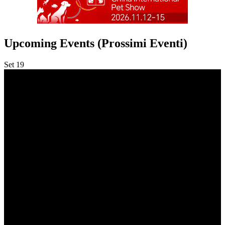
Upcoming Events (Prossimi Eventi)
Set
19