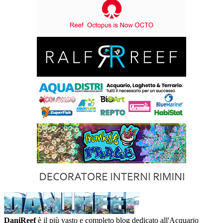
DaniReef
è il più vasto e completo blog dedicato all'Acquario