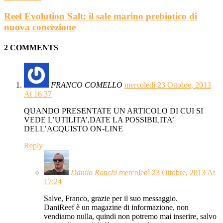
Reef Evolution Salt: il sale marino prebiotico di
nuova concezione
2 COMMENTS
FRANCO COMELLO
mercoledì 23 Ottobre, 2013
At 16:37
QUANDO PRESENTATE UN ARTICOLO DI CUI SI
VEDE L’UTILITA’,DATE LA POSSIBILITA’
DELL’ACQUISTO ON-LINE
Reply
Danilo Ronchi
mercoledì 23 Ottobre, 2013 At
17:24
Salve, Franco, grazie per il suo messaggio.
DaniReef è un magazine di informazione, non
vendiamo nulla, quindi non potremo mai inserire, salvo