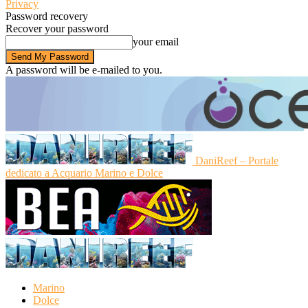
Privacy
Password recovery
Recover your password
your email
A password will be e-mailed to you.
DaniReef – Portale
dedicato a Acquario Marino e Dolce
Marino
Dolce