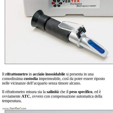
Il
rifrattometro
in
acciaio
inossidabile
si presenta in una
comodissima
custodia
impermeabile, così da poter essere riposto
nelle vicinanze dell’acquario senza timore alcuno.
Il rifrattometro misura sia la
salinità
che il
peso
specifico
, ed è
ovviamente
ATC
, ovvero con compensazione automatica della
temperatura.