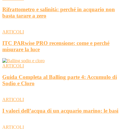
Rifrattometro e salinità: perché in acquario non
basta tarare a zero
ARTICOLI
ITC PARwise PRO recensione: come e perché
misurare la luce
ARTICOLI
Guida Completa al Balling parte 4: Accumulo di
Sodio e Cloro
ARTICOLI
I valori dell’acqua di un acquario marino: le basi
ARTICOLI