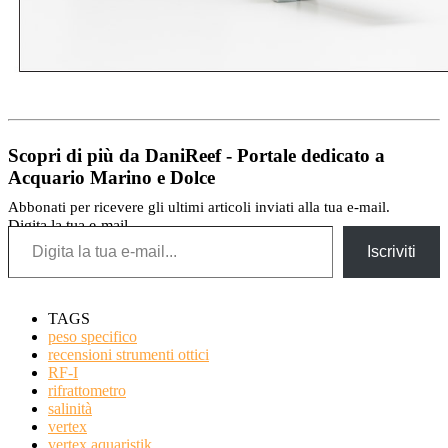
Scopri di più da DaniReef - Portale dedicato a
Acquario Marino e Dolce
Abbonati per ricevere gli ultimi articoli inviati alla tua e-mail.
Digita la tua e-mail...
Iscriviti
TAGS
peso specifico
recensioni strumenti ottici
RF-I
rifrattometro
salinità
vertex
vertex aquaristik