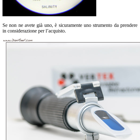
Se non ne avete già uno, è sicuramente uno strumento da prendere
in considerazione per l’acquisto.