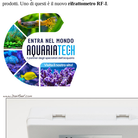
prodotti. Uno di questi è il nuovo
rifrattometro RF-I
.