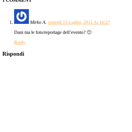
1 COMMENT
Mirko A.
venerdì 15 Luglio, 2011 At 16:27
Dani ma le foto/reportage dell’evento? 🙂
Reply
Rispondi