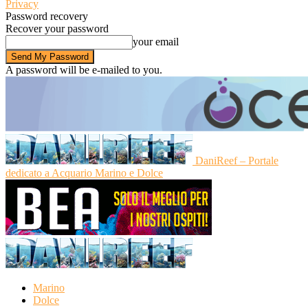
Privacy
Password recovery
Recover your password
your email
A password will be e-mailed to you.
DaniReef – Portale
dedicato a Acquario Marino e Dolce
Marino
Dolce