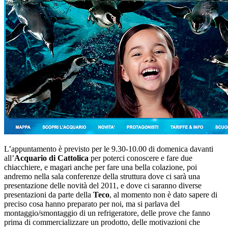
L’appuntamento è previsto per le 9.30-10.00 di domenica davanti
all’
Acquario di Cattolica
per poterci conoscere e fare due
chiacchiere, e magari anche per fare una bella colazione, poi
andremo nella sala conferenze della struttura dove ci sarà una
presentazione delle novità del 2011, e dove ci saranno diverse
presentazioni da parte della
Teco
, al momento non è dato sapere di
preciso cosa hanno preparato per noi, ma si parlava del
montaggio/smontaggio di un refrigeratore, delle prove che fanno
prima di commercializzare un prodotto, delle motivazioni che