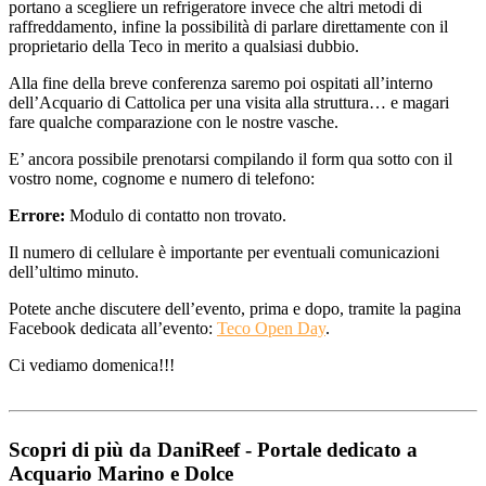
portano a scegliere un refrigeratore invece che altri metodi di
raffreddamento, infine la possibilità di parlare direttamente con il
proprietario della Teco in merito a qualsiasi dubbio.
Alla fine della breve conferenza saremo poi ospitati all’interno
dell’Acquario di Cattolica per una visita alla struttura… e magari
fare qualche comparazione con le nostre vasche.
E’ ancora possibile prenotarsi compilando il form qua sotto con il
vostro nome, cognome e numero di telefono:
Errore:
Modulo di contatto non trovato.
Il numero di cellulare è importante per eventuali comunicazioni
dell’ultimo minuto.
Potete anche discutere dell’evento, prima e dopo, tramite la pagina
Facebook dedicata all’evento:
Teco Open Day
.
Ci vediamo domenica!!!
Scopri di più da DaniReef - Portale dedicato a
Acquario Marino e Dolce