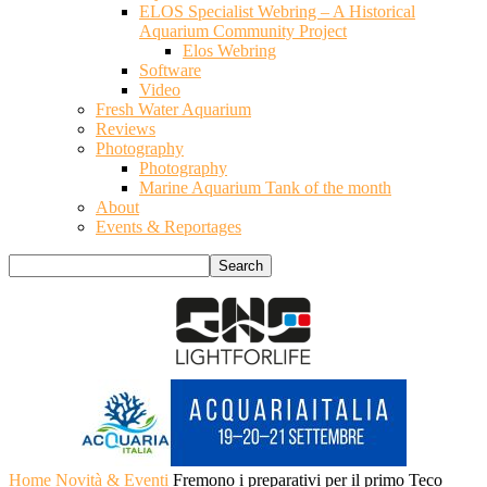
ELOS Specialist Webring – A Historical
Aquarium Community Project
Elos Webring
Software
Video
Fresh Water Aquarium
Reviews
Photography
Photography
Marine Aquarium Tank of the month
About
Events & Reportages
Home
Novità & Eventi
Fremono i preparativi per il primo Teco