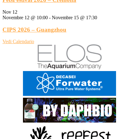
Nov
12
Novembre 12 @ 10:00
-
Novembre 15 @ 17:30
CIPS 2026 – Guangzhou
Vedi Calendario