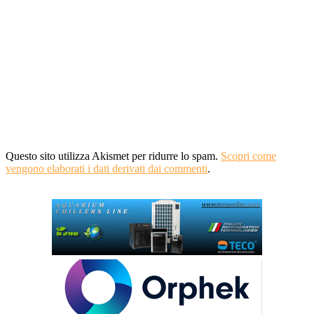
Questo sito utilizza Akismet per ridurre lo spam.
Scopri come
vengono elaborati i dati derivati dai commenti
.