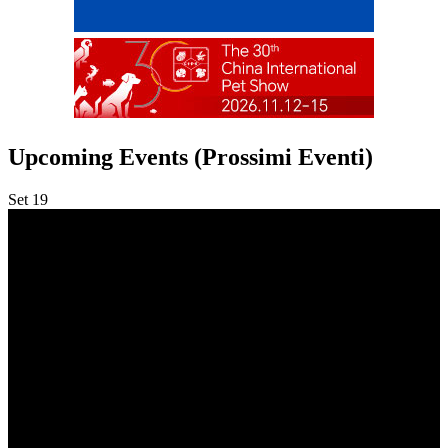
Upcoming Events (Prossimi Eventi)
Set
19