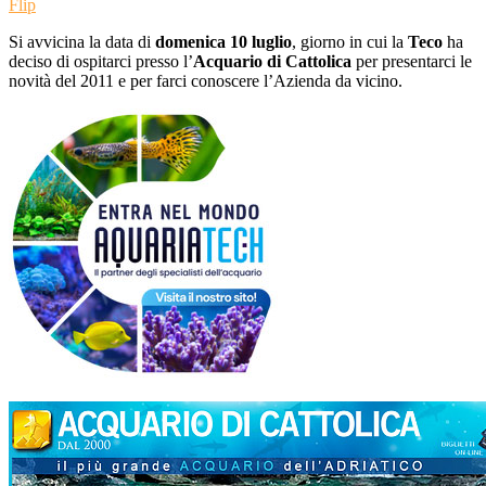
Flip
Si avvicina la data di
domenica 10 luglio
, giorno in cui la
Teco
ha
deciso di ospitarci presso l’
Acquario di Cattolica
per presentarci le
novità del 2011 e per farci conoscere l’Azienda da vicino.