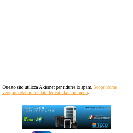
Questo sito utilizza Akismet per ridurre lo spam.
Scopri come
vengono elaborati i dati derivati dai commenti
.