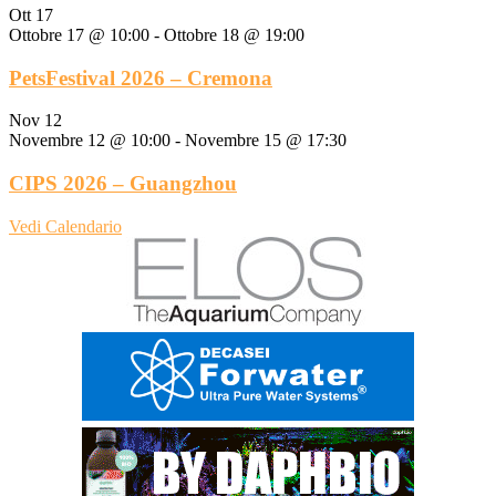
Ott
17
Ottobre 17 @ 10:00
-
Ottobre 18 @ 19:00
PetsFestival 2026 – Cremona
Nov
12
Novembre 12 @ 10:00
-
Novembre 15 @ 17:30
CIPS 2026 – Guangzhou
Vedi Calendario