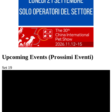
Upcoming Events (Prossimi Eventi)
Set
19