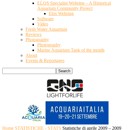
ELOS Specialist Webring – A Historical
Aquarium Community Project
Elos Webring
Software
Video
Fresh Water Aquarium
Reviews
Photography
Photography
Marine Aquarium Tank of the month
About
Events & Reportages
Home
STATISTICHE - STATS
Statistiche di aprile 2009 – 2009