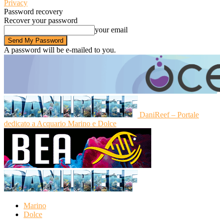
Privacy
Password recovery
Recover your password
your email
A password will be e-mailed to you.
DaniReef – Portale
dedicato a Acquario Marino e Dolce
Marino
Dolce