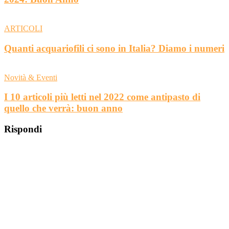
ARTICOLI
Quanti acquariofili ci sono in Italia? Diamo i numeri
Novità & Eventi
I 10 articoli più letti nel 2022 come antipasto di
quello che verrà: buon anno
Rispondi