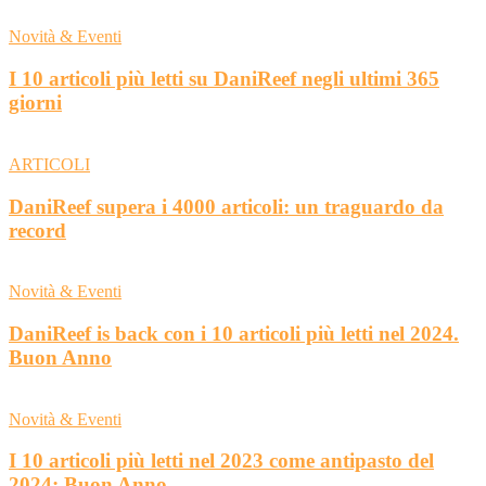
Novità & Eventi
I 10 articoli più letti su DaniReef negli ultimi 365
giorni
ARTICOLI
DaniReef supera i 4000 articoli: un traguardo da
record
Novità & Eventi
DaniReef is back con i 10 articoli più letti nel 2024.
Buon Anno
Novità & Eventi
I 10 articoli più letti nel 2023 come antipasto del
2024: Buon Anno