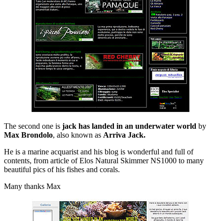
The second one is
jack has landed in an underwater world
by
Max Brondolo
, also known as
Arriva Jack.
He is a marine acquarist and his blog is wonderful and full of
contents, from article of Elos Natural Skimmer NS1000 to many
beautiful pics of his fishes and corals.
Many thanks Max