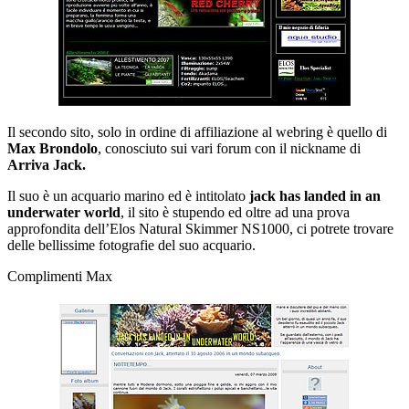
Il secondo sito, solo in ordine di affiliazione al webring è quello di
Max Brondolo
, conosciuto sui vari forum con il nickname di
Arriva Jack.
Il suo è un acquario marino ed è intitolato
jack has landed in an
underwater world
, il sito è stupendo ed oltre ad una prova
approfondita dell’Elos Natural Skimmer NS1000, ci potrete trovare
delle bellissime fotografie del suo acquario.
Complimenti Max