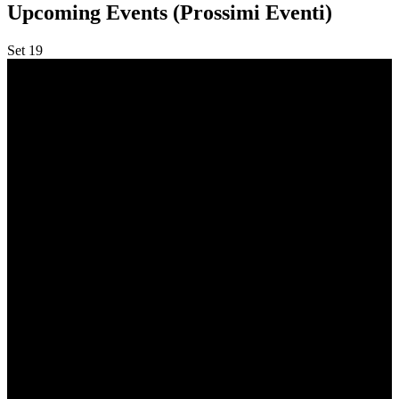
Upcoming Events (Prossimi Eventi)
Set
19