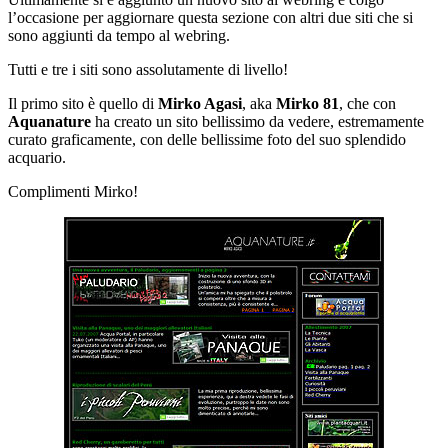
l’occasione per aggiornare questa sezione con altri due siti che si
sono aggiunti da tempo al webring.
Tutti e tre i siti sono assolutamente di livello!
Il primo sito è quello di
Mirko Agasi
, aka
Mirko 81
, che con
Aquanature
ha creato un sito bellissimo da vedere, estremamente
curato graficamente, con delle bellissime foto del suo splendido
acquario.
Complimenti Mirko!