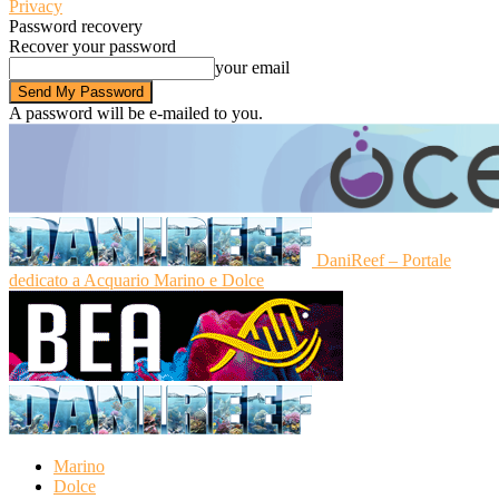
Privacy
Password recovery
Recover your password
your email
A password will be e-mailed to you.
DaniReef – Portale
dedicato a Acquario Marino e Dolce
Marino
Dolce