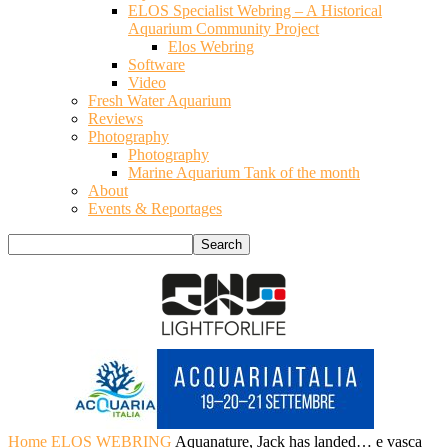
ELOS Specialist Webring – A Historical
Aquarium Community Project
Elos Webring
Software
Video
Fresh Water Aquarium
Reviews
Photography
Photography
Marine Aquarium Tank of the month
About
Events & Reportages
Home
ELOS WEBRING
Aquanature, Jack has landed… e vasca