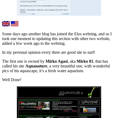
Some days ago another blog has joined the Elos webring, and so I
took one moment to updating this section with other two website,
added a few week ago to the webring.
In my personal opinion every three are good site to surf!
The first one is owned by
Mirko Agasi
, aka
Mirko 81
, that has
called his site
Aquanature
, a very beautiful one, with wonderful
pics of his aquascape, it’s a fresh water aquarium.
Well Done!