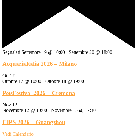
Segnalati
Settembre 19 @ 10:00
-
Settembre 20 @ 18:00
AcquariaItalia 2026 – Milano
Ott
17
Ottobre 17 @ 10:00
-
Ottobre 18 @ 19:00
PetsFestival 2026 – Cremona
Nov
12
Novembre 12 @ 10:00
-
Novembre 15 @ 17:30
CIPS 2026 – Guangzhou
Vedi Calendario