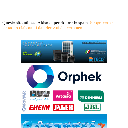
Questo sito utilizza Akismet per ridurre lo spam.
Scopri come
vengono elaborati i dati derivati dai commenti
.