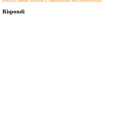
Rispondi