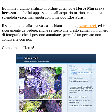
Ed infine l’ultimo affiliato in ordine di tempo è
Heros Marai
aka
herossm
, anche lui appassionato all’acquario marino, e con una
splendida vasca mantenuta con il metodo Elos Purist.
Il sito intitolato alla sua vasca si chiama appunto,
vasca reef
, ed è
sicuramente da vedere, anche se spero che presto aumenti il numero
di fotografie che si possono ammirare, perché è un peccato non
condiverle con noi.
Complimenti Heros!