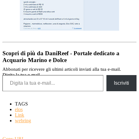
Scopri di più da DaniReef - Portale dedicato a
Acquario Marino e Dolce
Abbonati per ricevere gli ultimi articoli inviati alla tua e-mail.
Digita la tua e-mail...
Iscriviti
TAGS
elos
Link
webring
Copy URL