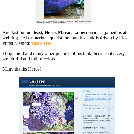
And last but not least,
Heros Marai
aka
herossm
has joined us at
webring, he is a marine aquarist too, and his tank is driven by Elos
Purist Method:
vasca reef
I hope he’ll add many other pictures of his tank, because it’s very
wonderful and full of colors.
Many thanks Heros!