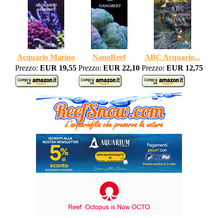
Acquario Marino
NanoReef
ABC Acquario...
Prezzo:
EUR 19,55
Prezzo:
EUR 22,10
Prezzo:
EUR 12,75