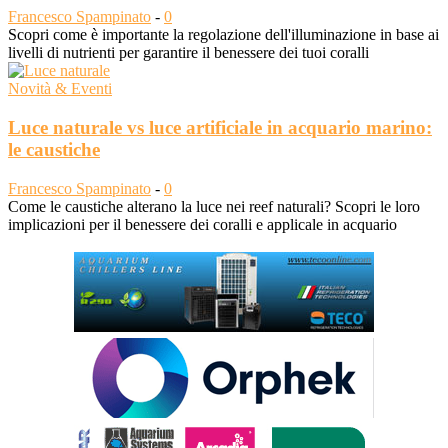
Francesco Spampinato
-
0
Scopri come è importante la regolazione dell'illuminazione in base ai
livelli di nutrienti per garantire il benessere dei tuoi coralli
Novità & Eventi
Luce naturale vs luce artificiale in acquario marino:
le caustiche
Francesco Spampinato
-
0
Come le caustiche alterano la luce nei reef naturali? Scopri le loro
implicazioni per il benessere dei coralli e applicale in acquario