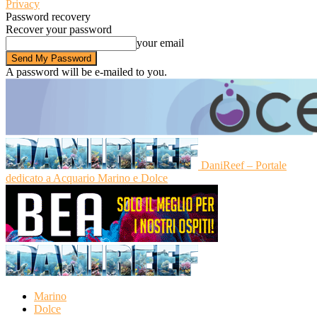
Privacy
Password recovery
Recover your password
your email
A password will be e-mailed to you.
DaniReef – Portale
dedicato a Acquario Marino e Dolce
Marino
Dolce