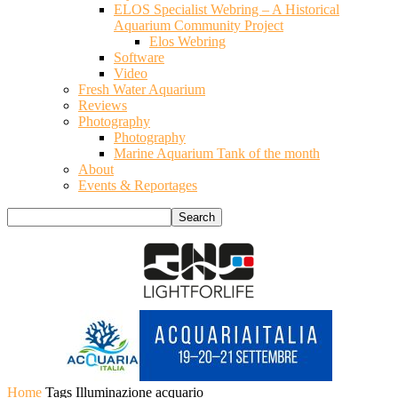
ELOS Specialist Webring – A Historical
Aquarium Community Project
Elos Webring
Software
Video
Fresh Water Aquarium
Reviews
Photography
Photography
Marine Aquarium Tank of the month
About
Events & Reportages
Home
Tags
Illuminazione acquario