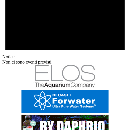
Notice
Non ci sono eventi previsti.