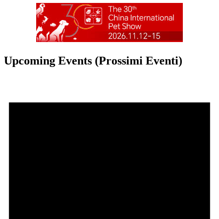
Upcoming Events (Prossimi Eventi)