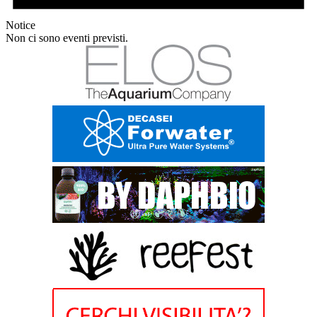
Notice
Non ci sono eventi previsti.