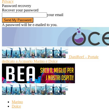
Privacy
Password recovery
Recover your password
your email
A password will be e-mailed to you.
DaniReef – Portale
dedicato a Acquario Marino e Dolce
Marino
Dolce