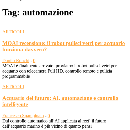
Tag: automazione
ARTICOLI
MOAI recensione: il robot pulisci vetri per acquario
funziona davvero?
Danilo Ronchi
-
0
MOAI è finalmente arrivato: proviamo il robot pulisci vetri per
acquario con telecamera Full HD, controllo remoto e pulizia
programmabile
ARTICOLI
Acquario del futuro: AI, automazione e controllo
intelligente
Francesco Spampinato
-
0
Dal controllo automatico all’AI applicata al reef: il futuro
dell’acquario marino è più vicino di quanto pensi