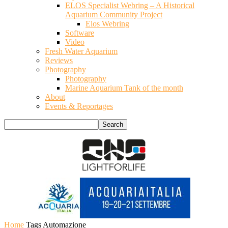
ELOS Specialist Webring – A Historical
Aquarium Community Project
Elos Webring
Software
Video
Fresh Water Aquarium
Reviews
Photography
Photography
Marine Aquarium Tank of the month
About
Events & Reportages
Home
Tags
Automazione