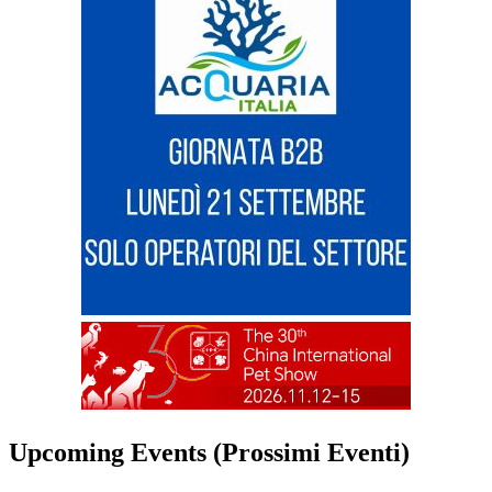
Upcoming Events (Prossimi Eventi)