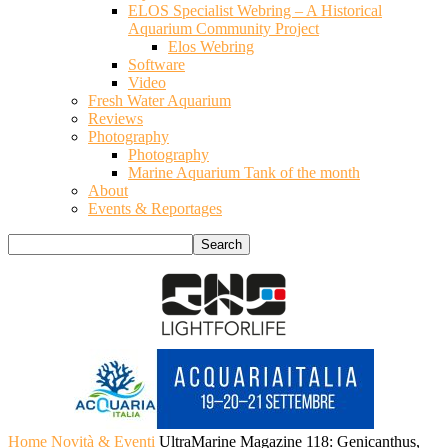
ELOS Specialist Webring – A Historical
Aquarium Community Project
Elos Webring
Software
Video
Fresh Water Aquarium
Reviews
Photography
Photography
Marine Aquarium Tank of the month
About
Events & Reportages
Home
Novità & Eventi
UltraMarine Magazine 118: Genicanthus,