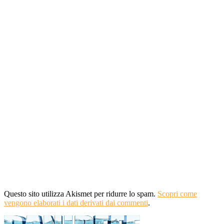
Questo sito utilizza Akismet per ridurre lo spam.
Scopri come
vengono elaborati i dati derivati dai commenti
.