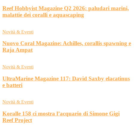
Reef Hobbyist Magazine Q2 2026: paludari marini,
malattie dei coralli e aquascaping
Novità & Eventi
Nuovo Coral Magazine: Achilles, corallis spawning e
Raja Ampat
Novità & Eventi
UltraMarine Magazine 117: David Saxby elacatinus
e batteri
Novità & Eventi
Koralle 158 ci mostra l’acquario di Simone Gigi
Reef Project