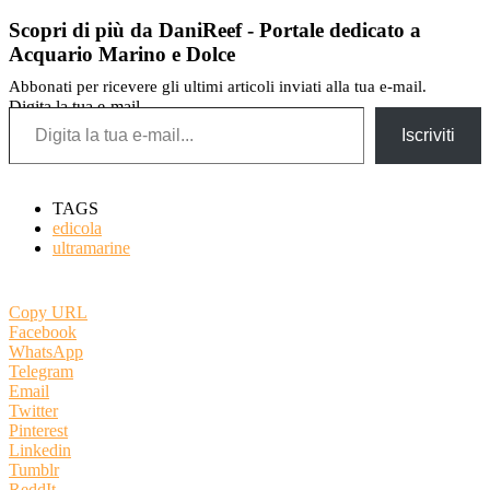
Scopri di più da DaniReef - Portale dedicato a
Acquario Marino e Dolce
Abbonati per ricevere gli ultimi articoli inviati alla tua e-mail.
Digita la tua e-mail...
Iscriviti
TAGS
edicola
ultramarine
Copy URL
Facebook
WhatsApp
Telegram
Email
Twitter
Pinterest
Linkedin
Tumblr
ReddIt