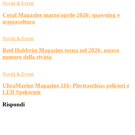
Novità & Eventi
Coral Magazine marzo/aprile 2026: spawning e
acquacoltura
Novità & Eventi
Reef Hobbyist Magazine torna nel 2026: nuovo
numero della rivista
Novità & Eventi
UltraMarine Magazine 116: Plectranthias pelicieri e
LED Spektrum
Rispondi