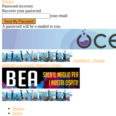
Privacy
Password recovery
Recover your password
your email
A password will be e-mailed to you.
DaniReef – Portale
dedicato a Acquario Marino e Dolce
Marino
Dolce