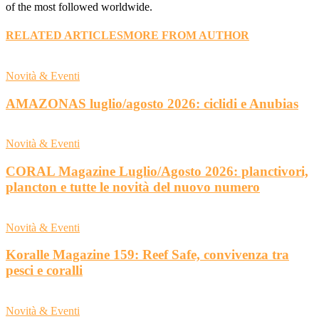
of the most followed worldwide.
RELATED ARTICLES
MORE FROM AUTHOR
Novità & Eventi
AMAZONAS luglio/agosto 2026: ciclidi e Anubias
Novità & Eventi
CORAL Magazine Luglio/Agosto 2026: planctivori,
plancton e tutte le novità del nuovo numero
Novità & Eventi
Koralle Magazine 159: Reef Safe, convivenza tra
pesci e coralli
Novità & Eventi