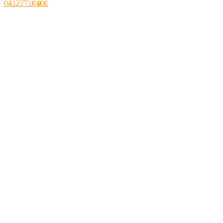
04127710400