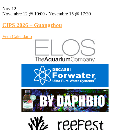
Nov
12
Novembre 12 @ 10:00
-
Novembre 15 @ 17:30
CIPS 2026 – Guangzhou
Vedi Calendario