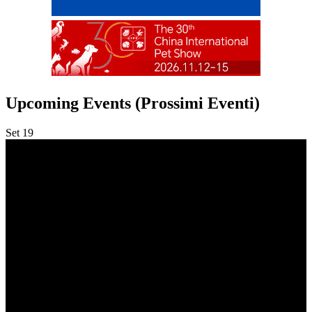
Upcoming Events (Prossimi Eventi)
Set
19