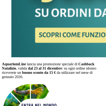
AquariumLine
lancia una promozione speciale di
Cashback
Natalizio
, valida
dal 23 al 31 dicembre
: su ogni ordine idoneo
riceverete un
buono sconto da 15 €
da utilizzare nel mese di
gennaio 2026.