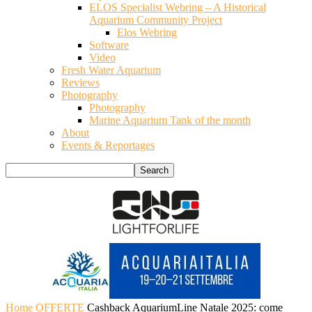
ELOS Specialist Webring – A Historical
Aquarium Community Project
Elos Webring
Software
Video
Fresh Water Aquarium
Reviews
Photography
Photography
Marine Aquarium Tank of the month
About
Events & Reportages
Home
OFFERTE
Cashback AquariumLine Natale 2025: come