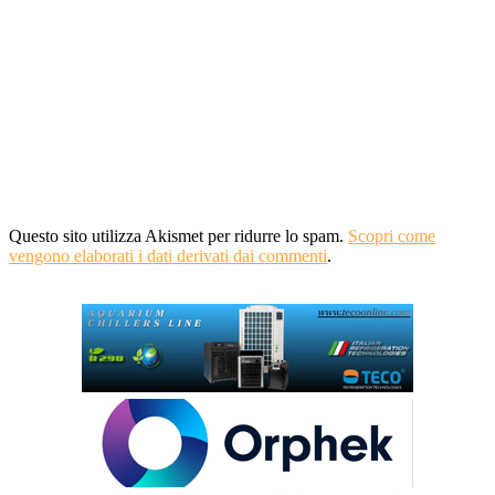
Questo sito utilizza Akismet per ridurre lo spam.
Scopri come
vengono elaborati i dati derivati dai commenti
.