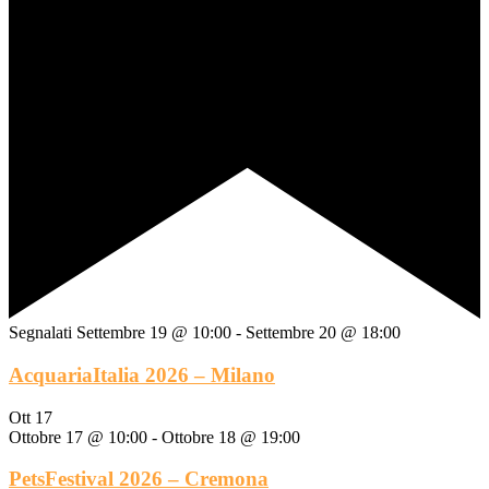
Segnalati
Settembre 19 @ 10:00
-
Settembre 20 @ 18:00
AcquariaItalia 2026 – Milano
Ott
17
Ottobre 17 @ 10:00
-
Ottobre 18 @ 19:00
PetsFestival 2026 – Cremona