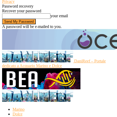
Privacy
Password recovery
Recover your password
your email
A password will be e-mailed to you.
DaniReef – Portale
dedicato a Acquario Marino e Dolce
Marino
Dolce