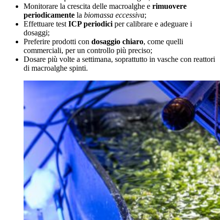
Monitorare la crescita delle macroalghe e
rimuovere
periodicamente
la
biomassa eccessiva
;
Effettuare test
ICP periodici
per calibrare e adeguare i
dosaggi;
Preferire prodotti con
dosaggio chiaro
, come quelli
commerciali, per un controllo più preciso;
Dosare più volte a settimana, soprattutto in vasche con reattori
di macroalghe spinti.