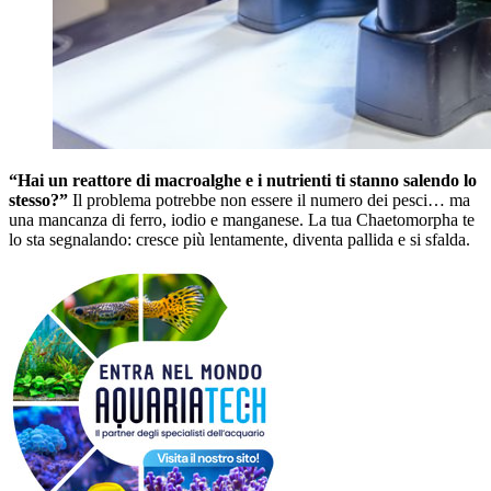
“Hai un reattore di macroalghe e i nutrienti ti stanno salendo lo
stesso?”
Il problema potrebbe non essere il numero dei pesci… ma
una mancanza di ferro, iodio e manganese. La tua Chaetomorpha te
lo sta segnalando: cresce più lentamente, diventa pallida e si sfalda.