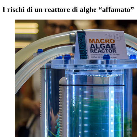
I rischi di un reattore di alghe “affamato”