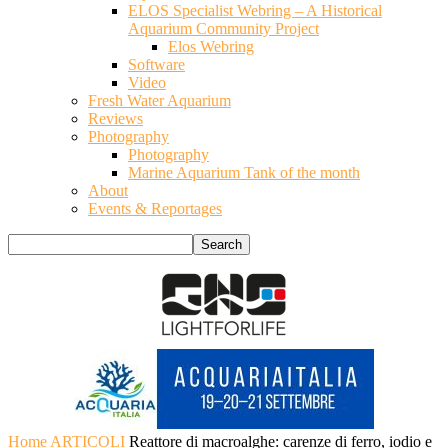
ELOS Specialist Webring – A Historical
Aquarium Community Project
Elos Webring
Software
Video
Fresh Water Aquarium
Reviews
Photography
Photography
Marine Aquarium Tank of the month
About
Events & Reportages
Home
ARTICOLI
Reattore di macroalghe: carenze di ferro, iodio e