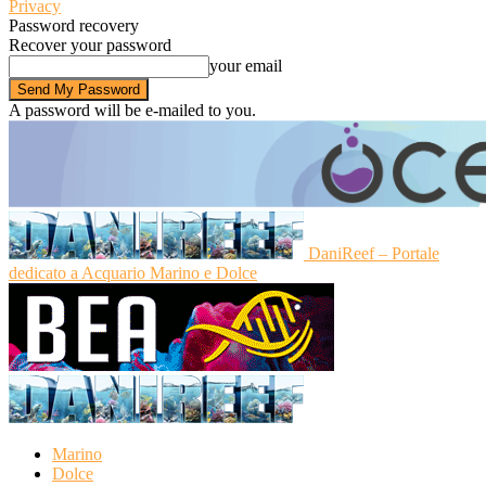
Privacy
Password recovery
Recover your password
your email
A password will be e-mailed to you.
DaniReef – Portale
dedicato a Acquario Marino e Dolce
Marino
Dolce