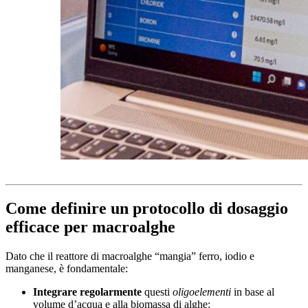
Come definire un protocollo di dosaggio
efficace per macroalghe
Dato che il reattore di macroalghe “mangia” ferro, iodio e
manganese, è fondamentale:
Integrare regolarmente
questi
oligoelementi
in base al
volume d’acqua e alla biomassa di alghe;