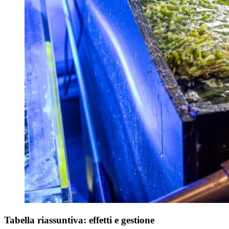
Tabella riassuntiva: effetti e gestione