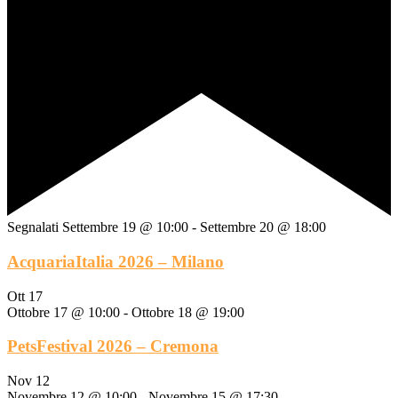
Segnalati
Settembre 19 @ 10:00
-
Settembre 20 @ 18:00
AcquariaItalia 2026 – Milano
Ott
17
Ottobre 17 @ 10:00
-
Ottobre 18 @ 19:00
PetsFestival 2026 – Cremona
Nov
12
Novembre 12 @ 10:00
-
Novembre 15 @ 17:30