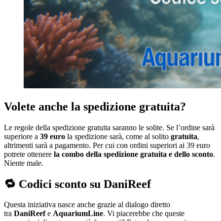
Volete anche la spedizione gratuita?
Le regole della spedizione gratuita saranno le solite. Se l’ordine sarà
superiore a
39 euro
la spedizione sarà, come al solito
gratuita
,
altrimenti sarà a pagamento. Per cui con ordini superiori ai 39 euro
potrete ottenere
la combo della spedizione gratuita e dello sconto
.
Niente male.
🔁
Codici sconto su DaniReef
Questa iniziativa nasce anche grazie al dialogo diretto
tra
DaniReef
e
AquariumLine
. Vi piacerebbe che queste