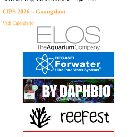
CIPS 2026 – Guangzhou
Vedi Calendario