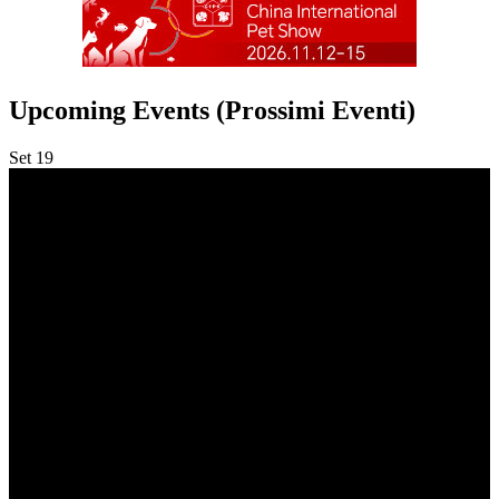
Upcoming Events (Prossimi Eventi)
Set
19