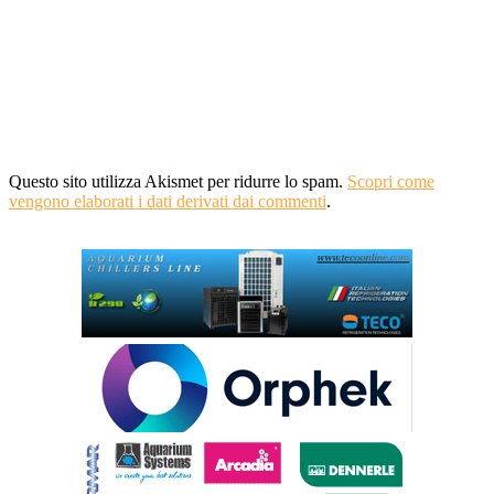
Questo sito utilizza Akismet per ridurre lo spam.
Scopri come
vengono elaborati i dati derivati dai commenti
.