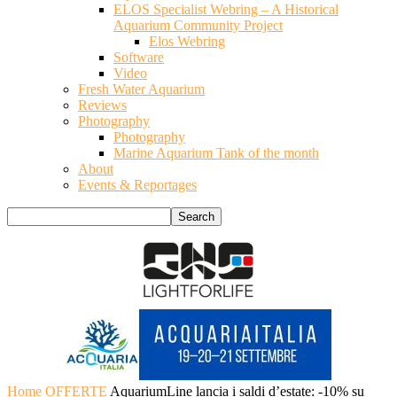
ELOS Specialist Webring – A Historical
Aquarium Community Project
Elos Webring
Software
Video
Fresh Water Aquarium
Reviews
Photography
Photography
Marine Aquarium Tank of the month
About
Events & Reportages
Home
OFFERTE
AquariumLine lancia i saldi d’estate: -10% su