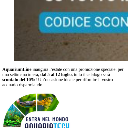
AquariumLine
inaugura l’estate con una promozione speciale: per
una settimana intera,
dal 5 al 12 luglio
, tutto il catalogo sarà
scontato del 10%
! Un’occasione ideale per rifornire il vostro
acquario risparmiando.