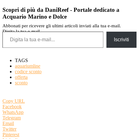
Scopri di più da DaniReef - Portale dedicato a
Acquario Marino e Dolce
Abbonati per ricevere gli ultimi articoli inviati alla tua e-mail.
Digita la tua e-mail...
Iscriviti
TAGS
aquariumline
codice sconto
offerta
sconto
Copy URL
Facebook
WhatsApp
Telegram
Email
Twitter
Pinterest