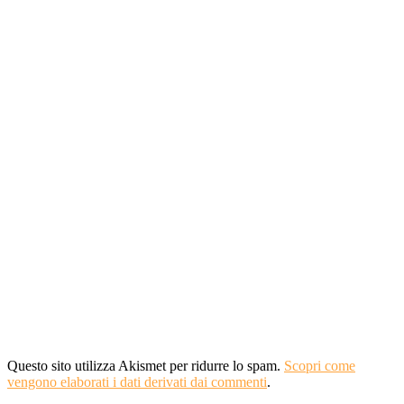
Questo sito utilizza Akismet per ridurre lo spam.
Scopri come
vengono elaborati i dati derivati dai commenti
.