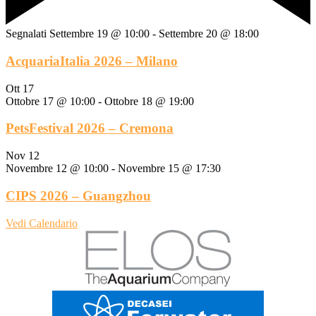
Segnalati
Settembre 19 @ 10:00
-
Settembre 20 @ 18:00
AcquariaItalia 2026 – Milano
Ott
17
Ottobre 17 @ 10:00
-
Ottobre 18 @ 19:00
PetsFestival 2026 – Cremona
Nov
12
Novembre 12 @ 10:00
-
Novembre 15 @ 17:30
CIPS 2026 – Guangzhou
Vedi Calendario