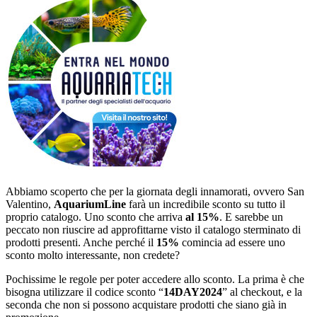
Abbiamo scoperto che per la giornata degli innamorati, ovvero San
Valentino,
AquariumLine
farà un incredibile sconto su tutto il
proprio catalogo. Uno sconto che arriva
al 15%
. E sarebbe un
peccato non riuscire ad approfittarne visto il catalogo sterminato di
prodotti presenti. Anche perché il
15%
comincia ad essere uno
sconto molto interessante, non credete?
Pochissime le regole per poter accedere allo sconto. La prima è che
bisogna utilizzare il codice sconto “
14DAY2024
” al checkout, e la
seconda che non si possono acquistare prodotti che siano già in