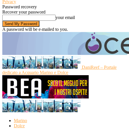
Privacy
Password recovery
Recover your password
your email
A password will be e-mailed to you.
DaniReef – Portale
dedicato a Acquario Marino e Dolce
Marino
Dolce