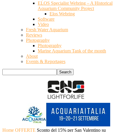
ELOS Specialist Webring – A Historical
Aquarium Community Project
Elos Webring
Software
Video
Fresh Water Aquarium
Reviews
Photography
Photography
Marine Aquarium Tank of the month
About
Events & Reportages
Home
OFFERTE
Sconto del 15% per San Valentino su