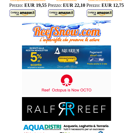
Prezzo:
EUR 19,55
Prezzo:
EUR 22,10
Prezzo:
EUR 12,75