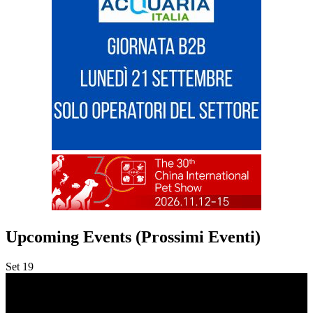
Upcoming Events (Prossimi Eventi)
Set
19