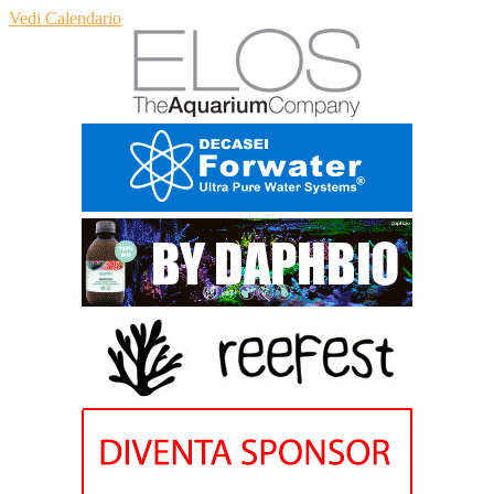
Vedi Calendario