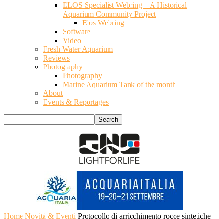
ELOS Specialist Webring – A Historical
Aquarium Community Project
Elos Webring
Software
Video
Fresh Water Aquarium
Reviews
Photography
Photography
Marine Aquarium Tank of the month
About
Events & Reportages
Home
Novità & Eventi
Protocollo di arricchimento rocce sintetiche