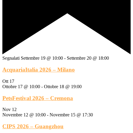
Segnalati
Settembre 19 @ 10:00
-
Settembre 20 @ 18:00
AcquariaItalia 2026 – Milano
Ott
17
Ottobre 17 @ 10:00
-
Ottobre 18 @ 19:00
PetsFestival 2026 – Cremona
Nov
12
Novembre 12 @ 10:00
-
Novembre 15 @ 17:30
CIPS 2026 – Guangzhou