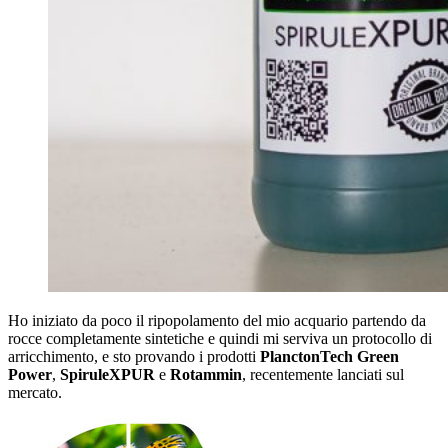
Ho iniziato da poco il ripopolamento del mio acquario partendo da
rocce completamente sintetiche e quindi mi serviva un protocollo di
arricchimento, e sto provando i prodotti
PlanctonTech Green
Power
,
SpiruleXPUR
e
Rotammin
, recentemente lanciati sul
mercato.