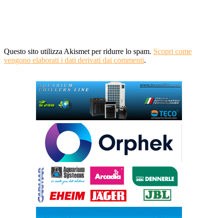
Questo sito utilizza Akismet per ridurre lo spam.
Scopri come
vengono elaborati i dati derivati dai commenti
.