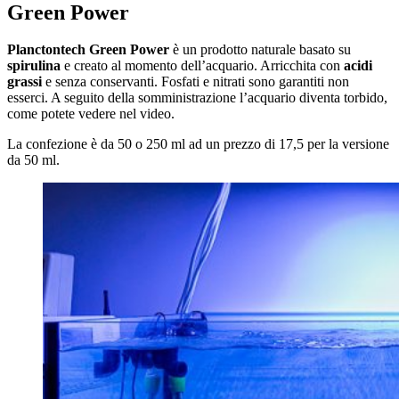
Green Power
Planctontech Green Power
è un prodotto naturale basato su
spirulina
e creato al momento dell’acquario. Arricchita con
acidi
grassi
e senza conservanti. Fosfati e nitrati sono garantiti non
esserci. A seguito della somministrazione l’acquario diventa torbido,
come potete vedere nel video.
La confezione è da 50 o 250 ml ad un prezzo di 17,5 per la versione
da 50 ml.