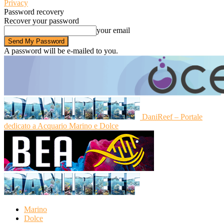
Privacy
Password recovery
Recover your password
your email
A password will be e-mailed to you.
DaniReef – Portale
dedicato a Acquario Marino e Dolce
Marino
Dolce