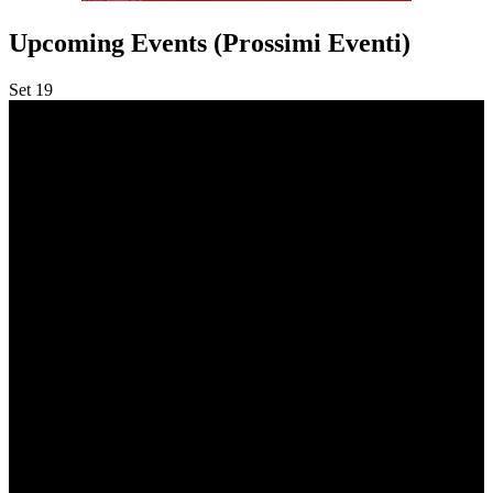
Upcoming Events (Prossimi Eventi)
Set
19