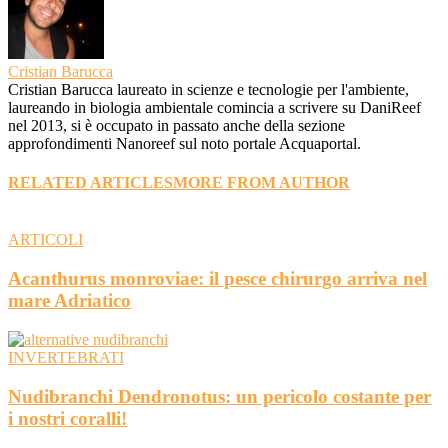
Cristian Barucca
Cristian Barucca laureato in scienze e tecnologie per l'ambiente,
laureando in biologia ambientale comincia a scrivere su DaniReef
nel 2013, si è occupato in passato anche della sezione
approfondimenti Nanoreef sul noto portale Acquaportal.
RELATED ARTICLES
MORE FROM AUTHOR
ARTICOLI
Acanthurus monroviae: il pesce chirurgo arriva nel
mare Adriatico
INVERTEBRATI
Nudibranchi Dendronotus: un pericolo costante per
i nostri coralli!