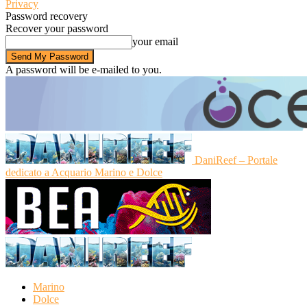
Privacy
Password recovery
Recover your password
your email
A password will be e-mailed to you.
DaniReef – Portale
dedicato a Acquario Marino e Dolce
Marino
Dolce