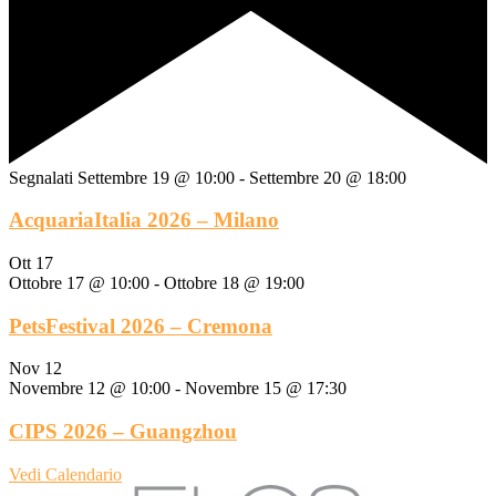
Segnalati
Settembre 19 @ 10:00
-
Settembre 20 @ 18:00
AcquariaItalia 2026 – Milano
Ott
17
Ottobre 17 @ 10:00
-
Ottobre 18 @ 19:00
PetsFestival 2026 – Cremona
Nov
12
Novembre 12 @ 10:00
-
Novembre 15 @ 17:30
CIPS 2026 – Guangzhou
Vedi Calendario