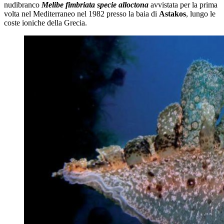
nudibranco
Melibe fimbriata
specie alloctona
avvistata per la prima
volta nel Mediterraneo nel 1982 presso la baia di
Astakos
, lungo le
coste ioniche della Grecia.