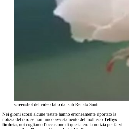
screenshot del video fatto dal sub Renato Santi
Nei giorni scorsi alcune testate hanno erroneamente riportato la
notizia del raro se non unico avvistamento del mollusco
Tethys
fimbria
, noi cogliamo l’occasione di questa errata notizia per farvi