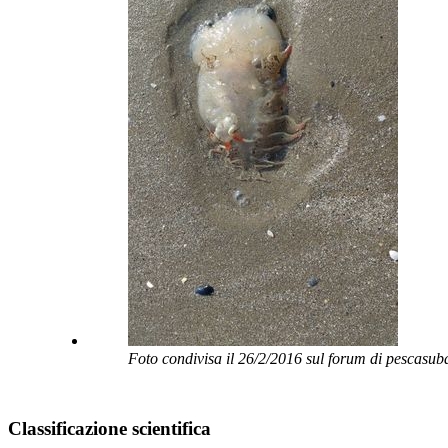
Foto condivisa il 26/2/2016 sul forum di pescasu
Classificazione scientifica