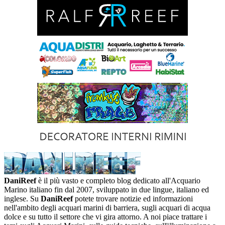
DaniReef
è il più vasto e completo blog dedicato all'Acquario
Marino italiano fin dal 2007, sviluppato in due lingue, italiano ed
inglese. Su
DaniReef
potete trovare notizie ed informazioni
nell'ambito degli acquari marini di barriera, sugli acquari di acqua
dolce e su tutto il settore che vi gira attorno. A noi piace trattare i