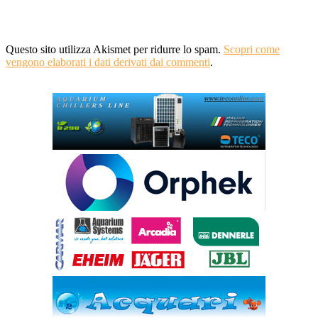
Questo sito utilizza Akismet per ridurre lo spam.
Scopri come
vengono elaborati i dati derivati dai commenti
.