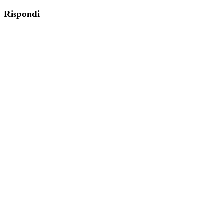
Rispondi