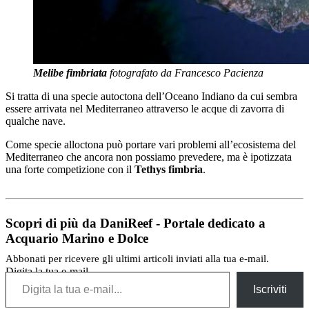
Melibe fimbriata
fotografato da Francesco Pacienza
Si tratta di una specie autoctona dell’Oceano Indiano da cui sembra
essere arrivata nel Mediterraneo attraverso le acque di zavorra di
qualche nave.
Come specie alloctona può portare vari problemi all’ecosistema del
Mediterraneo che ancora non possiamo prevedere, ma è ipotizzata
una forte competizione con il
Tethys fimbria
.
Scopri di più da DaniReef - Portale dedicato a
Acquario Marino e Dolce
Abbonati per ricevere gli ultimi articoli inviati alla tua e-mail.
Digita la tua e-mail...
Iscriviti