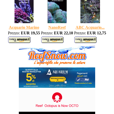
Acquario Marino
NanoReef
ABC Acquario...
Prezzo:
EUR 19,55
Prezzo:
EUR 22,10
Prezzo:
EUR 12,75