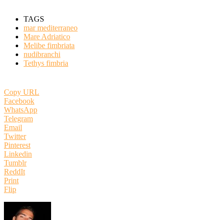
TAGS
mar mediterraneo
Mare Adriatico
Melibe fimbriata
nudibranchi
Tethys fimbria
Copy URL
Facebook
WhatsApp
Telegram
Email
Twitter
Pinterest
Linkedin
Tumblr
ReddIt
Print
Flip