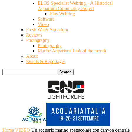
ELOS Specialist Webring – A Historical
Aquarium Community Project
Elos Webring
Software
Video
Fresh Water Aquarium
Reviews
Photography
Photography
Marine Aquarium Tank of the month
About
Events & Reportages
Home
VIDEO
Un acquario marino spettacolare con canyon centrale