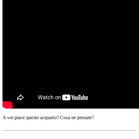
A voi piace questo acquario? Cosa ne pensate?