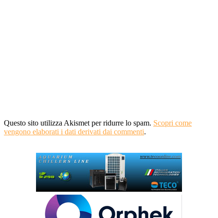
Questo sito utilizza Akismet per ridurre lo spam.
Scopri come
vengono elaborati i dati derivati dai commenti
.