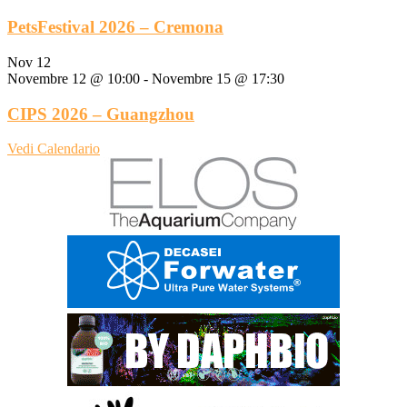
PetsFestival 2026 – Cremona
Nov
12
Novembre 12 @ 10:00
-
Novembre 15 @ 17:30
CIPS 2026 – Guangzhou
Vedi Calendario