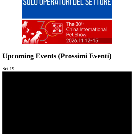
Upcoming Events (Prossimi Eventi)
Set
19