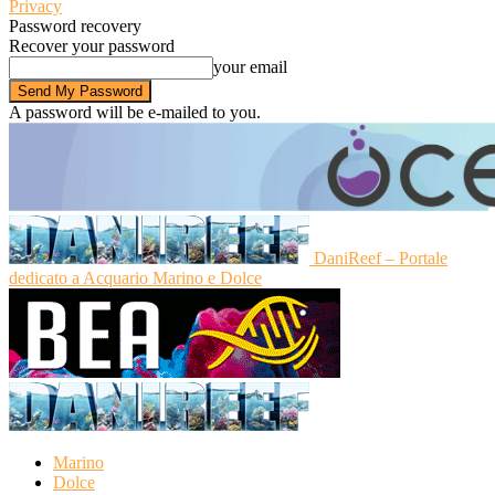
Privacy
Password recovery
Recover your password
your email
A password will be e-mailed to you.
DaniReef – Portale
dedicato a Acquario Marino e Dolce
Marino
Dolce