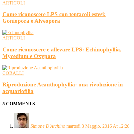
ARTICOLI
Come riconoscere LPS con tentacoli estesi:
Goniopora e Alveopora
ARTICOLI
Come riconoscere e allevare LPS: Echinophyllia,
Mycedium e Oxypora
CORALLI
Riproduzione Acanthophyllia: una rivoluzione in
acquariofilia
5 COMMENTS
Simone D'Archino
martedì 3 Maggio, 2016 At 12:28