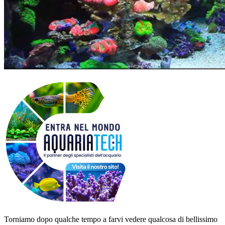
Torniamo dopo qualche tempo a farvi vedere qualcosa di bellissimo