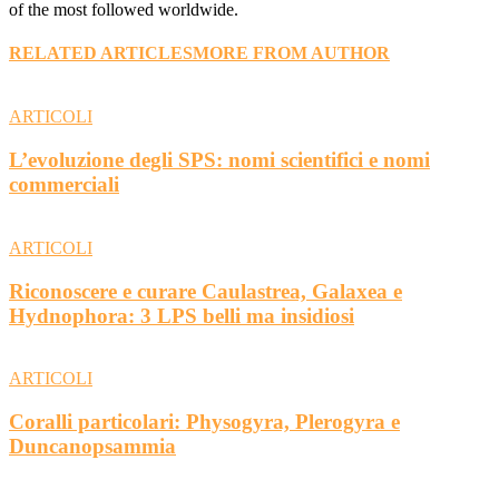
of the most followed worldwide.
RELATED ARTICLES
MORE FROM AUTHOR
ARTICOLI
L’evoluzione degli SPS: nomi scientifici e nomi
commerciali
ARTICOLI
Riconoscere e curare Caulastrea, Galaxea e
Hydnophora: 3 LPS belli ma insidiosi
ARTICOLI
Coralli particolari: Physogyra, Plerogyra e
Duncanopsammia